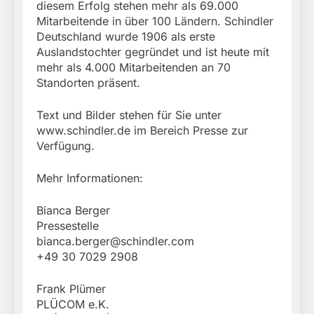
diesem Erfolg stehen mehr als 69.000
Mitarbeitende in über 100 Ländern. Schindler
Deutschland wurde 1906 als erste
Auslandstochter gegründet und ist heute mit
mehr als 4.000 Mitarbeitenden an 70
Standorten präsent.
Text und Bilder stehen für Sie unter
www.schindler.de im Bereich Presse zur
Verfügung.
Mehr Informationen:
Bianca Berger
Pressestelle
bianca.berger@schindler.com
+49 30 7029 2908
Frank Plümer
PLÜCOM e.K.