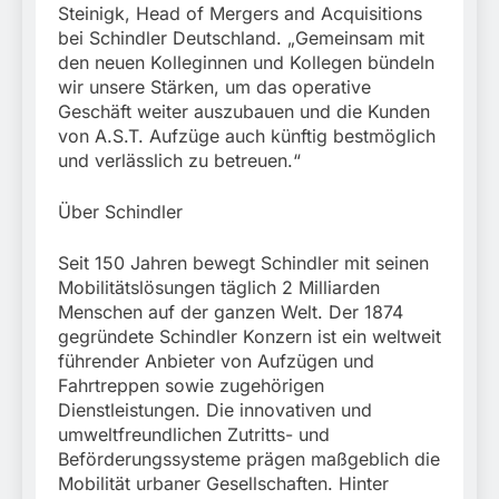
Steinigk, Head of Mergers and Acquisitions
bei Schindler Deutschland. „Gemeinsam mit
den neuen Kolleginnen und Kollegen bündeln
wir unsere Stärken, um das operative
Geschäft weiter auszubauen und die Kunden
von A.S.T. Aufzüge auch künftig bestmöglich
und verlässlich zu betreuen.“
Über Schindler
Seit 150 Jahren bewegt Schindler mit seinen
Mobilitätslösungen täglich 2 Milliarden
Menschen auf der ganzen Welt. Der 1874
gegründete Schindler Konzern ist ein weltweit
führender Anbieter von Aufzügen und
Fahrtreppen sowie zugehörigen
Dienstleistungen. Die innovativen und
umweltfreundlichen Zutritts- und
Beförderungssysteme prägen maßgeblich die
Mobilität urbaner Gesellschaften. Hinter