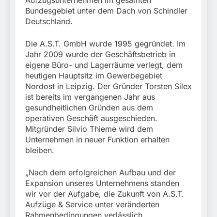
Aufzugsunternehmen im gesamten
Bundesgebiet unter dem Dach von Schindler
Deutschland.
Die A.S.T. GmbH wurde 1995 gegründet. Im
Jahr 2009 wurde der Geschäftsbetrieb in
eigene Büro- und Lagerräume verlegt, dem
heutigen Hauptsitz im Gewerbegebiet
Nordost in Leipzig. Der Gründer Torsten Silex
ist bereits im vergangenen Jahr aus
gesundheitlichen Gründen aus dem
operativen Geschäft ausgeschieden.
Mitgründer Silvio Thieme wird dem
Unternehmen in neuer Funktion erhalten
bleiben.
„Nach dem erfolgreichen Aufbau und der
Expansion unseres Unternehmens standen
wir vor der Aufgabe, die Zukunft von A.S.T.
Aufzüge & Service unter veränderten
Rahmenbedingungen verlässlich