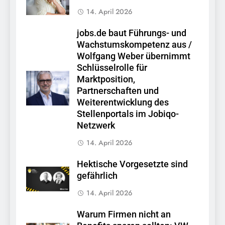
14. April 2026
jobs.de baut Führungs- und
Wachstumskompetenz aus /
Wolfgang Weber übernimmt
Schlüsselrolle für
Marktposition,
Partnerschaften und
Weiterentwicklung des
Stellenportals im Jobiqo-
Netzwerk
14. April 2026
Hektische Vorgesetzte sind
gefährlich
14. April 2026
Warum Firmen nicht an