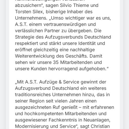
abzusichern“, sagen Silvio Thieme und
Torsten Silex, bisherige Inhaber des
Unternehmens. „Umso wichtiger war es uns,
A.S.T. einem vertrauenswürdigen und
verlässlichen Partner zu übergeben. Die
Strategie des Aufzugsverbunds Deutschland
respektiert und stärkt unsere Identität und
eröffnet gleichzeitig eine nachhaltige
Weiterentwicklung des Geschäfts. Damit
sehen wir unsere 35 Mitarbeitenden und
unsere Kunden hervorragend aufgehoben.“
„Mit A.S.T. Aufzüge & Service gewinnt der
Aufzugsverbund Deutschland ein weiteres
traditionsreiches Unternehmen hinzu, das in
seiner Region seit vielen Jahren einen
ausgezeichneten Ruf genießt – mit erfahrenen
und hochkompetenten Mitarbeitenden und
ausgewiesener Fachkenntnis in Neuanlagen,
Modernisierung und Service“, sagt Christian