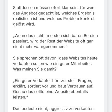
Stattdessen müsse sofort klar sein, für wen
das Angebot gedacht ist, welches Ergebnis
realistisch ist und welches Problem konkret
gelöst wird.
„Wenn das nicht im ersten sichtbaren Bereich
passiert, wird der Rest der Website oft gar
nicht mehr wahrgenommen.“
Sie sprechen oft davon, dass Websites heute
verkaufen sollen wie ein guter Mitarbeiter.
Was meinen Sie damit?
„Ein guter Verkäufer hört zu, stellt Fragen,
erklärt, sortiert vor und baut Vertrauen auf.
Genau das sollte eine Website ebenfalls
leisten.“
Das bedeute nicht, aggressiv zu verkaufen.