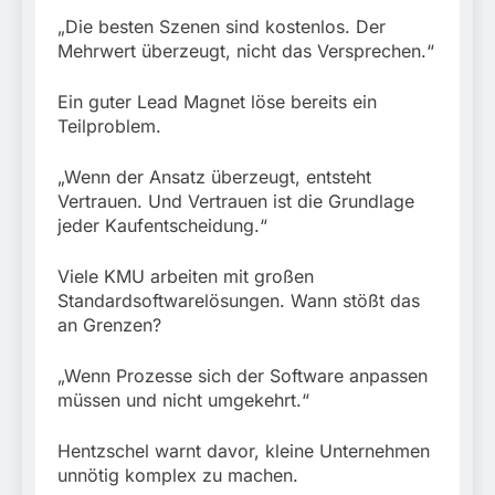
„Die besten Szenen sind kostenlos. Der
Mehrwert überzeugt, nicht das Versprechen.“
Ein guter Lead Magnet löse bereits ein
Teilproblem.
„Wenn der Ansatz überzeugt, entsteht
Vertrauen. Und Vertrauen ist die Grundlage
jeder Kaufentscheidung.“
Viele KMU arbeiten mit großen
Standardsoftwarelösungen. Wann stößt das
an Grenzen?
„Wenn Prozesse sich der Software anpassen
müssen und nicht umgekehrt.“
Hentzschel warnt davor, kleine Unternehmen
unnötig komplex zu machen.