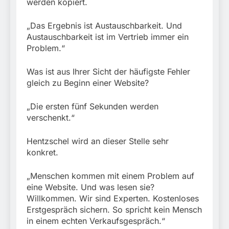
werden kopiert.
„Das Ergebnis ist Austauschbarkeit. Und
Austauschbarkeit ist im Vertrieb immer ein
Problem.“
Was ist aus Ihrer Sicht der häufigste Fehler
gleich zu Beginn einer Website?
„Die ersten fünf Sekunden werden
verschenkt.“
Hentzschel wird an dieser Stelle sehr
konkret.
„Menschen kommen mit einem Problem auf
eine Website. Und was lesen sie?
Willkommen. Wir sind Experten. Kostenloses
Erstgespräch sichern. So spricht kein Mensch
in einem echten Verkaufsgespräch.“