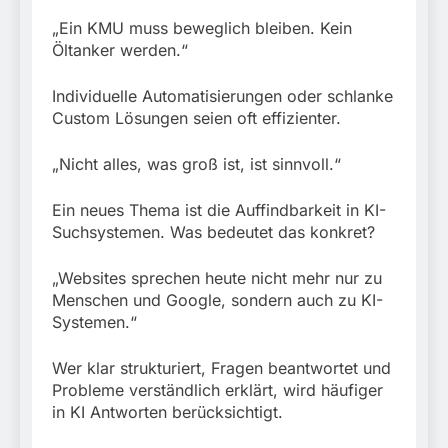
„Ein KMU muss beweglich bleiben. Kein
Öltanker werden.“
Individuelle Automatisierungen oder schlanke
Custom Lösungen seien oft effizienter.
„Nicht alles, was groß ist, ist sinnvoll.“
Ein neues Thema ist die Auffindbarkeit in KI-
Suchsystemen. Was bedeutet das konkret?
„Websites sprechen heute nicht mehr nur zu
Menschen und Google, sondern auch zu KI-
Systemen.“
Wer klar strukturiert, Fragen beantwortet und
Probleme verständlich erklärt, wird häufiger
in KI Antworten berücksichtigt.