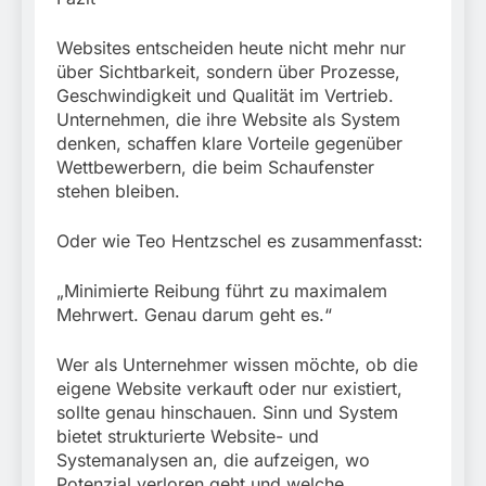
Websites entscheiden heute nicht mehr nur
über Sichtbarkeit, sondern über Prozesse,
Geschwindigkeit und Qualität im Vertrieb.
Unternehmen, die ihre Website als System
denken, schaffen klare Vorteile gegenüber
Wettbewerbern, die beim Schaufenster
stehen bleiben.
Oder wie Teo Hentzschel es zusammenfasst:
„Minimierte Reibung führt zu maximalem
Mehrwert. Genau darum geht es.“
Wer als Unternehmer wissen möchte, ob die
eigene Website verkauft oder nur existiert,
sollte genau hinschauen. Sinn und System
bietet strukturierte Website- und
Systemanalysen an, die aufzeigen, wo
Potenzial verloren geht und welche