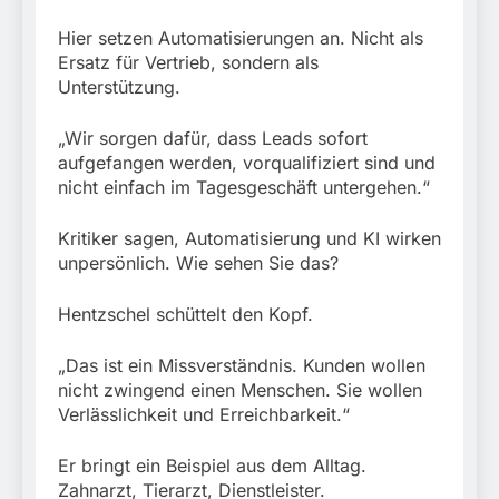
Hier setzen Automatisierungen an. Nicht als
Ersatz für Vertrieb, sondern als
Unterstützung.
„Wir sorgen dafür, dass Leads sofort
aufgefangen werden, vorqualifiziert sind und
nicht einfach im Tagesgeschäft untergehen.“
Kritiker sagen, Automatisierung und KI wirken
unpersönlich. Wie sehen Sie das?
Hentzschel schüttelt den Kopf.
„Das ist ein Missverständnis. Kunden wollen
nicht zwingend einen Menschen. Sie wollen
Verlässlichkeit und Erreichbarkeit.“
Er bringt ein Beispiel aus dem Alltag.
Zahnarzt, Tierarzt, Dienstleister.