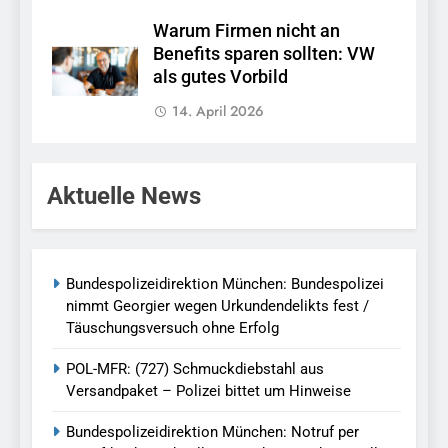
Warum Firmen nicht an
Benefits sparen sollten: VW
als gutes Vorbild
14. April 2026
Aktuelle News
Bundespolizeidirektion München: Bundespolizei
nimmt Georgier wegen Urkundendelikts fest /
Täuschungsversuch ohne Erfolg
POL-MFR: (727) Schmuckdiebstahl aus
Versandpaket – Polizei bittet um Hinweise
Bundespolizeidirektion München: Notruf per