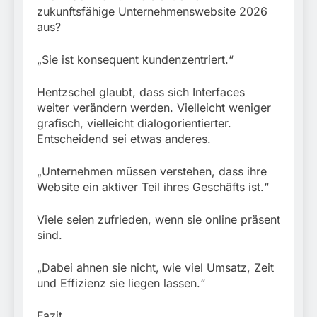
zukunftsfähige Unternehmenswebsite 2026
aus?
„Sie ist konsequent kundenzentriert.“
Hentzschel glaubt, dass sich Interfaces
weiter verändern werden. Vielleicht weniger
grafisch, vielleicht dialogorientierter.
Entscheidend sei etwas anderes.
„Unternehmen müssen verstehen, dass ihre
Website ein aktiver Teil ihres Geschäfts ist.“
Viele seien zufrieden, wenn sie online präsent
sind.
„Dabei ahnen sie nicht, wie viel Umsatz, Zeit
und Effizienz sie liegen lassen.“
Fazit