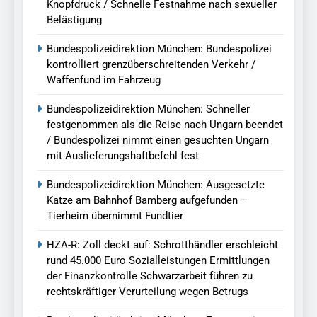
Knopfdruck / Schnelle Festnahme nach sexueller
Belästigung
Bundespolizeidirektion München: Bundespolizei
kontrolliert grenzüberschreitenden Verkehr /
Waffenfund im Fahrzeug
Bundespolizeidirektion München: Schneller
festgenommen als die Reise nach Ungarn beendet
/ Bundespolizei nimmt einen gesuchten Ungarn
mit Auslieferungshaftbefehl fest
Bundespolizeidirektion München: Ausgesetzte
Katze am Bahnhof Bamberg aufgefunden –
Tierheim übernimmt Fundtier
HZA-R: Zoll deckt auf: Schrotthändler erschleicht
rund 45.000 Euro Sozialleistungen Ermittlungen
der Finanzkontrolle Schwarzarbeit führen zu
rechtskräftiger Verurteilung wegen Betrugs