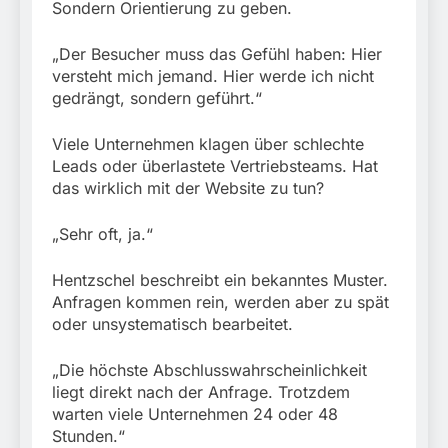
Sondern Orientierung zu geben.
„Der Besucher muss das Gefühl haben: Hier
versteht mich jemand. Hier werde ich nicht
gedrängt, sondern geführt.“
Viele Unternehmen klagen über schlechte
Leads oder überlastete Vertriebsteams. Hat
das wirklich mit der Website zu tun?
„Sehr oft, ja.“
Hentzschel beschreibt ein bekanntes Muster.
Anfragen kommen rein, werden aber zu spät
oder unsystematisch bearbeitet.
„Die höchste Abschlusswahrscheinlichkeit
liegt direkt nach der Anfrage. Trotzdem
warten viele Unternehmen 24 oder 48
Stunden.“