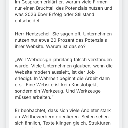
Im Gespräch erklärt er, warum viele Firmen
nur einen Bruchteil des Potenzials nutzen und
was 2026 über Erfolg oder Stillstand
entscheidet.
Herr Hentzschel, Sie sagen oft, Unternehmen
nutzen nur etwa 20 Prozent des Potenzials
ihrer Website. Warum ist das so?
„Weil Webdesign jahrelang falsch verstanden
wurde. Viele Unternehmen glauben, wenn die
Website modern aussieht, ist der Job
erledigt. In Wahrheit beginnt die Arbeit dann
erst. Eine Website ist kein Kunstobjekt,
sondern ein Werkzeug. Und Werkzeuge
müssen arbeiten.“
Er beobachtet, dass sich viele Anbieter stark
an Wettbewerbern orientieren. Seiten sehen
sich ähnlich, Texte klingen gleich, Strukturen