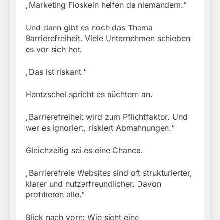
„Marketing Floskeln helfen da niemandem.“
Und dann gibt es noch das Thema
Barrierefreiheit. Viele Unternehmen schieben
es vor sich her.
„Das ist riskant.“
Hentzschel spricht es nüchtern an.
„Barrierefreiheit wird zum Pflichtfaktor. Und
wer es ignoriert, riskiert Abmahnungen.“
Gleichzeitig sei es eine Chance.
„Barrierefreie Websites sind oft strukturierter,
klarer und nutzerfreundlicher. Davon
profitieren alle.“
Blick nach vorn: Wie sieht eine