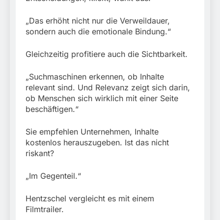
„Das erhöht nicht nur die Verweildauer,
sondern auch die emotionale Bindung.“
Gleichzeitig profitiere auch die Sichtbarkeit.
„Suchmaschinen erkennen, ob Inhalte
relevant sind. Und Relevanz zeigt sich darin,
ob Menschen sich wirklich mit einer Seite
beschäftigen.“
Sie empfehlen Unternehmen, Inhalte
kostenlos herauszugeben. Ist das nicht
riskant?
„Im Gegenteil.“
Hentzschel vergleicht es mit einem
Filmtrailer.