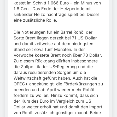
kostet im Schnitt 1,666 Euro – ein Minus von
1,8 Cent. Das Ende der Heizperiode mit
sinkender Heizölnachfrage spielt bei Diesel
eine zusätzliche Rolle.
Die Notierungen für ein Barrel Rohöl der
Sorte Brent liegen derzeit bei 71 US-Dollar
und damit zeitweise auf dem niedrigsten
Stand seit etwa fünf Monaten. In der
Vorwoche kostete Brent noch über 73 Dollar.
Zu diesem Rückgang dürften insbesondere
die Zollpolitik der US-Regierung und die
daraus resultierenden Sorgen um die
Weltwirtschaft geführt haben. Auch hat die
OPEC+ angekündigt, die Förderkürzungen zu
beenden und ab April wieder mehr Rohöl
fördern zu wollen. Hinzu kommt, dass sich
der Kurs des Euro im Vergleich zum US-
Dollar weiter erholt hat und damit den Import
von Rohöl zusätzlich günstiger macht. Beide