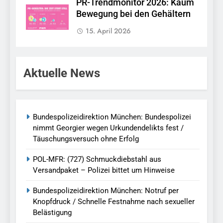
PR-Trendmonitor 2026: Kaum
Bewegung bei den Gehältern
15. April 2026
Aktuelle News
Bundespolizeidirektion München: Bundespolizei
nimmt Georgier wegen Urkundendelikts fest /
Täuschungsversuch ohne Erfolg
POL-MFR: (727) Schmuckdiebstahl aus
Versandpaket – Polizei bittet um Hinweise
Bundespolizeidirektion München: Notruf per
Knopfdruck / Schnelle Festnahme nach sexueller
Belästigung