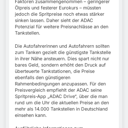
Faktoren zusammengenommen – geringerer
Ölpreis und festerer Eurokurs – müssten
jedoch die Spritpreise noch etwas stärker
sinken lassen. Daher sieht der ADAC
Potenzial für weitere Preisnachlässe an den
Tankstellen.
Die Autofahrerinnen und Autofahrern sollten
zum Tanken gezielt die günstigste Tankstelle
in ihrer Nähe ansteuern. Dies spart nicht nur
bares Geld, sondern erhöht den Druck auf
überteuerte Tankstationen, die Preise
ebenfalls den günstigeren
Rahmenbedingungen anzupassen. Für den
Preisvergleich empfiehlt der ADAC seine
Spritpreis-App „ADAC Drive“, über die man
rund um die Uhr die aktuellen Preise an den
mehr als 14.000 Tankstellen in Deutschland
einsehen kann.