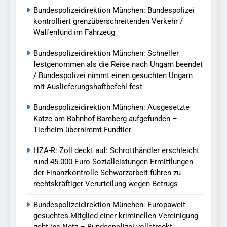
Bundespolizeidirektion München: Bundespolizei
kontrolliert grenzüberschreitenden Verkehr /
Waffenfund im Fahrzeug
Bundespolizeidirektion München: Schneller
festgenommen als die Reise nach Ungarn beendet
/ Bundespolizei nimmt einen gesuchten Ungarn
mit Auslieferungshaftbefehl fest
Bundespolizeidirektion München: Ausgesetzte
Katze am Bahnhof Bamberg aufgefunden –
Tierheim übernimmt Fundtier
HZA-R: Zoll deckt auf: Schrotthändler erschleicht
rund 45.000 Euro Sozialleistungen Ermittlungen
der Finanzkontrolle Schwarzarbeit führen zu
rechtskräftiger Verurteilung wegen Betrugs
Bundespolizeidirektion München: Europaweit
gesuchtes Mitglied einer kriminellen Vereinigung