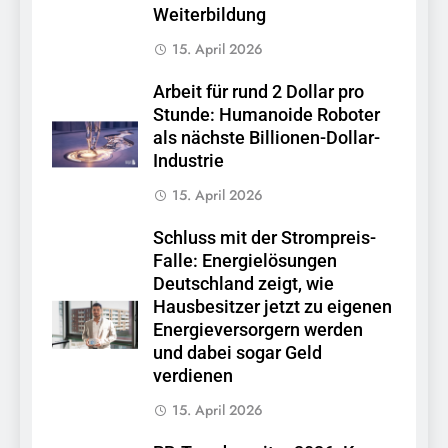
Weiterbildung
15. April 2026
Arbeit für rund 2 Dollar pro
Stunde: Humanoide Roboter
als nächste Billionen-Dollar-
Industrie
15. April 2026
Schluss mit der Strompreis-
Falle: Energielösungen
Deutschland zeigt, wie
Hausbesitzer jetzt zu eigenen
Energieversorgern werden
und dabei sogar Geld
verdienen
15. April 2026