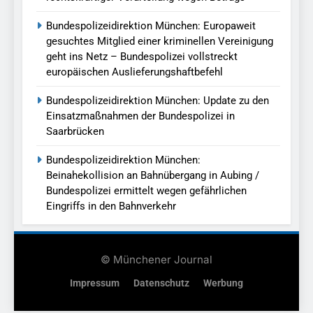
Bundespolizeidirektion München: Europaweit
gesuchtes Mitglied einer kriminellen Vereinigung
geht ins Netz – Bundespolizei vollstreckt
europäischen Auslieferungshaftbefehl
Bundespolizeidirektion München: Update zu den
Einsatzmaßnahmen der Bundespolizei in
Saarbrücken
Bundespolizeidirektion München:
Beinahekollision an Bahnübergang in Aubing /
Bundespolizei ermittelt wegen gefährlichen
Eingriffs in den Bahnverkehr
© Münchener Journal
Impressum
Datenschutz
Werbung