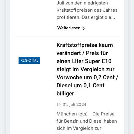
Juli von den niedrigsten
Kraftstoffpreisen des Jahres
profitieren. Das ergibt die…
Weiterlesen
Kraftstoffpreise kaum
verändert / Preis für
REGIONAL
einen Liter Super E10
steigt im Vergleich zur
Vorwoche um 0,2 Cent /
Diesel um 0,1 Cent
billiger
31. Juli 2024
München (ots) – Die Preise
für Benzin und Diesel haben
sich im Vergleich zur