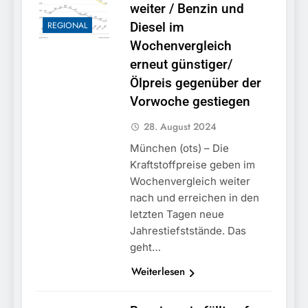
weiter / Benzin und
REGIONAL
Diesel im
Wochenvergleich
erneut günstiger/
Ölpreis gegenüber der
Vorwoche gestiegen
28. August 2024
München (ots) – Die
Kraftstoffpreise geben im
Wochenvergleich weiter
nach und erreichen in den
letzten Tagen neue
Jahrestiefststände. Das
geht…
Weiterlesen