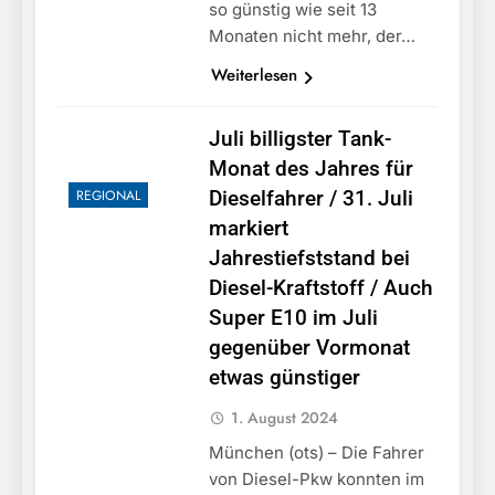
so günstig wie seit 13
Monaten nicht mehr, der…
Weiterlesen
Juli billigster Tank-
Monat des Jahres für
REGIONAL
Dieselfahrer / 31. Juli
markiert
Jahrestiefststand bei
Diesel-Kraftstoff / Auch
Super E10 im Juli
gegenüber Vormonat
etwas günstiger
1. August 2024
München (ots) – Die Fahrer
von Diesel-Pkw konnten im