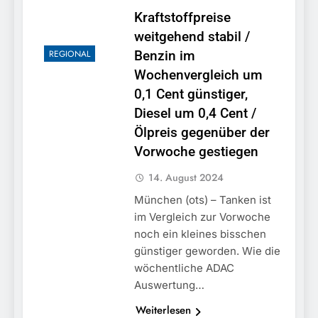
Kraftstoffpreise
weitgehend stabil /
REGIONAL
Benzin im
Wochenvergleich um
0,1 Cent günstiger,
Diesel um 0,4 Cent /
Ölpreis gegenüber der
Vorwoche gestiegen
14. August 2024
München (ots) – Tanken ist
im Vergleich zur Vorwoche
noch ein kleines bisschen
günstiger geworden. Wie die
wöchentliche ADAC
Auswertung…
Weiterlesen