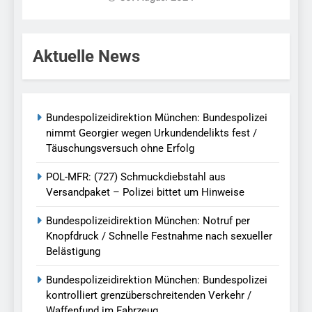
Aktuelle News
Bundespolizeidirektion München: Bundespolizei
nimmt Georgier wegen Urkundendelikts fest /
Täuschungsversuch ohne Erfolg
POL-MFR: (727) Schmuckdiebstahl aus
Versandpaket – Polizei bittet um Hinweise
Bundespolizeidirektion München: Notruf per
Knopfdruck / Schnelle Festnahme nach sexueller
Belästigung
Bundespolizeidirektion München: Bundespolizei
kontrolliert grenzüberschreitenden Verkehr /
Waffenfund im Fahrzeug