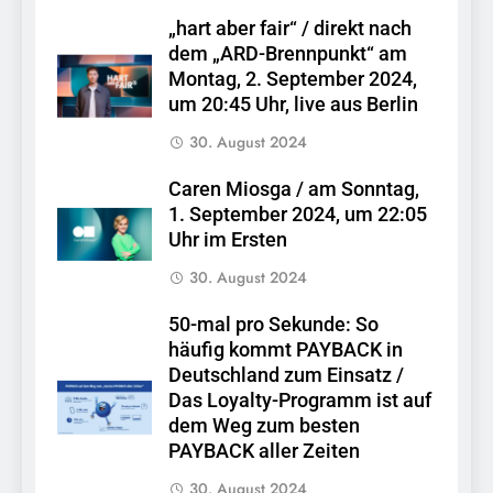
„hart aber fair“ / direkt nach
dem „ARD-Brennpunkt“ am
Montag, 2. September 2024,
um 20:45 Uhr, live aus Berlin
30. August 2024
Caren Miosga / am Sonntag,
1. September 2024, um 22:05
Uhr im Ersten
30. August 2024
50-mal pro Sekunde: So
häufig kommt PAYBACK in
Deutschland zum Einsatz /
Das Loyalty-Programm ist auf
dem Weg zum besten
PAYBACK aller Zeiten
30. August 2024