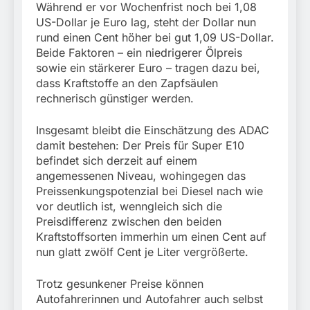
Während er vor Wochenfrist noch bei 1,08
US-Dollar je Euro lag, steht der Dollar nun
rund einen Cent höher bei gut 1,09 US-Dollar.
Beide Faktoren – ein niedrigerer Ölpreis
sowie ein stärkerer Euro – tragen dazu bei,
dass Kraftstoffe an den Zapfsäulen
rechnerisch günstiger werden.
Insgesamt bleibt die Einschätzung des ADAC
damit bestehen: Der Preis für Super E10
befindet sich derzeit auf einem
angemessenen Niveau, wohingegen das
Preissenkungspotenzial bei Diesel nach wie
vor deutlich ist, wenngleich sich die
Preisdifferenz zwischen den beiden
Kraftstoffsorten immerhin um einen Cent auf
nun glatt zwölf Cent je Liter vergrößerte.
Trotz gesunkener Preise können
Autofahrerinnen und Autofahrer auch selbst