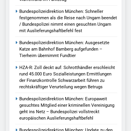
Bundespolizeidirektion München: Schneller
festgenommen als die Reise nach Ungarn beendet
/ Bundespolizei nimmt einen gesuchten Ungarn
mit Auslieferungshaftbefehl fest
Bundespolizeidirektion München: Ausgesetzte
Katze am Bahnhof Bamberg aufgefunden –
Tierheim übernimmt Fundtier
HZA-R: Zoll deckt auf: Schrotthändler erschleicht
rund 45.000 Euro Sozialleistungen Ermittlungen
der Finanzkontrolle Schwarzarbeit führen zu
rechtskräftiger Verurteilung wegen Betrugs
Bundespolizeidirektion München: Europaweit
gesuchtes Mitglied einer kriminellen Vereinigung
geht ins Netz – Bundespolizei vollstreckt
europäischen Auslieferungshaftbefehl
Bundespolizeidirektion München: Update zu den