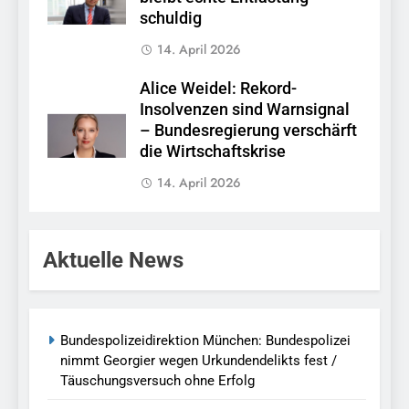
schuldig
14. April 2026
Alice Weidel: Rekord-
Insolvenzen sind Warnsignal
– Bundesregierung verschärft
die Wirtschaftskrise
14. April 2026
Aktuelle News
Bundespolizeidirektion München: Bundespolizei
nimmt Georgier wegen Urkundendelikts fest /
Täuschungsversuch ohne Erfolg