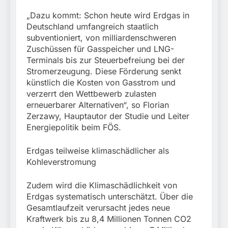
„Dazu kommt: Schon heute wird Erdgas in
Deutschland umfangreich staatlich
subventioniert, von milliardenschweren
Zuschüssen für Gasspeicher und LNG-
Terminals bis zur Steuerbefreiung bei der
Stromerzeugung. Diese Förderung senkt
künstlich die Kosten von Gasstrom und
verzerrt den Wettbewerb zulasten
erneuerbarer Alternativen“, so Florian
Zerzawy, Hauptautor der Studie und Leiter
Energiepolitik beim FÖS.
Erdgas teilweise klimaschädlicher als
Kohleverstromung
Zudem wird die Klimaschädlichkeit von
Erdgas systematisch unterschätzt. Über die
Gesamtlaufzeit verursacht jedes neue
Kraftwerk bis zu 8,4 Millionen Tonnen CO2