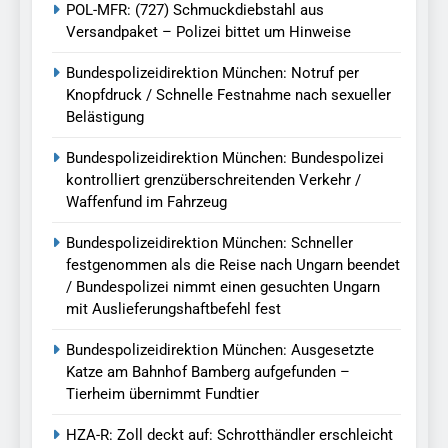
POL-MFR: (727) Schmuckdiebstahl aus
Versandpaket – Polizei bittet um Hinweise
Bundespolizeidirektion München: Notruf per
Knopfdruck / Schnelle Festnahme nach sexueller
Belästigung
Bundespolizeidirektion München: Bundespolizei
kontrolliert grenzüberschreitenden Verkehr /
Waffenfund im Fahrzeug
Bundespolizeidirektion München: Schneller
festgenommen als die Reise nach Ungarn beendet
/ Bundespolizei nimmt einen gesuchten Ungarn
mit Auslieferungshaftbefehl fest
Bundespolizeidirektion München: Ausgesetzte
Katze am Bahnhof Bamberg aufgefunden –
Tierheim übernimmt Fundtier
HZA-R: Zoll deckt auf: Schrotthändler erschleicht