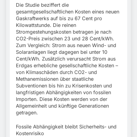
Die Studie beziffert die
gesamtgesellschaftlichen Kosten eines neuen
Gaskraftwerks auf bis zu 67 Cent pro
Kilowattstunde. Die reinen
Stromgestehungskosten betragen je nach
CO2-Preis zwischen 23 und 28 Cent/kWh.
Zum Vergleich: Strom aus neuen Wind- und
Solaranlagen liegt dagegen bei unter 10
Cent/kWh. Zusätzlich verursacht Strom aus
Erdgas erhebliche gesellschaftliche Kosten –
von Klimaschäden durch CO2- und
Methanemissionen über staatliche
Subventionen bis hin zu Krisenkosten und
langfristigen Abhängigkeiten von fossilen
Importen. Diese Kosten werden von der
Allgemeinheit und künftige Generationen
getragen.
Fossile Abhängigkeit bleibt Sicherheits- und
Kostenrisiko