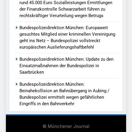
rund 45.000 Euro Sozialleistungen Ermittlungen
der Finanzkontrolle Schwarzarbeit führen zu
rechtskräftiger Verurteilung wegen Betrugs
Bundespolizeidirektion München: Europaweit
gesuchtes Mitglied einer kriminellen Vereinigung
geht ins Netz – Bundespolizei vollstreckt
europäischen Auslieferungshaftbefehl
Bundespolizeidirektion München: Update zu den
Einsatzmaßnahmen der Bundespolizei in
Saarbrücken
Bundespolizeidirektion München:
Beinahekollision an Bahnübergang in Aubing /
Bundespolizei ermittelt wegen gefährlichen
Eingriffs in den Bahnverkehr
© Münchener Journal