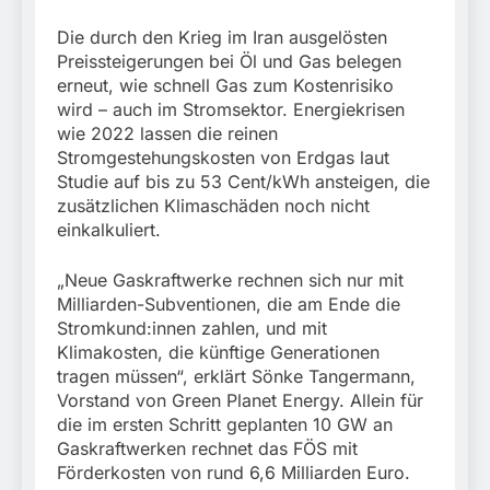
Die durch den Krieg im Iran ausgelösten
Preissteigerungen bei Öl und Gas belegen
erneut, wie schnell Gas zum Kostenrisiko
wird – auch im Stromsektor. Energiekrisen
wie 2022 lassen die reinen
Stromgestehungskosten von Erdgas laut
Studie auf bis zu 53 Cent/kWh ansteigen, die
zusätzlichen Klimaschäden noch nicht
einkalkuliert.
„Neue Gaskraftwerke rechnen sich nur mit
Milliarden-Subventionen, die am Ende die
Stromkund:innen zahlen, und mit
Klimakosten, die künftige Generationen
tragen müssen“, erklärt Sönke Tangermann,
Vorstand von Green Planet Energy. Allein für
die im ersten Schritt geplanten 10 GW an
Gaskraftwerken rechnet das FÖS mit
Förderkosten von rund 6,6 Milliarden Euro.