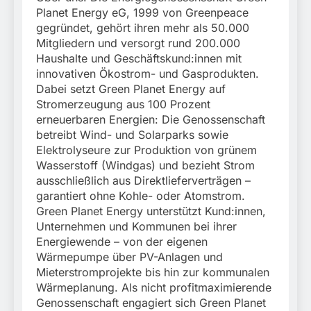
Planet Energy eG, 1999 von Greenpeace
gegründet, gehört ihren mehr als 50.000
Mitgliedern und versorgt rund 200.000
Haushalte und Geschäftskund:innen mit
innovativen Ökostrom- und Gasprodukten.
Dabei setzt Green Planet Energy auf
Stromerzeugung aus 100 Prozent
erneuerbaren Energien: Die Genossenschaft
betreibt Wind- und Solarparks sowie
Elektrolyseure zur Produktion von grünem
Wasserstoff (Windgas) und bezieht Strom
ausschließlich aus Direktlieferverträgen –
garantiert ohne Kohle- oder Atomstrom.
Green Planet Energy unterstützt Kund:innen,
Unternehmen und Kommunen bei ihrer
Energiewende – von der eigenen
Wärmepumpe über PV-Anlagen und
Mieterstromprojekte bis hin zur kommunalen
Wärmeplanung. Als nicht profitmaximierende
Genossenschaft engagiert sich Green Planet