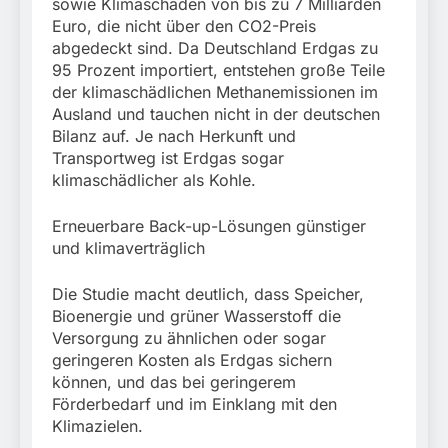
sowie Klimaschäden von bis zu 7 Milliarden
Euro, die nicht über den CO2-Preis
abgedeckt sind. Da Deutschland Erdgas zu
95 Prozent importiert, entstehen große Teile
der klimaschädlichen Methanemissionen im
Ausland und tauchen nicht in der deutschen
Bilanz auf. Je nach Herkunft und
Transportweg ist Erdgas sogar
klimaschädlicher als Kohle.
Erneuerbare Back-up-Lösungen günstiger
und klimaverträglich
Die Studie macht deutlich, dass Speicher,
Bioenergie und grüner Wasserstoff die
Versorgung zu ähnlichen oder sogar
geringeren Kosten als Erdgas sichern
können, und das bei geringerem
Förderbedarf und im Einklang mit den
Klimazielen.