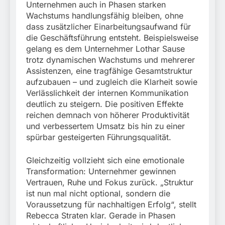
Unternehmen auch in Phasen starken
Wachstums handlungsfähig bleiben, ohne
dass zusätzlicher Einarbeitungsaufwand für
die Geschäftsführung entsteht. Beispielsweise
gelang es dem Unternehmer Lothar Sause
trotz dynamischen Wachstums und mehrerer
Assistenzen, eine tragfähige Gesamtstruktur
aufzubauen – und zugleich die Klarheit sowie
Verlässlichkeit der internen Kommunikation
deutlich zu steigern. Die positiven Effekte
reichen demnach von höherer Produktivität
und verbessertem Umsatz bis hin zu einer
spürbar gesteigerten Führungsqualität.
Gleichzeitig vollzieht sich eine emotionale
Transformation: Unternehmer gewinnen
Vertrauen, Ruhe und Fokus zurück. „Struktur
ist nun mal nicht optional, sondern die
Voraussetzung für nachhaltigen Erfolg“, stellt
Rebecca Straten klar. Gerade in Phasen