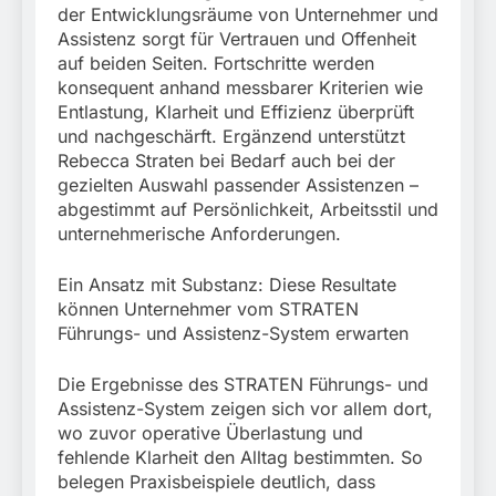
der Entwicklungsräume von Unternehmer und
Assistenz sorgt für Vertrauen und Offenheit
auf beiden Seiten. Fortschritte werden
konsequent anhand messbarer Kriterien wie
Entlastung, Klarheit und Effizienz überprüft
und nachgeschärft. Ergänzend unterstützt
Rebecca Straten bei Bedarf auch bei der
gezielten Auswahl passender Assistenzen –
abgestimmt auf Persönlichkeit, Arbeitsstil und
unternehmerische Anforderungen.
Ein Ansatz mit Substanz: Diese Resultate
können Unternehmer vom STRATEN
Führungs- und Assistenz-System erwarten
Die Ergebnisse des STRATEN Führungs- und
Assistenz-System zeigen sich vor allem dort,
wo zuvor operative Überlastung und
fehlende Klarheit den Alltag bestimmten. So
belegen Praxisbeispiele deutlich, dass