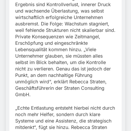
Ergebnis sind Kontrollverlust, innerer Druck
und wachsende Überlastung, was selbst
wirtschaftlich erfolgreiche Unternehmen
ausbremst. Die Folge: Wachstum stagniert,
weil fehlende Strukturen nicht skalierbar sind.
Private Konsequenzen wie Zeitmangel,
Erschöpfung und eingeschränkte
Lebensqualität kommen hinzu. „Viele
Unternehmer glauben, sie müssten alles
selbst im Blick behalten, um die Kontrolle
nicht zu verlieren. Genau das ist jedoch der
Punkt, an dem nachhaltige Führung
unmöglich wird“, erklärt Rebecca Straten,
Geschäftsführerin der Straten Consulting
GmbH.
„Echte Entlastung entsteht hierbei nicht durch
noch mehr Helfer, sondern durch klare
Systeme und eine Assistenz, die strategisch
mitdenkt“, fügt sie hinzu. Rebecca Straten