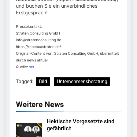
und buchen Sie ein unverbindliches
Erstgespräch!
Pressekontakt:
Straten Consulting GmbH
info@stratenconsulting.de
https://rebeccastraten.de/
Original-Content von: Straten Consulting GmbH, übermittelt
durch news aktuell
Quelle:
ots
Tagged:
Bild
Unternehmensberatung
Weitere News
Hektische Vorgesetzte sind
gefährlich