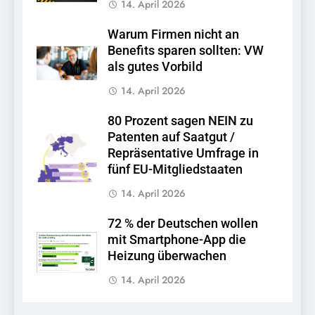
14. April 2026
Warum Firmen nicht an
Benefits sparen sollten: VW
als gutes Vorbild
14. April 2026
80 Prozent sagen NEIN zu
Patenten auf Saatgut /
Repräsentative Umfrage in
fünf EU-Mitgliedstaaten
14. April 2026
72 % der Deutschen wollen
mit Smartphone-App die
Heizung überwachen
14. April 2026