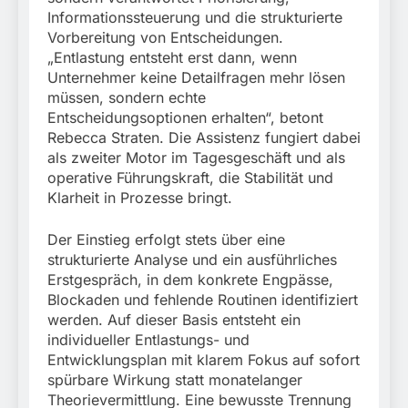
Informationssteuerung und die strukturierte
Vorbereitung von Entscheidungen.
„Entlastung entsteht erst dann, wenn
Unternehmer keine Detailfragen mehr lösen
müssen, sondern echte
Entscheidungsoptionen erhalten“, betont
Rebecca Straten. Die Assistenz fungiert dabei
als zweiter Motor im Tagesgeschäft und als
operative Führungskraft, die Stabilität und
Klarheit in Prozesse bringt.
Der Einstieg erfolgt stets über eine
strukturierte Analyse und ein ausführliches
Erstgespräch, in dem konkrete Engpässe,
Blockaden und fehlende Routinen identifiziert
werden. Auf dieser Basis entsteht ein
individueller Entlastungs- und
Entwicklungsplan mit klarem Fokus auf sofort
spürbare Wirkung statt monatelanger
Theorievermittlung. Eine bewusste Trennung