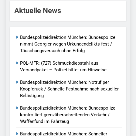
Aktuelle News
Bundespolizeidirektion München: Bundespolizei
nimmt Georgier wegen Urkundendelikts fest /
Täuschungsversuch ohne Erfolg
POL-MFR: (727) Schmuckdiebstahl aus
Versandpaket – Polizei bittet um Hinweise
Bundespolizeidirektion München: Notruf per
Knopfdruck / Schnelle Festnahme nach sexueller
Belästigung
Bundespolizeidirektion München: Bundespolizei
kontrolliert grenzüberschreitenden Verkehr /
Waffenfund im Fahrzeug
Bundespolizeidirektion München: Schneller