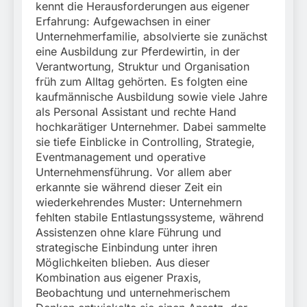
kennt die Herausforderungen aus eigener
Erfahrung: Aufgewachsen in einer
Unternehmerfamilie, absolvierte sie zunächst
eine Ausbildung zur Pferdewirtin, in der
Verantwortung, Struktur und Organisation
früh zum Alltag gehörten. Es folgten eine
kaufmännische Ausbildung sowie viele Jahre
als Personal Assistant und rechte Hand
hochkarätiger Unternehmer. Dabei sammelte
sie tiefe Einblicke in Controlling, Strategie,
Eventmanagement und operative
Unternehmensführung. Vor allem aber
erkannte sie während dieser Zeit ein
wiederkehrendes Muster: Unternehmern
fehlten stabile Entlastungssysteme, während
Assistenzen ohne klare Führung und
strategische Einbindung unter ihren
Möglichkeiten blieben. Aus dieser
Kombination aus eigener Praxis,
Beobachtung und unternehmerischem