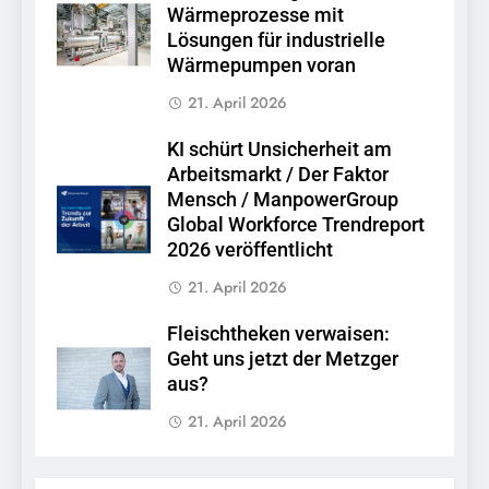
Wärmeprozesse mit
Lösungen für industrielle
Wärmepumpen voran
21. April 2026
KI schürt Unsicherheit am
Arbeitsmarkt / Der Faktor
Mensch / ManpowerGroup
Global Workforce Trendreport
2026 veröffentlicht
21. April 2026
Fleischtheken verwaisen:
Geht uns jetzt der Metzger
aus?
21. April 2026