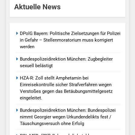
Aktuelle News
DPolG Bayern: Politische Zielsetzungen für Polizei
in Gefahr – Stellenmoratorium muss korrigiert
werden
Bundespolizeidirektion München: Zugbegleiter
sexuell belästigt
HZA-R: Zoll stellt Amphetamin bei
Einreisekontrolle sicher Strafverfahren wegen
Verstoßes gegen das Betäubungsmittelgesetz
eingeleitet.
Bundespolizeidirektion München: Bundespolizei
nimmt Georgier wegen Urkundendelikts fest /
Täuschungsversuch ohne Erfolg