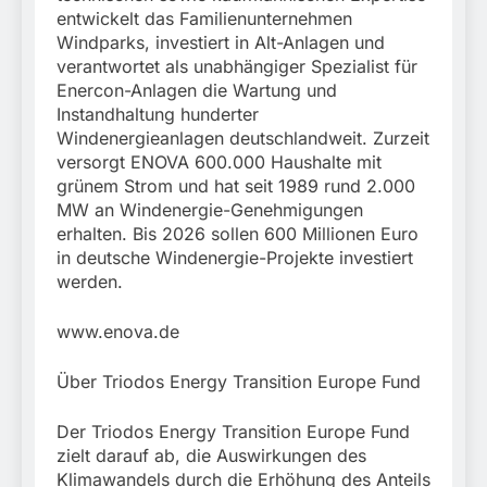
entwickelt das Familienunternehmen
Windparks, investiert in Alt-Anlagen und
verantwortet als unabhängiger Spezialist für
Enercon-Anlagen die Wartung und
Instandhaltung hunderter
Windenergieanlagen deutschlandweit. Zurzeit
versorgt ENOVA 600.000 Haushalte mit
grünem Strom und hat seit 1989 rund 2.000
MW an Windenergie-Genehmigungen
erhalten. Bis 2026 sollen 600 Millionen Euro
in deutsche Windenergie-Projekte investiert
werden.
www.enova.de
Über Triodos Energy Transition Europe Fund
Der Triodos Energy Transition Europe Fund
zielt darauf ab, die Auswirkungen des
Klimawandels durch die Erhöhung des Anteils