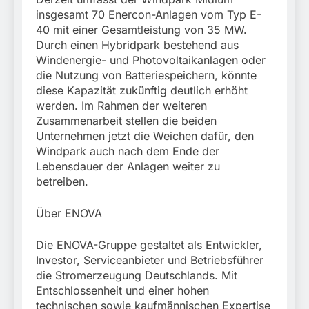
insgesamt 70 Enercon-Anlagen vom Typ E-
40 mit einer Gesamtleistung von 35 MW.
Durch einen Hybridpark bestehend aus
Windenergie- und Photovoltaikanlagen oder
die Nutzung von Batteriespeichern, könnte
diese Kapazität zukünftig deutlich erhöht
werden. Im Rahmen der weiteren
Zusammenarbeit stellen die beiden
Unternehmen jetzt die Weichen dafür, den
Windpark auch nach dem Ende der
Lebensdauer der Anlagen weiter zu
betreiben.
Über ENOVA
Die ENOVA-Gruppe gestaltet als Entwickler,
Investor, Serviceanbieter und Betriebsführer
die Stromerzeugung Deutschlands. Mit
Entschlossenheit und einer hohen
technischen sowie kaufmännischen Expertise