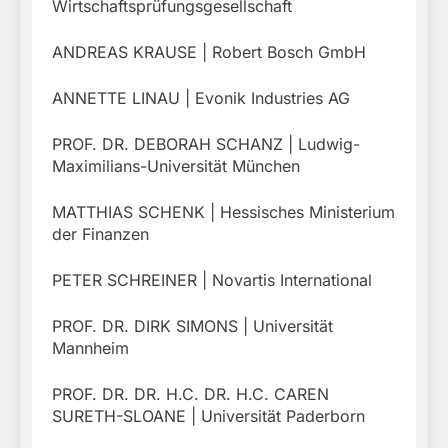
Wirtschaftsprüfungsgesellschaft
ANDREAS KRAUSE | Robert Bosch GmbH
ANNETTE LINAU | Evonik Industries AG
PROF. DR. DEBORAH SCHANZ | Ludwig-
Maximilians-Universität München
MATTHIAS SCHENK | Hessisches Ministerium
der Finanzen
PETER SCHREINER | Novartis International
PROF. DR. DIRK SIMONS | Universität
Mannheim
PROF. DR. DR. H.C. DR. H.C. CAREN
SURETH-SLOANE | Universität Paderborn