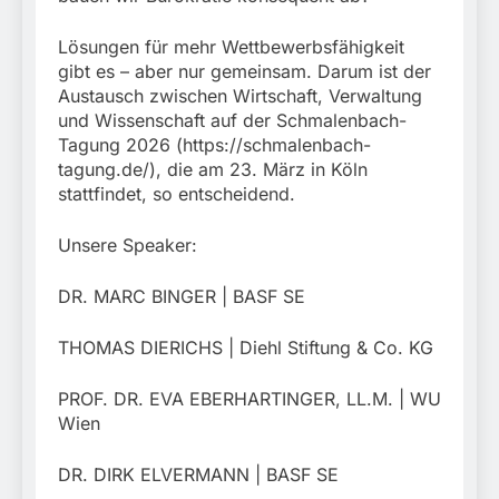
Lösungen für mehr Wettbewerbsfähigkeit
gibt es – aber nur gemeinsam. Darum ist der
Austausch zwischen Wirtschaft, Verwaltung
und Wissenschaft auf der Schmalenbach-
Tagung 2026 (https://schmalenbach-
tagung.de/), die am 23. März in Köln
stattfindet, so entscheidend.
Unsere Speaker:
DR. MARC BINGER | BASF SE
THOMAS DIERICHS | Diehl Stiftung & Co. KG
PROF. DR. EVA EBERHARTINGER, LL.M. | WU
Wien
DR. DIRK ELVERMANN | BASF SE