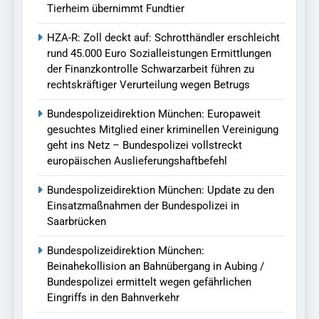
Tierheim übernimmt Fundtier
HZA-R: Zoll deckt auf: Schrotthändler erschleicht
rund 45.000 Euro Sozialleistungen Ermittlungen
der Finanzkontrolle Schwarzarbeit führen zu
rechtskräftiger Verurteilung wegen Betrugs
Bundespolizeidirektion München: Europaweit
gesuchtes Mitglied einer kriminellen Vereinigung
geht ins Netz – Bundespolizei vollstreckt
europäischen Auslieferungshaftbefehl
Bundespolizeidirektion München: Update zu den
Einsatzmaßnahmen der Bundespolizei in
Saarbrücken
Bundespolizeidirektion München:
Beinahekollision an Bahnübergang in Aubing /
Bundespolizei ermittelt wegen gefährlichen
Eingriffs in den Bahnverkehr