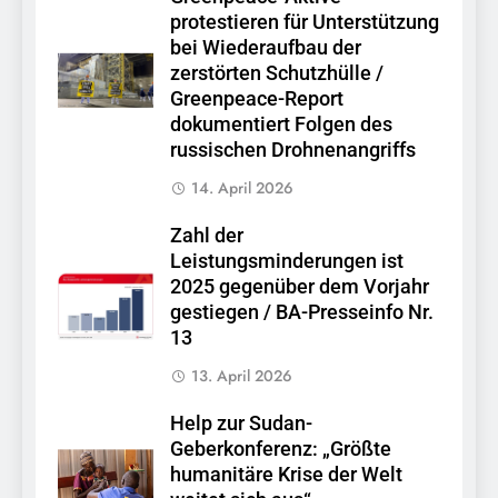
protestieren für Unterstützung
bei Wiederaufbau der
zerstörten Schutzhülle /
Greenpeace-Report
dokumentiert Folgen des
russischen Drohnenangriffs
14. April 2026
Zahl der
Leistungsminderungen ist
2025 gegenüber dem Vorjahr
gestiegen / BA-Presseinfo Nr.
13
13. April 2026
Help zur Sudan-
Geberkonferenz: „Größte
humanitäre Krise der Welt