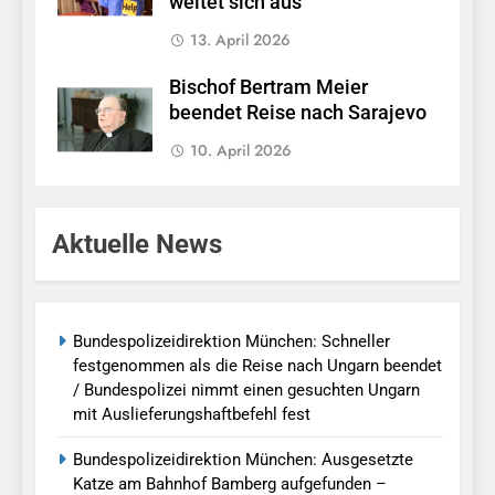
weitet sich aus“
13. April 2026
Bischof Bertram Meier
beendet Reise nach Sarajevo
10. April 2026
Aktuelle News
Bundespolizeidirektion München: Schneller
festgenommen als die Reise nach Ungarn beendet
/ Bundespolizei nimmt einen gesuchten Ungarn
mit Auslieferungshaftbefehl fest
Bundespolizeidirektion München: Ausgesetzte
Katze am Bahnhof Bamberg aufgefunden –