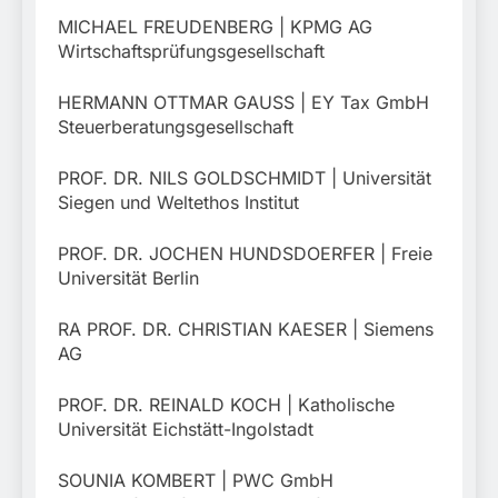
MICHAEL FREUDENBERG | KPMG AG
Wirtschaftsprüfungsgesellschaft
HERMANN OTTMAR GAUSS | EY Tax GmbH
Steuerberatungsgesellschaft
PROF. DR. NILS GOLDSCHMIDT | Universität
Siegen und Weltethos Institut
PROF. DR. JOCHEN HUNDSDOERFER | Freie
Universität Berlin
RA PROF. DR. CHRISTIAN KAESER | Siemens
AG
PROF. DR. REINALD KOCH | Katholische
Universität Eichstätt-Ingolstadt
SOUNIA KOMBERT | PWC GmbH