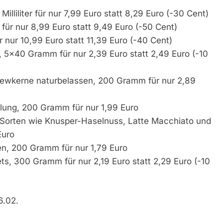
iliter für nur 7,99 Euro statt 8,29 Euro (-30 Cent)
für nur 8,99 Euro statt 9,49 Euro (-50 Cent)
 nur 10,99 Euro statt 11,39 Euro (-40 Cent)
5×40 Gramm für nur 2,39 Euro statt 2,49 Euro (-10
kerne naturbelassen, 200 Gramm für nur 2,89
lung, 200 Gramm für nur 1,99 Euro
Sorten wie Knusper-Haselnuss, Latte Macchiato und
Euro
n, 200 Gramm für nur 1,79 Euro
, 300 Gramm für nur 2,19 Euro statt 2,29 Euro (-10
6.02.