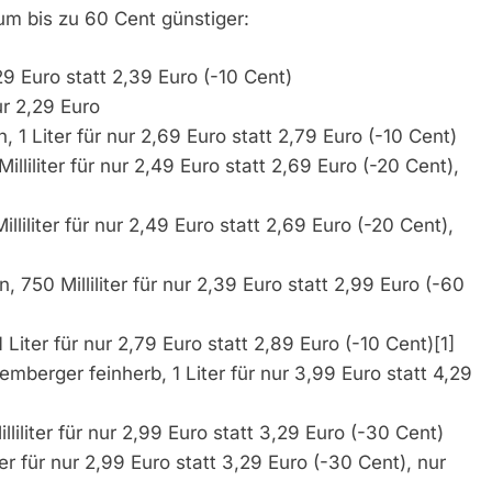
um bis zu 60 Cent günstiger:
,29 Euro statt 2,39 Euro (-10 Cent)
nur 2,29 Euro
1 Liter für nur 2,69 Euro statt 2,79 Euro (-10 Cent)
iliter für nur 2,49 Euro statt 2,69 Euro (-20 Cent),
iliter für nur 2,49 Euro statt 2,69 Euro (-20 Cent),
750 Milliliter für nur 2,39 Euro statt 2,99 Euro (-60
Liter für nur 2,79 Euro statt 2,89 Euro (-10 Cent)[1]
rger feinherb, 1 Liter für nur 3,99 Euro statt 4,29
liter für nur 2,99 Euro statt 3,29 Euro (-30 Cent)
r für nur 2,99 Euro statt 3,29 Euro (-30 Cent), nur