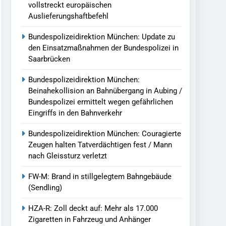
vollstreckt europäischen
Auslieferungshaftbefehl
Bundespolizeidirektion München: Update zu
den Einsatzmaßnahmen der Bundespolizei in
Saarbrücken
Bundespolizeidirektion München:
Beinahekollision an Bahnübergang in Aubing /
Bundespolizei ermittelt wegen gefährlichen
Eingriffs in den Bahnverkehr
Bundespolizeidirektion München: Couragierte
Zeugen halten Tatverdächtigen fest / Mann
nach Gleissturz verletzt
FW-M: Brand in stillgelegtem Bahngebäude
(Sendling)
HZA-R: Zoll deckt auf: Mehr als 17.000
Zigaretten in Fahrzeug und Anhänger