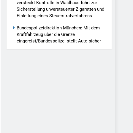
versteckt Kontrolle in Waidhaus führt zur
Sicherstellung unversteuerter Zigaretten und
Einleitung eines Steuerstrafverfahrens
Bundespolizeidirektion München: Mit dem
Kraftfahrzeug über die Grenze
eingereist/Bundespolizei stellt Auto sicher