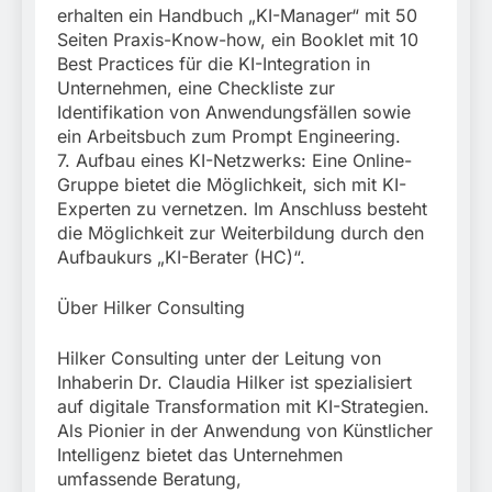
erhalten ein Handbuch „KI-Manager“ mit 50
Seiten Praxis-Know-how, ein Booklet mit 10
Best Practices für die KI-Integration in
Unternehmen, eine Checkliste zur
Identifikation von Anwendungsfällen sowie
ein Arbeitsbuch zum Prompt Engineering.
7. Aufbau eines KI-Netzwerks: Eine Online-
Gruppe bietet die Möglichkeit, sich mit KI-
Experten zu vernetzen. Im Anschluss besteht
die Möglichkeit zur Weiterbildung durch den
Aufbaukurs „KI-Berater (HC)“.
Über Hilker Consulting
Hilker Consulting unter der Leitung von
Inhaberin Dr. Claudia Hilker ist spezialisiert
auf digitale Transformation mit KI-Strategien.
Als Pionier in der Anwendung von Künstlicher
Intelligenz bietet das Unternehmen
umfassende Beratung,