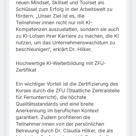
neuen Mindset, Skillset und Toolset als
Schlüssel zum Erfolg in der Arbeitswelt zu
fördern. „Unser Ziel ist es, die
Teilnehmer:innen nicht nur mit KI-
Kompetenzen auszustatten, sondern sie auch
zu KI-Lotsen ihrer Karriere zu machen, die KI
nutzen, um das Unternehmenswachstum zu
beschleunigen“, erklärt Dr. Hilker.
Hochwertige KI-Weiterbildung mit ZFU-
Zertifikat
Ein wichtiger Vorteil ist die Zertifizierung des
Kurses durch die ZFU (Staatliche Zentralstelle
für Fernunterricht), die höchste
Qualitätsstandards und eine breite
Anerkennung im beruflichen Kontext
garantiert. Zudem profitieren die
Teilnehmer:innen von der persönlichen
Betreuung durch Dr. Claudia Hilker, die als