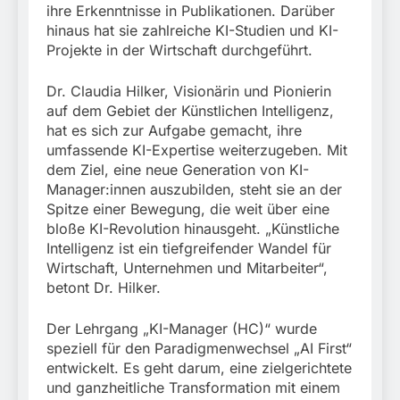
ihre Erkenntnisse in Publikationen. Darüber
hinaus hat sie zahlreiche KI-Studien und KI-
Projekte in der Wirtschaft durchgeführt.
Dr. Claudia Hilker, Visionärin und Pionierin
auf dem Gebiet der Künstlichen Intelligenz,
hat es sich zur Aufgabe gemacht, ihre
umfassende KI-Expertise weiterzugeben. Mit
dem Ziel, eine neue Generation von KI-
Manager:innen auszubilden, steht sie an der
Spitze einer Bewegung, die weit über eine
bloße KI-Revolution hinausgeht. „Künstliche
Intelligenz ist ein tiefgreifender Wandel für
Wirtschaft, Unternehmen und Mitarbeiter“,
betont Dr. Hilker.
Der Lehrgang „KI-Manager (HC)“ wurde
speziell für den Paradigmenwechsel „AI First“
entwickelt. Es geht darum, eine zielgerichtete
und ganzheitliche Transformation mit einem