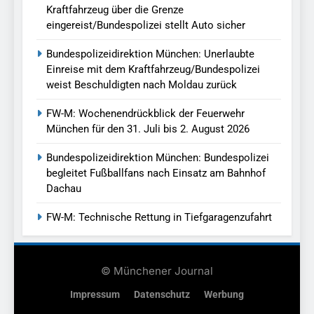
Kraftfahrzeug über die Grenze
eingereist/Bundespolizei stellt Auto sicher
Bundespolizeidirektion München: Unerlaubte
Einreise mit dem Kraftfahrzeug/Bundespolizei
weist Beschuldigten nach Moldau zurück
FW-M: Wochenendrückblick der Feuerwehr
München für den 31. Juli bis 2. August 2026
Bundespolizeidirektion München: Bundespolizei
begleitet Fußballfans nach Einsatz am Bahnhof
Dachau
FW-M: Technische Rettung in Tiefgaragenzufahrt
© Münchener Journal
Impressum
Datenschutz
Werbung