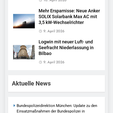
10. April 2026
Mehr Ersparnisse: Neue Anker
SOLIX Solarbank Max AC mit
3,5 kW-Wechselrichter
9. April 2026
Logwin mit neuer Luft- und
Seefracht Niederlassung in
Bilbao
9. April 2026
Aktuelle News
Bundespolizeidirektion München: Update zu den
Einsatzmaßnahmen der Bundespolizei in