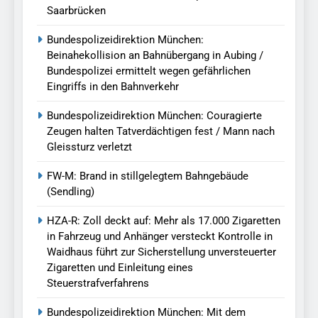
Saarbrücken
Bundespolizeidirektion München:
Beinahekollision an Bahnübergang in Aubing /
Bundespolizei ermittelt wegen gefährlichen
Eingriffs in den Bahnverkehr
Bundespolizeidirektion München: Couragierte
Zeugen halten Tatverdächtigen fest / Mann nach
Gleissturz verletzt
FW-M: Brand in stillgelegtem Bahngebäude
(Sendling)
HZA-R: Zoll deckt auf: Mehr als 17.000 Zigaretten
in Fahrzeug und Anhänger versteckt Kontrolle in
Waidhaus führt zur Sicherstellung unversteuerter
Zigaretten und Einleitung eines
Steuerstrafverfahrens
Bundespolizeidirektion München: Mit dem