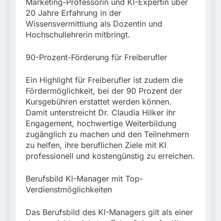
Marketing-Professorin und KI-Expertin über
20 Jahre Erfahrung in der
Wissensvermittlung als Dozentin und
Hochschullehrerin mitbringt.
90-Prozent-Förderung für Freiberufler
Ein Highlight für Freiberufler ist zudem die
Fördermöglichkeit, bei der 90 Prozent der
Kursgebühren erstattet werden können.
Damit unterstreicht Dr. Claudia Hilker ihr
Engagement, hochwertige Weiterbildung
zugänglich zu machen und den Teilnehmern
zu helfen, ihre beruflichen Ziele mit KI
professionell und kostengünstig zu erreichen.
Berufsbild KI-Manager mit Top-
Verdienstmöglichkeiten
Das Berufsbild des KI-Managers gilt als einer