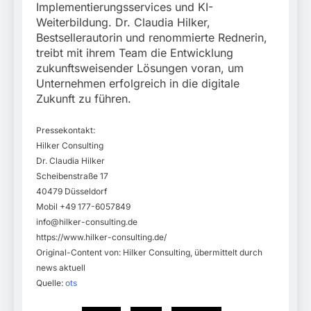
Implementierungsservices und KI-
Weiterbildung. Dr. Claudia Hilker,
Bestsellerautorin und renommierte Rednerin,
treibt mit ihrem Team die Entwicklung
zukunftsweisender Lösungen voran, um
Unternehmen erfolgreich in die digitale
Zukunft zu führen.
Pressekontakt:
Hilker Consulting
­­Dr. Claudia Hilker
Scheibenstraße 17
40479 Düsseldorf
Mobil +49 177-6057849
info@hilker-consulting.de
https://www.hilker-consulting.de/
Original-Content von: Hilker Consulting, übermittelt durch
news aktuell
Quelle:
ots