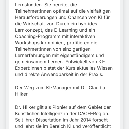
Lernstunden. Sie bereitet die
Teilnehmer:innen optimal auf die vielfältigen
Herausforderungen und Chancen von KI für
die Wirtschaft vor. Durch ein hybrides
Lernkonzept, das E-Learning und ein
Coaching-Programm mit interaktiven
Workshops kombiniert, profitieren die
Teilnehmer:innen von einzigartigen
Lernerfahrungen mit eigenständigem und
gemeinsamem Lernen. Entwickelt von KI-
Expert:innen bietet der Kurs aktuelles Wissen
und direkte Anwendbarkeit in der Praxis.
Der Weg zum KI-Manager mit Dr. Claudia
Hilker
Dr. Hilker gilt als Pionier auf dem Gebiet der
Künstlichen Intelligenz in der DACH-Region.
Seit ihrer Dissertation im Jahr 2014 forscht
und lehrt sie im Bereich KI und veröffentlicht