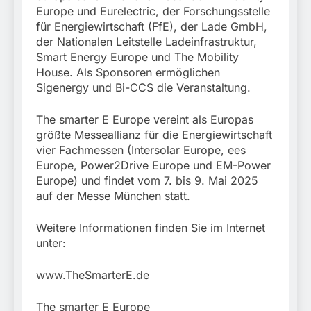
Europe und Eurelectric, der Forschungsstelle
für Energiewirtschaft (FfE), der Lade GmbH,
der Nationalen Leitstelle Ladeinfrastruktur,
Smart Energy Europe und The Mobility
House. Als Sponsoren ermöglichen
Sigenergy und Bi-CCS die Veranstaltung.
The smarter E Europe vereint als Europas
größte Messeallianz für die Energiewirtschaft
vier Fachmessen (Intersolar Europe, ees
Europe, Power2Drive Europe und EM-Power
Europe) und findet vom 7. bis 9. Mai 2025
auf der Messe München statt.
Weitere Informationen finden Sie im Internet
unter:
www.TheSmarterE.de
The smarter E Europe