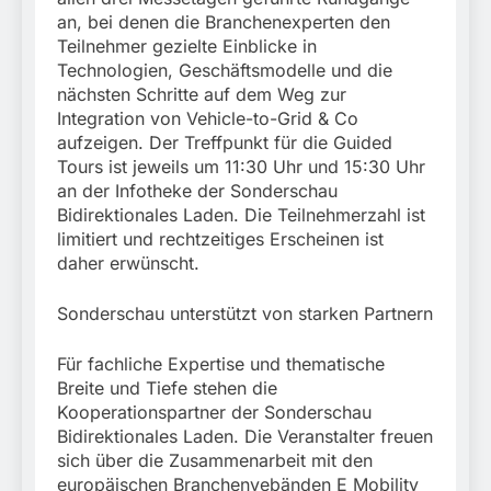
an, bei denen die Branchenexperten den
Teilnehmer gezielte Einblicke in
Technologien, Geschäftsmodelle und die
nächsten Schritte auf dem Weg zur
Integration von Vehicle-to-Grid & Co
aufzeigen. Der Treffpunkt für die Guided
Tours ist jeweils um 11:30 Uhr und 15:30 Uhr
an der Infotheke der Sonderschau
Bidirektionales Laden. Die Teilnehmerzahl ist
limitiert und rechtzeitiges Erscheinen ist
daher erwünscht.
Sonderschau unterstützt von starken Partnern
Für fachliche Expertise und thematische
Breite und Tiefe stehen die
Kooperationspartner der Sonderschau
Bidirektionales Laden. Die Veranstalter freuen
sich über die Zusammenarbeit mit den
europäischen Branchenvebänden E Mobility