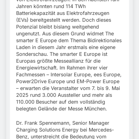
Jahren könnten rund 114 TWh
Batteriekapazität aus Elektrofahrzeugen
(EVs) bereitgestellt werden. Doch dieses
Potenzial bleibt bislang weitgehend
ungenutzt. Aus diesem Grund widmet The
smarter E Europe dem Thema Bidirektionales
Laden in diesem Jahr erstmals eine eigene
Sonderschau. The smarter E Europe ist
Europas größte Messeallianz für die
Energiewirtschaft. Im Rahmen ihrer vier
Fachmessen – Intersolar Europe, ees Europe,
Power2Drive Europe und EM-Power Europe
– erwarten die Veranstalter vom 7. bis 9. Mai
2025 rund 3.000 Aussteller und mehr als
110.000 Besucher auf dem vollständig
belegten Gelände der Messe München.
Dr. Frank Spennemann, Senior Manager
Charging Solutions Energy bei Mercedes-
Benz, unterstreicht die Bedeutung vom