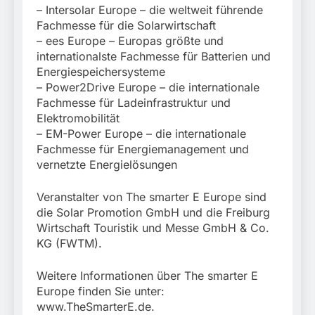
– Intersolar Europe – die weltweit führende
Fachmesse für die Solarwirtschaft
– ees Europe – Europas größte und
internationalste Fachmesse für Batterien und
Energiespeichersysteme
– Power2Drive Europe – die internationale
Fachmesse für Ladeinfrastruktur und
Elektromobilität
– EM-Power Europe – die internationale
Fachmesse für Energiemanagement und
vernetzte Energielösungen
Veranstalter von The smarter E Europe sind
die Solar Promotion GmbH und die Freiburg
Wirtschaft Touristik und Messe GmbH & Co.
KG (FWTM).
Weitere Informationen über The smarter E
Europe finden Sie unter:
www.TheSmarterE.de.