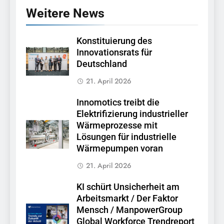
Weitere News
Konstituierung des
Innovationsrats für
Deutschland
21. April 2026
Innomotics treibt die
Elektrifizierung industrieller
Wärmeprozesse mit
Lösungen für industrielle
Wärmepumpen voran
21. April 2026
KI schürt Unsicherheit am
Arbeitsmarkt / Der Faktor
Mensch / ManpowerGroup
Global Workforce Trendreport