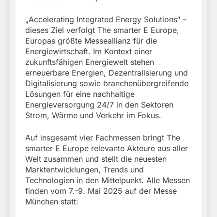
„Accelerating Integrated Energy Solutions“ –
dieses Ziel verfolgt The smarter E Europe,
Europas größte Messeallianz für die
Energiewirtschaft. Im Kontext einer
zukunftsfähigen Energiewelt stehen
erneuerbare Energien, Dezentralisierung und
Digitalisierung sowie branchenübergreifende
Lösungen für eine nachhaltige
Energieversorgung 24/7 in den Sektoren
Strom, Wärme und Verkehr im Fokus.
Auf insgesamt vier Fachmessen bringt The
smarter E Europe relevante Akteure aus aller
Welt zusammen und stellt die neuesten
Marktentwicklungen, Trends und
Technologien in den Mittelpunkt. Alle Messen
finden vom 7.-9. Mai 2025 auf der Messe
München statt: