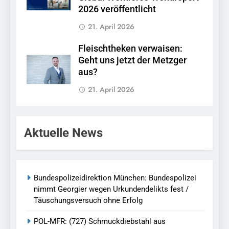
2026 veröffentlicht
21. April 2026
Fleischtheken verwaisen:
Geht uns jetzt der Metzger
aus?
21. April 2026
Aktuelle News
Bundespolizeidirektion München: Bundespolizei
nimmt Georgier wegen Urkundendelikts fest /
Täuschungsversuch ohne Erfolg
POL-MFR: (727) Schmuckdiebstahl aus