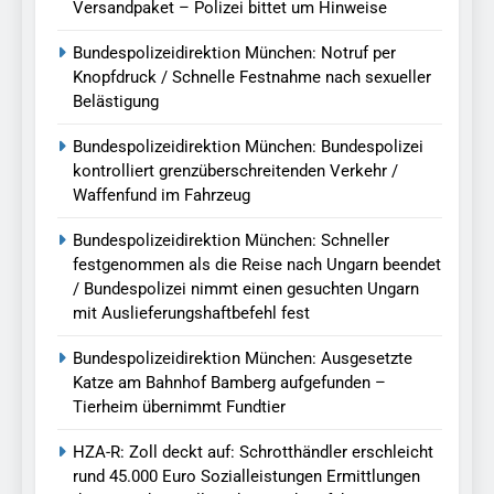
Versandpaket – Polizei bittet um Hinweise
Bundespolizeidirektion München: Notruf per
Knopfdruck / Schnelle Festnahme nach sexueller
Belästigung
Bundespolizeidirektion München: Bundespolizei
kontrolliert grenzüberschreitenden Verkehr /
Waffenfund im Fahrzeug
Bundespolizeidirektion München: Schneller
festgenommen als die Reise nach Ungarn beendet
/ Bundespolizei nimmt einen gesuchten Ungarn
mit Auslieferungshaftbefehl fest
Bundespolizeidirektion München: Ausgesetzte
Katze am Bahnhof Bamberg aufgefunden –
Tierheim übernimmt Fundtier
HZA-R: Zoll deckt auf: Schrotthändler erschleicht
rund 45.000 Euro Sozialleistungen Ermittlungen