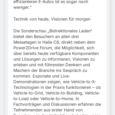
effizienteren E-Autos ist es sogar noch
weniger.“
Technik von heute, Visionen für morgen
Die Sonderschau „Bidirektionales Laden“
bietet den Besuchern an allen drei
Messetagen in Halle C6, direkt neben dem
Power2Drive Forum, die Möglichkeit, sich
über bereits heute verfügbare Komponenten
und Lösungen zu informieren, Visionen zu
erleben und mit führenden Denkern und
Machern der Branche ins Gespräch zu
kommen. Exponate und Live-
Demonstrationen zeigen, wie Vehicle-to-X-
Technologien in der Praxis funktionieren – ob
Vehicle-to-Grid, Vehicle-to-Building, Vehicle-
to-Load oder Vehicle-to-Home. In
Fachvorträgen und Diskussionen erfahren die
Teilnehmenden aus erster Hand von