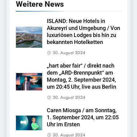
Weitere News
ISLAND: Neue Hotels in
Akureyri und Umgebung / Von
luxuriösen Lodges bis hin zu
bekannten Hotelketten
30. August 2024
„hart aber fair“ / direkt nach
dem „ARD-Brennpunkt“ am
Montag, 2. September 2024,
um 20:45 Uhr, live aus Berlin
30. August 2024
Caren Miosga / am Sonntag,
1. September 2024, um 22:05
Uhr im Ersten
30. August 2024