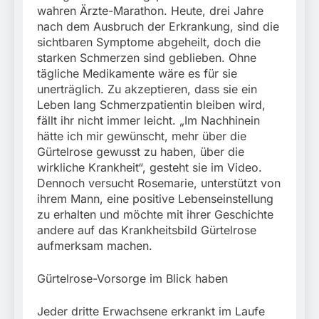
wahren Ärzte-Marathon. Heute, drei Jahre
nach dem Ausbruch der Erkrankung, sind die
sichtbaren Symptome abgeheilt, doch die
starken Schmerzen sind geblieben. Ohne
tägliche Medikamente wäre es für sie
unerträglich. Zu akzeptieren, dass sie ein
Leben lang Schmerzpatientin bleiben wird,
fällt ihr nicht immer leicht. „Im Nachhinein
hätte ich mir gewünscht, mehr über die
Gürtelrose gewusst zu haben, über die
wirkliche Krankheit“, gesteht sie im Video.
Dennoch versucht Rosemarie, unterstützt von
ihrem Mann, eine positive Lebenseinstellung
zu erhalten und möchte mit ihrer Geschichte
andere auf das Krankheitsbild Gürtelrose
aufmerksam machen.
Gürtelrose-Vorsorge im Blick haben
Jeder dritte Erwachsene erkrankt im Laufe