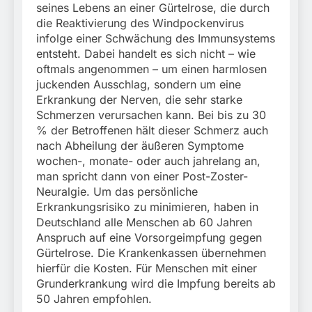
seines Lebens an einer Gürtelrose, die durch
die Reaktivierung des Windpockenvirus
infolge einer Schwächung des Immunsystems
entsteht. Dabei handelt es sich nicht – wie
oftmals angenommen – um einen harmlosen
juckenden Ausschlag, sondern um eine
Erkrankung der Nerven, die sehr starke
Schmerzen verursachen kann. Bei bis zu 30
% der Betroffenen hält dieser Schmerz auch
nach Abheilung der äußeren Symptome
wochen-, monate- oder auch jahrelang an,
man spricht dann von einer Post-Zoster-
Neuralgie. Um das persönliche
Erkrankungsrisiko zu minimieren, haben in
Deutschland alle Menschen ab 60 Jahren
Anspruch auf eine Vorsorgeimpfung gegen
Gürtelrose. Die Krankenkassen übernehmen
hierfür die Kosten. Für Menschen mit einer
Grunderkrankung wird die Impfung bereits ab
50 Jahren empfohlen.