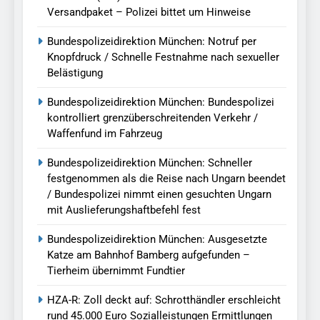
Versandpaket – Polizei bittet um Hinweise
Bundespolizeidirektion München: Notruf per
Knopfdruck / Schnelle Festnahme nach sexueller
Belästigung
Bundespolizeidirektion München: Bundespolizei
kontrolliert grenzüberschreitenden Verkehr /
Waffenfund im Fahrzeug
Bundespolizeidirektion München: Schneller
festgenommen als die Reise nach Ungarn beendet
/ Bundespolizei nimmt einen gesuchten Ungarn
mit Auslieferungshaftbefehl fest
Bundespolizeidirektion München: Ausgesetzte
Katze am Bahnhof Bamberg aufgefunden –
Tierheim übernimmt Fundtier
HZA-R: Zoll deckt auf: Schrotthändler erschleicht
rund 45.000 Euro Sozialleistungen Ermittlungen