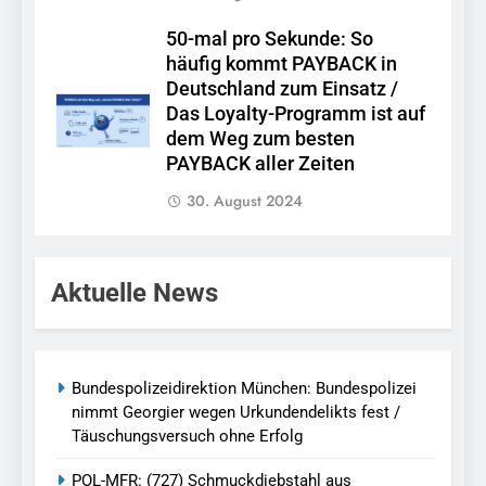
50-mal pro Sekunde: So
häufig kommt PAYBACK in
Deutschland zum Einsatz /
Das Loyalty-Programm ist auf
dem Weg zum besten
PAYBACK aller Zeiten
30. August 2024
Aktuelle News
Bundespolizeidirektion München: Bundespolizei
nimmt Georgier wegen Urkundendelikts fest /
Täuschungsversuch ohne Erfolg
POL-MFR: (727) Schmuckdiebstahl aus