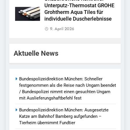
Unterputz-Thermostat GROHE
Grohtherm Aqua Tiles für
individuelle Duscherlebnisse
9. April 2026
Aktuelle News
Bundespolizeidirektion München: Schneller
festgenommen als die Reise nach Ungarn beendet
/ Bundespolizei nimmt einen gesuchten Ungarn
mit Auslieferungshaftbefehl fest
Bundespolizeidirektion München: Ausgesetzte
Katze am Bahnhof Bamberg aufgefunden –
Tierheim übernimmt Fundtier