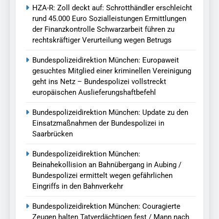
HZA-R: Zoll deckt auf: Schrotthändler erschleicht
rund 45.000 Euro Sozialleistungen Ermittlungen
der Finanzkontrolle Schwarzarbeit führen zu
rechtskräftiger Verurteilung wegen Betrugs
Bundespolizeidirektion München: Europaweit
gesuchtes Mitglied einer kriminellen Vereinigung
geht ins Netz – Bundespolizei vollstreckt
europäischen Auslieferungshaftbefehl
Bundespolizeidirektion München: Update zu den
Einsatzmaßnahmen der Bundespolizei in
Saarbrücken
Bundespolizeidirektion München:
Beinahekollision an Bahnübergang in Aubing /
Bundespolizei ermittelt wegen gefährlichen
Eingriffs in den Bahnverkehr
Bundespolizeidirektion München: Couragierte
Zeugen halten Tatverdächtigen fest / Mann nach