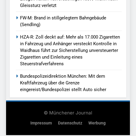
Gleissturz verletzt
FW-M: Brand in stillgelegtem Bahngebäude
(Sendling)
HZA-R: Zoll deckt auf: Mehr als 17.000 Zigaretten
in Fahrzeug und Anhänger versteckt Kontrolle in
Waidhaus führt zur Sicherstellung unversteuerter
Zigaretten und Einleitung eines
Steuerstrafverfahrens
Bundespolizeidirektion München: Mit dem
Kraftfahrzeug über die Grenze
eingereist/Bundespolizei stellt Auto sicher
© Münchener Journal
Impressum
Datenschutz
Werbung