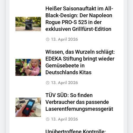
Heißer Saisonauftakt im All-
Black-Design: Der Napoleon
Rogue PRO-S 525 in der
exklusiven Grillfürst-Edition
13. April 2026
Wissen, das Wurzeln schlägt:
EDEKA Stiftung bringt wieder
Gemüsebeete in
Deutschlands Kitas
13. April 2026
TÜV SÜD: So finden
Verbraucher das passende
Laserentfernungsmessgerät
13. April 2026
Unübertroffene Kontrolle: