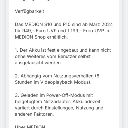
Verfügbarkeit
Das MEDION S10 und P10 sind ab März 2024
für 949,- Euro UVP und 1.199,- Euro UVP im
MEDION Shop erhältlich.
1. Der Akku ist fest eingebaut und kann nicht
ohne Weiteres vom Benutzer selbst
ausgetauscht werden.
2. Abhängig vom Nutzungsverhalten (8
Stunden im Videoplayback Modus).
3. Geladen im Power-Off-Modus mit
beigefügtem Netzadapter. Akkuladezeit
variiert durch Einstellungen, Nutzung und
anderen Faktoren.
Über MEDION