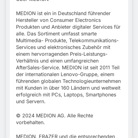
MEDION ist ein in Deutschland führender
Hersteller von Consumer Electronics
Produkten und Anbieter digitaler Services für
alle. Das Sortiment umfasst smarte
Multimedia- Produkte, Telekommunikations-
Services und elektronisches Zubehör mit
einem hervorragenden Preis-Leistungs-
Verhältnis und einen umfangreichen
AfterSales-Service. MEDION ist seit 2011 Teil
der internationalen Lenovo-Gruppe, einem
führenden globalen Technologieunternehmen
mit Kunden in über 160 Ländern und weltweit
erfolgreich mit PCs, Laptops, Smartphones
und Servern.
© 2024 MEDION AG. Alle Rechte
vorbehalten.
MEDION, ERAZER und die entsprechenden