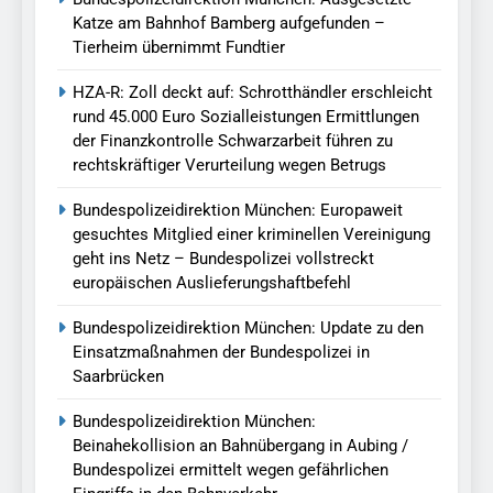
Katze am Bahnhof Bamberg aufgefunden –
Tierheim übernimmt Fundtier
HZA-R: Zoll deckt auf: Schrotthändler erschleicht
rund 45.000 Euro Sozialleistungen Ermittlungen
der Finanzkontrolle Schwarzarbeit führen zu
rechtskräftiger Verurteilung wegen Betrugs
Bundespolizeidirektion München: Europaweit
gesuchtes Mitglied einer kriminellen Vereinigung
geht ins Netz – Bundespolizei vollstreckt
europäischen Auslieferungshaftbefehl
Bundespolizeidirektion München: Update zu den
Einsatzmaßnahmen der Bundespolizei in
Saarbrücken
Bundespolizeidirektion München:
Beinahekollision an Bahnübergang in Aubing /
Bundespolizei ermittelt wegen gefährlichen