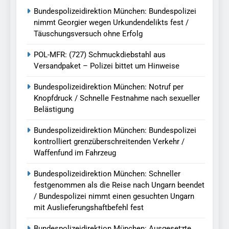
Bundespolizeidirektion München: Bundespolizei
nimmt Georgier wegen Urkundendelikts fest /
Täuschungsversuch ohne Erfolg
POL-MFR: (727) Schmuckdiebstahl aus
Versandpaket – Polizei bittet um Hinweise
Bundespolizeidirektion München: Notruf per
Knopfdruck / Schnelle Festnahme nach sexueller
Belästigung
Bundespolizeidirektion München: Bundespolizei
kontrolliert grenzüberschreitenden Verkehr /
Waffenfund im Fahrzeug
Bundespolizeidirektion München: Schneller
festgenommen als die Reise nach Ungarn beendet
/ Bundespolizei nimmt einen gesuchten Ungarn
mit Auslieferungshaftbefehl fest
Bundespolizeidirektion München: Ausgesetzte