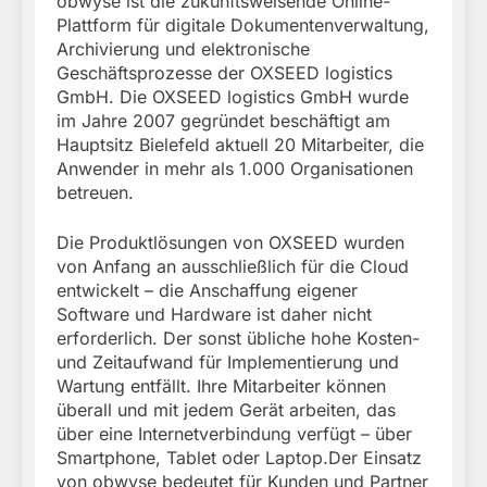
obwyse ist die zukunftsweisende Online-
Plattform für digitale Dokumentenverwaltung,
Archivierung und elektronische
Geschäftsprozesse der OXSEED logistics
GmbH. Die OXSEED logistics GmbH wurde
im Jahre 2007 gegründet beschäftigt am
Hauptsitz Bielefeld aktuell 20 Mitarbeiter, die
Anwender in mehr als 1.000 Organisationen
betreuen.
Die Produktlösungen von OXSEED wurden
von Anfang an ausschließlich für die Cloud
entwickelt – die Anschaffung eigener
Software und Hardware ist daher nicht
erforderlich. Der sonst übliche hohe Kosten-
und Zeitaufwand für Implementierung und
Wartung entfällt. Ihre Mitarbeiter können
überall und mit jedem Gerät arbeiten, das
über eine Internetverbindung verfügt – über
Smartphone, Tablet oder Laptop.Der Einsatz
von obwyse bedeutet für Kunden und Partner