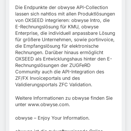
Die Endpunkte der obwyse API-Collection
lassen sich nahtlos mit allen Produktlösungen
von OXSEED integrieren: obwyse Intro, die
E-Rechnungslösung für KMU, obwyse
Enterprise, die individuell anpassbare Lösung
für größere Unternehmen, sowie portinvoice,
die Empfangslösung für elektronische
Rechnungen. Darüber hinaus ermöglicht
OXSEED als Entwicklungshaus hinter den E-
Rechnungslösungen der ZUGFeRD
Community auch die API-Integration des
ZF/FX Invoiceportals und des
Validierungsportals ZFC Validation.
Weitere Informationen zu obwyse finden Sie
unter www.obwyse.com.
obwyse – Enjoy Your Information.