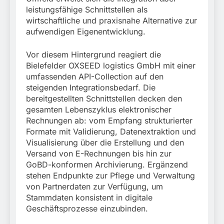
leistungsfähige Schnittstellen als
wirtschaftliche und praxisnahe Alternative zur
aufwendigen Eigenentwicklung.
Vor diesem Hintergrund reagiert die
Bielefelder OXSEED logistics GmbH mit einer
umfassenden API-Collection auf den
steigenden Integrationsbedarf. Die
bereitgestellten Schnittstellen decken den
gesamten Lebenszyklus elektronischer
Rechnungen ab: vom Empfang strukturierter
Formate mit Validierung, Datenextraktion und
Visualisierung über die Erstellung und den
Versand von E-Rechnungen bis hin zur
GoBD-konformen Archivierung. Ergänzend
stehen Endpunkte zur Pflege und Verwaltung
von Partnerdaten zur Verfügung, um
Stammdaten konsistent in digitale
Geschäftsprozesse einzubinden.