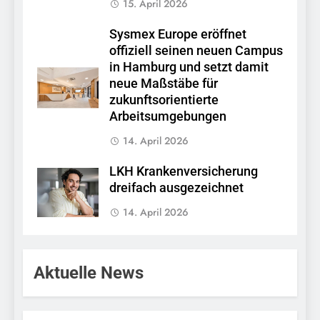
15. April 2026
Sysmex Europe eröffnet
offiziell seinen neuen Campus
in Hamburg und setzt damit
neue Maßstäbe für
zukunftsorientierte
Arbeitsumgebungen
14. April 2026
LKH Krankenversicherung
dreifach ausgezeichnet
14. April 2026
Aktuelle News