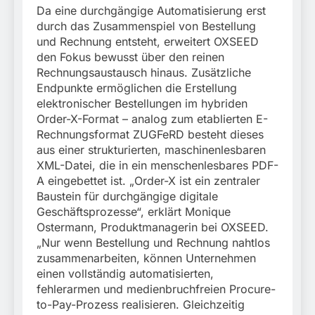
Da eine durchgängige Automatisierung erst
durch das Zusammenspiel von Bestellung
und Rechnung entsteht, erweitert OXSEED
den Fokus bewusst über den reinen
Rechnungsaustausch hinaus. Zusätzliche
Endpunkte ermöglichen die Erstellung
elektronischer Bestellungen im hybriden
Order-X-Format – analog zum etablierten E-
Rechnungsformat ZUGFeRD besteht dieses
aus einer strukturierten, maschinenlesbaren
XML-Datei, die in ein menschenlesbares PDF-
A eingebettet ist. „Order-X ist ein zentraler
Baustein für durchgängige digitale
Geschäftsprozesse“, erklärt Monique
Ostermann, Produktmanagerin bei OXSEED.
„Nur wenn Bestellung und Rechnung nahtlos
zusammenarbeiten, können Unternehmen
einen vollständig automatisierten,
fehlerarmen und medienbruchfreien Procure-
to-Pay-Prozess realisieren. Gleichzeitig