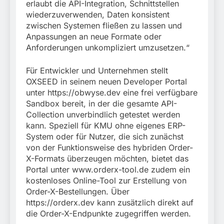
erlaubt die API-Integration, Schnittstellen
wiederzuverwenden, Daten konsistent
zwischen Systemen fließen zu lassen und
Anpassungen an neue Formate oder
Anforderungen unkompliziert umzusetzen.“
Für Entwickler und Unternehmen stellt
OXSEED in seinem neuen Developer Portal
unter https://obwyse.dev eine frei verfügbare
Sandbox bereit, in der die gesamte API-
Collection unverbindlich getestet werden
kann. Speziell für KMU ohne eigenes ERP-
System oder für Nutzer, die sich zunächst
von der Funktionsweise des hybriden Order-
X-Formats überzeugen möchten, bietet das
Portal unter www.orderx-tool.de zudem ein
kostenloses Online-Tool zur Erstellung von
Order-X-Bestellungen. Über
https://orderx.dev kann zusätzlich direkt auf
die Order-X-Endpunkte zugegriffen werden.