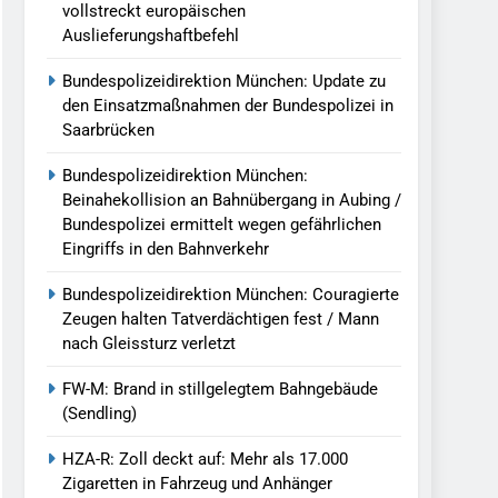
vollstreckt europäischen
Auslieferungshaftbefehl
Bundespolizeidirektion München: Update zu
den Einsatzmaßnahmen der Bundespolizei in
Saarbrücken
Bundespolizeidirektion München:
Beinahekollision an Bahnübergang in Aubing /
Bundespolizei ermittelt wegen gefährlichen
Eingriffs in den Bahnverkehr
Bundespolizeidirektion München: Couragierte
Zeugen halten Tatverdächtigen fest / Mann
nach Gleissturz verletzt
FW-M: Brand in stillgelegtem Bahngebäude
(Sendling)
HZA-R: Zoll deckt auf: Mehr als 17.000
Zigaretten in Fahrzeug und Anhänger