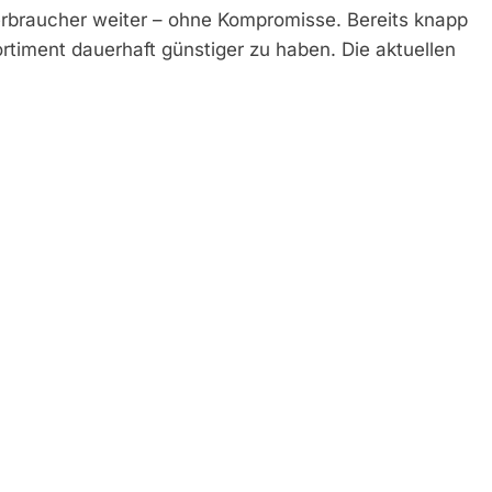
rbraucher weiter – ohne Kompromisse. Bereits knapp
rtiment dauerhaft günstiger zu haben. Die aktuellen