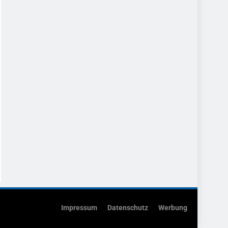
Impressum
Datenschutz
Werbung