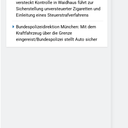
versteckt Kontrolle in Waidhaus führt zur
Sicherstellung unversteuerter Zigaretten und
Einleitung eines Steuerstrafverfahrens
Bundespolizeidirektion München: Mit dem
Kraftfahrzeug über die Grenze
eingereist/Bundespolizei stellt Auto sicher