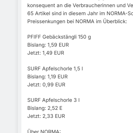
konsequent an die Verbraucherinnen und Ve
65 Artikel sind in diesem Jahr im NORMA-So
Preissenkungen bei NORMA im Überblick:
PFIFF Gebäckstängli 150 g
Bislang: 1,59 EUR
Jetzt: 1,49 EUR
SURF Apfelschorle 1,5 l
Bislang: 1,19 EUR
Jetzt: 0,99 EUR
SURF Apfelschorle 3 l
Bislang: 2,52 E
Jetzt: 2,33 EUR
Über NORMA: