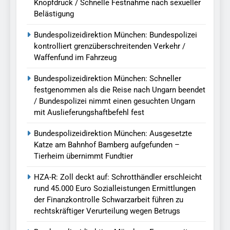
Knopfdruck / Schnelle Festnahme nach sexueller
Belästigung
Bundespolizeidirektion München: Bundespolizei
kontrolliert grenzüberschreitenden Verkehr /
Waffenfund im Fahrzeug
Bundespolizeidirektion München: Schneller
festgenommen als die Reise nach Ungarn beendet
/ Bundespolizei nimmt einen gesuchten Ungarn
mit Auslieferungshaftbefehl fest
Bundespolizeidirektion München: Ausgesetzte
Katze am Bahnhof Bamberg aufgefunden –
Tierheim übernimmt Fundtier
HZA-R: Zoll deckt auf: Schrotthändler erschleicht
rund 45.000 Euro Sozialleistungen Ermittlungen
der Finanzkontrolle Schwarzarbeit führen zu
rechtskräftiger Verurteilung wegen Betrugs