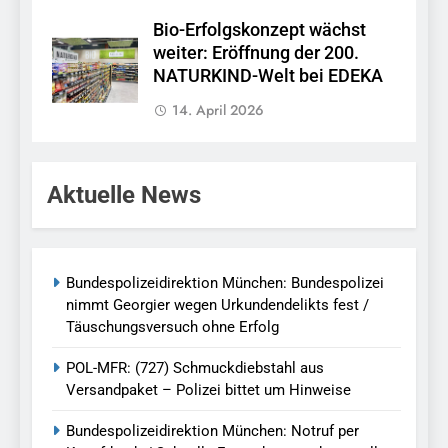
Bio-Erfolgskonzept wächst
weiter: Eröffnung der 200.
NATURKIND-Welt bei EDEKA
14. April 2026
Aktuelle News
Bundespolizeidirektion München: Bundespolizei
nimmt Georgier wegen Urkundendelikts fest /
Täuschungsversuch ohne Erfolg
POL-MFR: (727) Schmuckdiebstahl aus
Versandpaket – Polizei bittet um Hinweise
Bundespolizeidirektion München: Notruf per