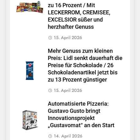
zu 16 Prozent / Mit
LECKERROM, CREMISEE,
EXCELSIOR süßer und
herzhafter Genuss
15. April 2026
Mehr Genuss zum kleinen
Preis: Lidl senkt dauerhaft die
Preise für Schokolade / 26
Schokoladenartikel jetzt bis
zu 13 Prozent günstiger
15. April 2026
Automatisierte Pizzeria:
Gustavo Gusto bringt
Innovationsprojekt
„Gustavomat“ an den Start
14. April 2026