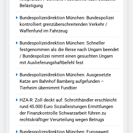
Belästigung
Bundespolizeidirektion München: Bundespolizei
kontrolliert grenzüberschreitenden Verkehr /
Waffenfund im Fahrzeug
Bundespolizeidirektion München: Schneller
festgenommen als die Reise nach Ungarn beendet
/ Bundespolizei nimmt einen gesuchten Ungarn
mit Auslieferungshaftbefehl fest
Bundespolizeidirektion München: Ausgesetzte
Katze am Bahnhof Bamberg aufgefunden –
Tierheim übernimmt Fundtier
HZA-R: Zoll deckt auf: Schrotthändler erschleicht
rund 45.000 Euro Sozialleistungen Ermittlungen
der Finanzkontrolle Schwarzarbeit führen zu
rechtskräftiger Verurteilung wegen Betrugs
Bundespolizeidirektion München: Europaweit