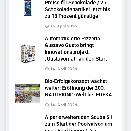
Preise für Schokolade / 26
Schokoladenartikel jetzt bis
zu 13 Prozent günstiger
15. April 2026
Automatisierte Pizzeria:
Gustavo Gusto bringt
Innovationsprojekt
„Gustavomat“ an den Start
14. April 2026
Bio-Erfolgskonzept wächst
weiter: Eröffnung der 200.
NATURKIND-Welt bei EDEKA
14. April 2026
Aiper erweitert den Scuba S1
zum Start der Poolsaison um
neue Funktionen / Das