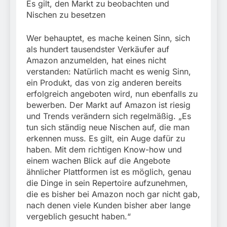
Es gilt, den Markt zu beobachten und
Nischen zu besetzen
Wer behauptet, es mache keinen Sinn, sich
als hundert tausendster Verkäufer auf
Amazon anzumelden, hat eines nicht
verstanden: Natürlich macht es wenig Sinn,
ein Produkt, das von zig anderen bereits
erfolgreich angeboten wird, nun ebenfalls zu
bewerben. Der Markt auf Amazon ist riesig
und Trends verändern sich regelmäßig. „Es
tun sich ständig neue Nischen auf, die man
erkennen muss. Es gilt, ein Auge dafür zu
haben. Mit dem richtigen Know-how und
einem wachen Blick auf die Angebote
ähnlicher Plattformen ist es möglich, genau
die Dinge in sein Repertoire aufzunehmen,
die es bisher bei Amazon noch gar nicht gab,
nach denen viele Kunden bisher aber lange
vergeblich gesucht haben.“