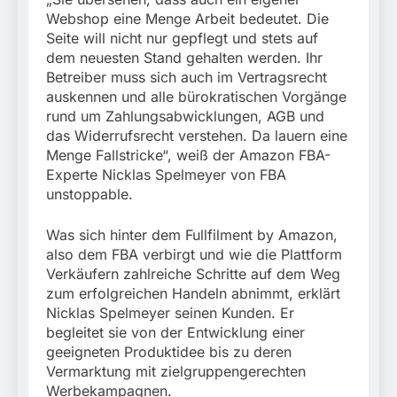
Webshop eine Menge Arbeit bedeutet. Die
Seite will nicht nur gepflegt und stets auf
dem neuesten Stand gehalten werden. Ihr
Betreiber muss sich auch im Vertragsrecht
auskennen und alle bürokratischen Vorgänge
rund um Zahlungsabwicklungen, AGB und
das Widerrufsrecht verstehen. Da lauern eine
Menge Fallstricke“, weiß der Amazon FBA-
Experte Nicklas Spelmeyer von FBA
unstoppable.
Was sich hinter dem Fullfilment by Amazon,
also dem FBA verbirgt und wie die Plattform
Verkäufern zahlreiche Schritte auf dem Weg
zum erfolgreichen Handeln abnimmt, erklärt
Nicklas Spelmeyer seinen Kunden. Er
begleitet sie von der Entwicklung einer
geeigneten Produktidee bis zu deren
Vermarktung mit zielgruppengerechten
Werbekampagnen.