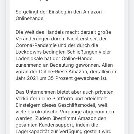
So gelingt der Einstieg in den Amazon-
Onlinehandel
Die Welt des Handels macht derzeit große
Veränderungen durch. Nicht erst seit der
Corona-Pandemie und der durch die
Lockdowns bedingten Schließungen vieler
Ladenlokale hat der Online-Handel
zunehmend an Bedeutung gewonnen. Allen
voran der Online-Riese Amazon, der allein im
Jahr 2021 um 35 Prozent gewachsen ist.
Das Unternehmen bietet aber auch privaten
Verkäufern eine Plattform und erleichtert
Einsteigern dieses Geschäftsmodell, weil
viele bürokratische Vorgänge abgenommen
werden. Zudem übernimmt Amazon den
gesamten Kundensupport, indem die
Lagerkapazität zur Verfügung gestellt wird