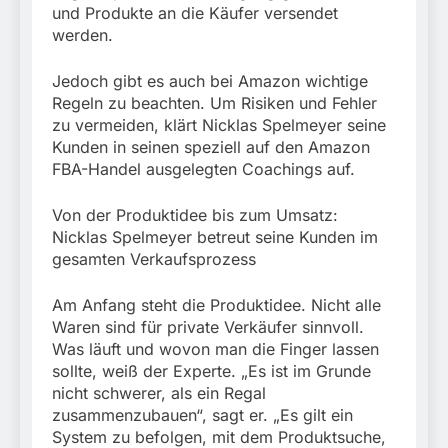
und Produkte an die Käufer versendet
werden.
Jedoch gibt es auch bei Amazon wichtige
Regeln zu beachten. Um Risiken und Fehler
zu vermeiden, klärt Nicklas Spelmeyer seine
Kunden in seinen speziell auf den Amazon
FBA-Handel ausgelegten Coachings auf.
Von der Produktidee bis zum Umsatz:
Nicklas Spelmeyer betreut seine Kunden im
gesamten Verkaufsprozess
Am Anfang steht die Produktidee. Nicht alle
Waren sind für private Verkäufer sinnvoll.
Was läuft und wovon man die Finger lassen
sollte, weiß der Experte. „Es ist im Grunde
nicht schwerer, als ein Regal
zusammenzubauen“, sagt er. „Es gilt ein
System zu befolgen, mit dem Produktsuche,