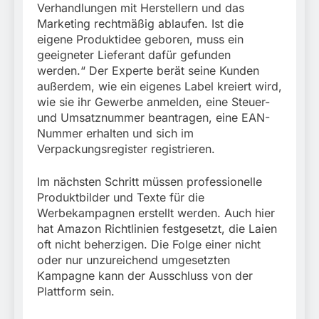
Verhandlungen mit Herstellern und das
Marketing rechtmäßig ablaufen. Ist die
eigene Produktidee geboren, muss ein
geeigneter Lieferant dafür gefunden
werden.“ Der Experte berät seine Kunden
außerdem, wie ein eigenes Label kreiert wird,
wie sie ihr Gewerbe anmelden, eine Steuer-
und Umsatznummer beantragen, eine EAN-
Nummer erhalten und sich im
Verpackungsregister registrieren.
Im nächsten Schritt müssen professionelle
Produktbilder und Texte für die
Werbekampagnen erstellt werden. Auch hier
hat Amazon Richtlinien festgesetzt, die Laien
oft nicht beherzigen. Die Folge einer nicht
oder nur unzureichend umgesetzten
Kampagne kann der Ausschluss von der
Plattform sein.