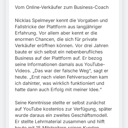
Vom Online-Verkäufer zum Business-Coach
Nicklas Spelmeyer kennt die Vorgaben und
Fallstricke der Plattform aus langjähriger
Erfahrung. Vor allem aber kennt er die
enormen Chancen, die sich für private
Verkäufer eröffnen können. Vor drei Jahren
baute er sich selbst ein nebenberufliches
Business auf der Plattform auf. Er bezog
seine Informationen damals aus YouTube-
Videos. „Das war der falsche Weg“, sagt er
heute. „Erst nach vielen Fehlversuchen kam
ich dahinter, was wirklich funktioniert und
hatte dann auch Erfolg mit meiner Idee.“
Seine Kenntnisse stellte er selbst zunächst
auf YouTube kostenlos zur Verfügung, später
wurde daraus ein zweites Geschäftsmodell.
Er stellte Lehrmaterial zusammen und hilft
heute mit 15 Mitstreitern seinen Kunden