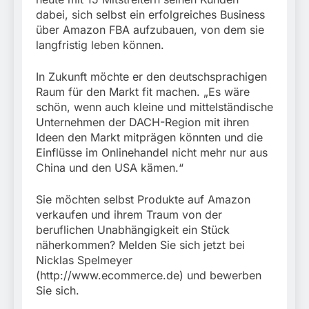
dabei, sich selbst ein erfolgreiches Business
über Amazon FBA aufzubauen, von dem sie
langfristig leben können.
In Zukunft möchte er den deutschsprachigen
Raum für den Markt fit machen. „Es wäre
schön, wenn auch kleine und mittelständische
Unternehmen der DACH-Region mit ihren
Ideen den Markt mitprägen könnten und die
Einflüsse im Onlinehandel nicht mehr nur aus
China und den USA kämen.“
Sie möchten selbst Produkte auf Amazon
verkaufen und ihrem Traum von der
beruflichen Unabhängigkeit ein Stück
näherkommen? Melden Sie sich jetzt bei
Nicklas Spelmeyer
(http://www.ecommerce.de) und bewerben
Sie sich.