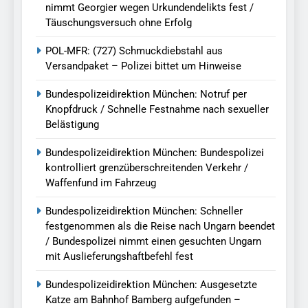
nimmt Georgier wegen Urkundendelikts fest /
Täuschungsversuch ohne Erfolg
POL-MFR: (727) Schmuckdiebstahl aus
Versandpaket – Polizei bittet um Hinweise
Bundespolizeidirektion München: Notruf per
Knopfdruck / Schnelle Festnahme nach sexueller
Belästigung
Bundespolizeidirektion München: Bundespolizei
kontrolliert grenzüberschreitenden Verkehr /
Waffenfund im Fahrzeug
Bundespolizeidirektion München: Schneller
festgenommen als die Reise nach Ungarn beendet
/ Bundespolizei nimmt einen gesuchten Ungarn
mit Auslieferungshaftbefehl fest
Bundespolizeidirektion München: Ausgesetzte
Katze am Bahnhof Bamberg aufgefunden –