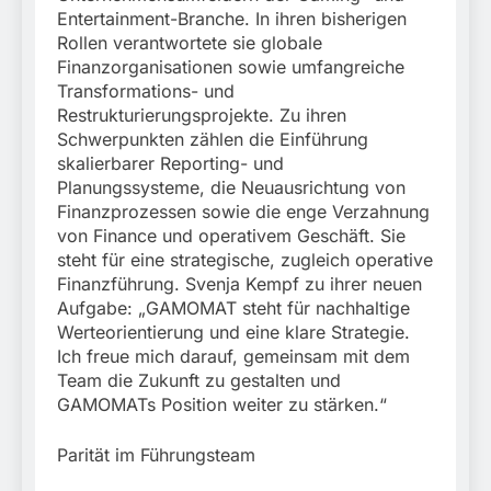
Entertainment-Branche. In ihren bisherigen
Rollen verantwortete sie globale
Finanzorganisationen sowie umfangreiche
Transformations- und
Restrukturierungsprojekte. Zu ihren
Schwerpunkten zählen die Einführung
skalierbarer Reporting- und
Planungssysteme, die Neuausrichtung von
Finanzprozessen sowie die enge Verzahnung
von Finance und operativem Geschäft. Sie
steht für eine strategische, zugleich operative
Finanzführung. Svenja Kempf zu ihrer neuen
Aufgabe: „GAMOMAT steht für nachhaltige
Werteorientierung und eine klare Strategie.
Ich freue mich darauf, gemeinsam mit dem
Team die Zukunft zu gestalten und
GAMOMATs Position weiter zu stärken.“
Parität im Führungsteam