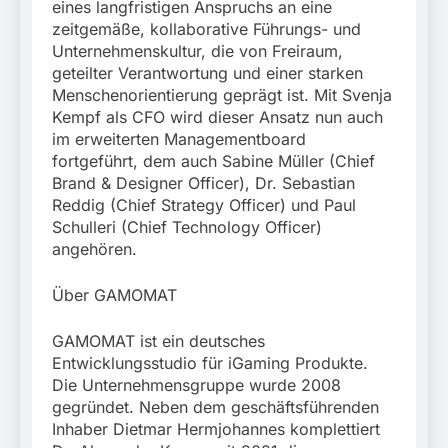
eines langfristigen Anspruchs an eine
zeitgemäße, kollaborative Führungs- und
Unternehmenskultur, die von Freiraum,
geteilter Verantwortung und einer starken
Menschenorientierung geprägt ist. Mit Svenja
Kempf als CFO wird dieser Ansatz nun auch
im erweiterten Managementboard
fortgeführt, dem auch Sabine Müller (Chief
Brand & Designer Officer), Dr. Sebastian
Reddig (Chief Strategy Officer) und Paul
Schulleri (Chief Technology Officer)
angehören.
Über GAMOMAT
GAMOMAT ist ein deutsches
Entwicklungsstudio für iGaming Produkte.
Die Unternehmensgruppe wurde 2008
gegründet. Neben dem geschäftsführenden
Inhaber Dietmar Hermjohannes komplettiert