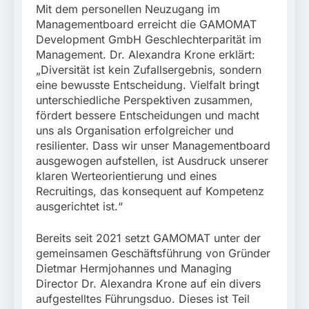
Mit dem personellen Neuzugang im
Managementboard erreicht die GAMOMAT
Development GmbH Geschlechterparität im
Management. Dr. Alexandra Krone erklärt:
„Diversität ist kein Zufallsergebnis, sondern
eine bewusste Entscheidung. Vielfalt bringt
unterschiedliche Perspektiven zusammen,
fördert bessere Entscheidungen und macht
uns als Organisation erfolgreicher und
resilienter. Dass wir unser Managementboard
ausgewogen aufstellen, ist Ausdruck unserer
klaren Werteorientierung und eines
Recruitings, das konsequent auf Kompetenz
ausgerichtet ist.“
Bereits seit 2021 setzt GAMOMAT unter der
gemeinsamen Geschäftsführung von Gründer
Dietmar Hermjohannes und Managing
Director Dr. Alexandra Krone auf ein divers
aufgestelltes Führungsduo. Dieses ist Teil