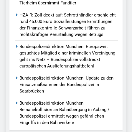
Tierheim übernimmt Fundtier
HZA-R: Zoll deckt auf: Schrotthändler erschleicht
rund 45.000 Euro Sozialleistungen Ermittlungen
der Finanzkontrolle Schwarzarbeit führen zu
rechtskräftiger Verurteilung wegen Betrugs
Bundespolizeidirektion München: Europaweit
gesuchtes Mitglied einer kriminellen Vereinigung
geht ins Netz – Bundespolizei vollstreckt
europäischen Auslieferungshaftbefehl
Bundespolizeidirektion München: Update zu den
Einsatzmaßnahmen der Bundespolizei in
Saarbrücken
Bundespolizeidirektion München:
Beinahekollision an Bahnübergang in Aubing /
Bundespolizei ermittelt wegen gefährlichen
Eingriffs in den Bahnverkehr