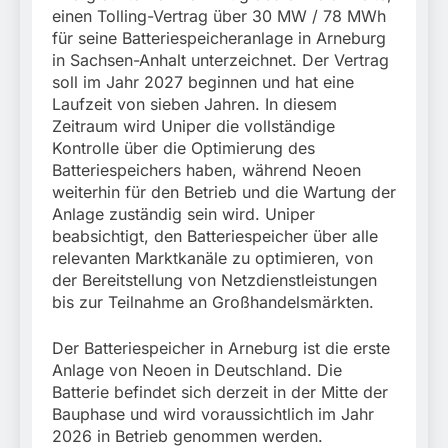
einen Tolling-Vertrag über 30 MW / 78 MWh
für seine Batteriespeicheranlage in Arneburg
in Sachsen-Anhalt unterzeichnet. Der Vertrag
soll im Jahr 2027 beginnen und hat eine
Laufzeit von sieben Jahren. In diesem
Zeitraum wird Uniper die vollständige
Kontrolle über die Optimierung des
Batteriespeichers haben, während Neoen
weiterhin für den Betrieb und die Wartung der
Anlage zuständig sein wird. Uniper
beabsichtigt, den Batteriespeicher über alle
relevanten Marktkanäle zu optimieren, von
der Bereitstellung von Netzdienstleistungen
bis zur Teilnahme an Großhandelsmärkten.
Der Batteriespeicher in Arneburg ist die erste
Anlage von Neoen in Deutschland. Die
Batterie befindet sich derzeit in der Mitte der
Bauphase und wird voraussichtlich im Jahr
2026 in Betrieb genommen werden.