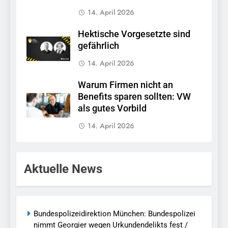
14. April 2026
Hektische Vorgesetzte sind
gefährlich
14. April 2026
Warum Firmen nicht an
Benefits sparen sollten: VW
als gutes Vorbild
14. April 2026
Aktuelle News
Bundespolizeidirektion München: Bundespolizei
nimmt Georgier wegen Urkundendelikts fest /