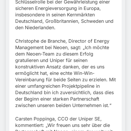
Schlüsselrolle bei der Gewährleistung einer
sicheren Energieversorgung in Europa,
insbesondere in seinen Kernmärkten
Deutschland, Großbritannien, Schweden und
den Niederlanden.
Christophe de Branche, Director of Energy
Management bei Neoen, sagt: „Ich möchte
dem Neoen-Team zu diesem Erfolg
gratulieren und Uniper für seinen
konstruktiven Ansatz danken, der es uns
ermöglicht hat, eine echte Win-Win-
Vereinbarung für beide Seiten zu erzielen. Mit
einer umfangreichen Projektpipeline in
Deutschland bin ich zuversichtlich, dass dies
der Beginn einer starken Partnerschaft
zwischen unseren beiden Unternehmen ist.“
Carsten Poppinga, CCO der Uniper SE,
kommentiert: „Wir freuen uns sehr über die