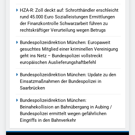
HZA-R: Zoll deckt auf: Schrotthändler erschleicht
rund 45.000 Euro Sozialleistungen Ermittlungen
der Finanzkontrolle Schwarzarbeit führen zu
rechtskräftiger Verurteilung wegen Betrugs
Bundespolizeidirektion München: Europaweit
gesuchtes Mitglied einer kriminellen Vereinigung
geht ins Netz – Bundespolizei vollstreckt
europäischen Auslieferungshaftbefehl
Bundespolizeidirektion München: Update zu den
Einsatzmaßnahmen der Bundespolizei in
Saarbrücken
Bundespolizeidirektion München:
Beinahekollision an Bahnübergang in Aubing /
Bundespolizei ermittelt wegen gefährlichen
Eingriffs in den Bahnverkehr