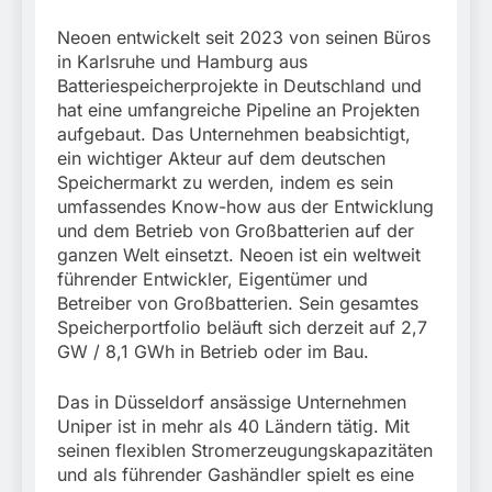
Neoen entwickelt seit 2023 von seinen Büros
in Karlsruhe und Hamburg aus
Batteriespeicherprojekte in Deutschland und
hat eine umfangreiche Pipeline an Projekten
aufgebaut. Das Unternehmen beabsichtigt,
ein wichtiger Akteur auf dem deutschen
Speichermarkt zu werden, indem es sein
umfassendes Know-how aus der Entwicklung
und dem Betrieb von Großbatterien auf der
ganzen Welt einsetzt. Neoen ist ein weltweit
führender Entwickler, Eigentümer und
Betreiber von Großbatterien. Sein gesamtes
Speicherportfolio beläuft sich derzeit auf 2,7
GW / 8,1 GWh in Betrieb oder im Bau.
Das in Düsseldorf ansässige Unternehmen
Uniper ist in mehr als 40 Ländern tätig. Mit
seinen flexiblen Stromerzeugungskapazitäten
und als führender Gashändler spielt es eine