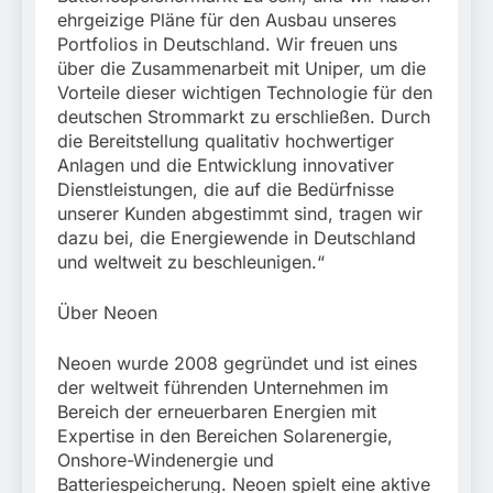
ehrgeizige Pläne für den Ausbau unseres
Portfolios in Deutschland. Wir freuen uns
über die Zusammenarbeit mit Uniper, um die
Vorteile dieser wichtigen Technologie für den
deutschen Strommarkt zu erschließen. Durch
die Bereitstellung qualitativ hochwertiger
Anlagen und die Entwicklung innovativer
Dienstleistungen, die auf die Bedürfnisse
unserer Kunden abgestimmt sind, tragen wir
dazu bei, die Energiewende in Deutschland
und weltweit zu beschleunigen.“
Über Neoen
Neoen wurde 2008 gegründet und ist eines
der weltweit führenden Unternehmen im
Bereich der erneuerbaren Energien mit
Expertise in den Bereichen Solarenergie,
Onshore-Windenergie und
Batteriespeicherung. Neoen spielt eine aktive