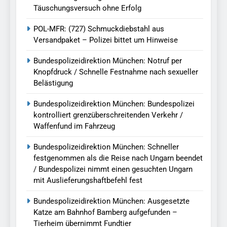
Täuschungsversuch ohne Erfolg
POL-MFR: (727) Schmuckdiebstahl aus
Versandpaket – Polizei bittet um Hinweise
Bundespolizeidirektion München: Notruf per
Knopfdruck / Schnelle Festnahme nach sexueller
Belästigung
Bundespolizeidirektion München: Bundespolizei
kontrolliert grenzüberschreitenden Verkehr /
Waffenfund im Fahrzeug
Bundespolizeidirektion München: Schneller
festgenommen als die Reise nach Ungarn beendet
/ Bundespolizei nimmt einen gesuchten Ungarn
mit Auslieferungshaftbefehl fest
Bundespolizeidirektion München: Ausgesetzte
Katze am Bahnhof Bamberg aufgefunden –
Tierheim übernimmt Fundtier