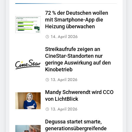
72 % der Deutschen wollen
mit Smartphone-App die
Heizung überwachen
14. April 2026
Streikaufrufe zeigen an
CineStar-Standorten nur
geringe Auswirkung auf den
Kinobetrieb
13. April 2026
Mandy Schwerendt wird CCO
von LichtBlick
13. April 2026
Degussa startet smarte,
generationsübergreifende