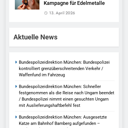
Kampagne für Edelmetalle
13. April 2026
Aktuelle News
Bundespolizeidirektion München: Bundespolizei
kontrolliert grenzüberschreitenden Verkehr /
Waffenfund im Fahrzeug
Bundespolizeidirektion München: Schneller
festgenommen als die Reise nach Ungarn beendet
/ Bundespolizei nimmt einen gesuchten Ungarn
mit Auslieferungshaftbefehl fest
Bundespolizeidirektion München: Ausgesetzte
Katze am Bahnhof Bamberg aufgefunden –