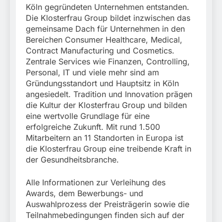
Köln gegründeten Unternehmen entstanden.
Die Klosterfrau Group bildet inzwischen das
gemeinsame Dach für Unternehmen in den
Bereichen Consumer Healthcare, Medical,
Contract Manufacturing und Cosmetics.
Zentrale Services wie Finanzen, Controlling,
Personal, IT und viele mehr sind am
Gründungsstandort und Hauptsitz in Köln
angesiedelt. Tradition und Innovation prägen
die Kultur der Klosterfrau Group und bilden
eine wertvolle Grundlage für eine
erfolgreiche Zukunft. Mit rund 1.500
Mitarbeitern an 11 Standorten in Europa ist
die Klosterfrau Group eine treibende Kraft in
der Gesundheitsbranche.
Alle Informationen zur Verleihung des
Awards, dem Bewerbungs- und
Auswahlprozess der Preisträgerin sowie die
Teilnahmebedingungen finden sich auf der