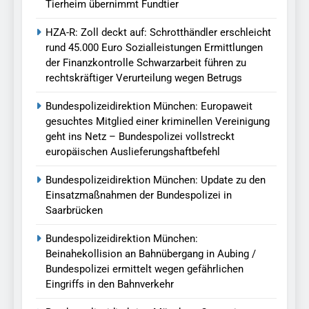
Tierheim übernimmt Fundtier
HZA-R: Zoll deckt auf: Schrotthändler erschleicht
rund 45.000 Euro Sozialleistungen Ermittlungen
der Finanzkontrolle Schwarzarbeit führen zu
rechtskräftiger Verurteilung wegen Betrugs
Bundespolizeidirektion München: Europaweit
gesuchtes Mitglied einer kriminellen Vereinigung
geht ins Netz – Bundespolizei vollstreckt
europäischen Auslieferungshaftbefehl
Bundespolizeidirektion München: Update zu den
Einsatzmaßnahmen der Bundespolizei in
Saarbrücken
Bundespolizeidirektion München:
Beinahekollision an Bahnübergang in Aubing /
Bundespolizei ermittelt wegen gefährlichen
Eingriffs in den Bahnverkehr