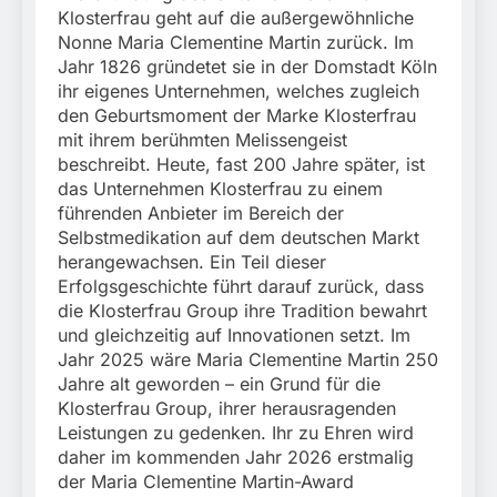
Klosterfrau geht auf die außergewöhnliche
Nonne Maria Clementine Martin zurück. Im
Jahr 1826 gründetet sie in der Domstadt Köln
ihr eigenes Unternehmen, welches zugleich
den Geburtsmoment der Marke Klosterfrau
mit ihrem berühmten Melissengeist
beschreibt. Heute, fast 200 Jahre später, ist
das Unternehmen Klosterfrau zu einem
führenden Anbieter im Bereich der
Selbstmedikation auf dem deutschen Markt
herangewachsen. Ein Teil dieser
Erfolgsgeschichte führt darauf zurück, dass
die Klosterfrau Group ihre Tradition bewahrt
und gleichzeitig auf Innovationen setzt. Im
Jahr 2025 wäre Maria Clementine Martin 250
Jahre alt geworden – ein Grund für die
Klosterfrau Group, ihrer herausragenden
Leistungen zu gedenken. Ihr zu Ehren wird
daher im kommenden Jahr 2026 erstmalig
der Maria Clementine Martin-Award