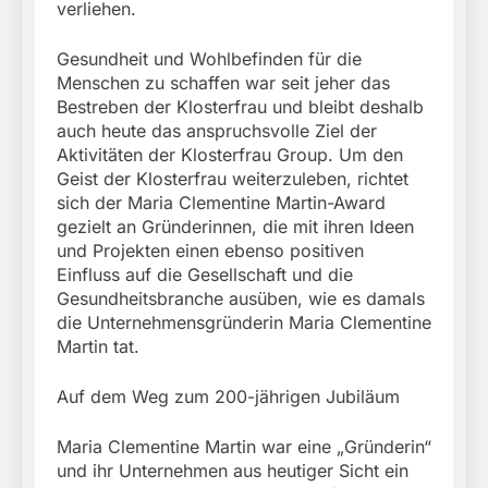
verliehen.
Gesundheit und Wohlbefinden für die
Menschen zu schaffen war seit jeher das
Bestreben der Klosterfrau und bleibt deshalb
auch heute das anspruchsvolle Ziel der
Aktivitäten der Klosterfrau Group. Um den
Geist der Klosterfrau weiterzuleben, richtet
sich der Maria Clementine Martin-Award
gezielt an Gründerinnen, die mit ihren Ideen
und Projekten einen ebenso positiven
Einfluss auf die Gesellschaft und die
Gesundheitsbranche ausüben, wie es damals
die Unternehmensgründerin Maria Clementine
Martin tat.
Auf dem Weg zum 200-jährigen Jubiläum
Maria Clementine Martin war eine „Gründerin“
und ihr Unternehmen aus heutiger Sicht ein