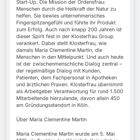
Start-Up. Die Mission der Ordensfrau:
Menschen durch die Heilkraft der Natur zu
helfen. Sie bewies unternehmerisches
Fingerspitzengefühl und führte ihr Produkt
zum Erfolg. Auch nach knapp 200 Jahren ist
dieser Spirit fest in der Klosterfrau Group
verankert. Dabei stellt Klosterfrau, wie
damals Maria Clementine Martin, die
Menschen in den Mittelpunkt. Und auch heute
ist der zwischenmenschliche Dialog zentral –
der regelmäßige Dialog mit Kunden,
Patienten, dem Fachpersonal in Apotheken
und ärztlichen Praxen. Klosterfrau übernimmt
als Arbeitgeber Verantwortung für rund 1.500
Mitarbeitende hierzulande, davon allein 450
am Gründungsstandort in Köln.
Über Maria Clementine Martin
Maria Clementine Martin wurde am 5. Mai