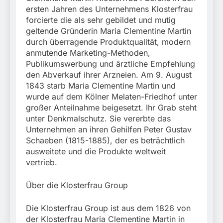
ersten Jahren des Unternehmens Klosterfrau
forcierte die als sehr gebildet und mutig
geltende Gründerin Maria Clementine Martin
durch überragende Produktqualität, modern
anmutende Marketing-Methoden,
Publikumswerbung und ärztliche Empfehlung
den Abverkauf ihrer Arzneien. Am 9. August
1843 starb Maria Clementine Martin und
wurde auf dem Kölner Melaten-Friedhof unter
großer Anteilnahme beigesetzt. Ihr Grab steht
unter Denkmalschutz. Sie vererbte das
Unternehmen an ihren Gehilfen Peter Gustav
Schaeben (1815-1885), der es beträchtlich
ausweitete und die Produkte weltweit
vertrieb.
Über die Klosterfrau Group
Die Klosterfrau Group ist aus dem 1826 von
der Klosterfrau Maria Clementine Martin in