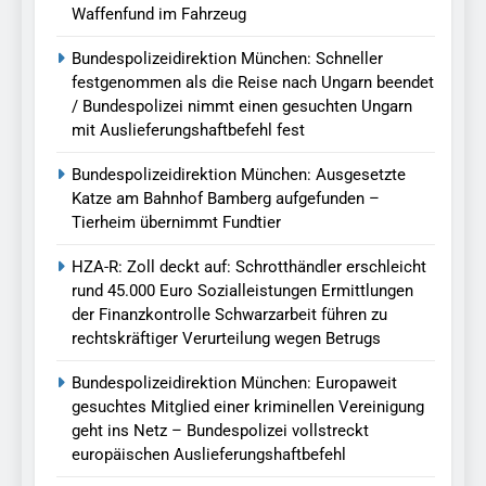
Waffenfund im Fahrzeug
Bundespolizeidirektion München: Schneller
festgenommen als die Reise nach Ungarn beendet
/ Bundespolizei nimmt einen gesuchten Ungarn
mit Auslieferungshaftbefehl fest
Bundespolizeidirektion München: Ausgesetzte
Katze am Bahnhof Bamberg aufgefunden –
Tierheim übernimmt Fundtier
HZA-R: Zoll deckt auf: Schrotthändler erschleicht
rund 45.000 Euro Sozialleistungen Ermittlungen
der Finanzkontrolle Schwarzarbeit führen zu
rechtskräftiger Verurteilung wegen Betrugs
Bundespolizeidirektion München: Europaweit
gesuchtes Mitglied einer kriminellen Vereinigung
geht ins Netz – Bundespolizei vollstreckt
europäischen Auslieferungshaftbefehl