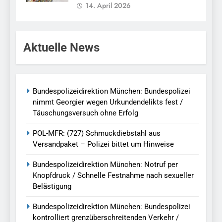
14. April 2026
Aktuelle News
Bundespolizeidirektion München: Bundespolizei
nimmt Georgier wegen Urkundendelikts fest /
Täuschungsversuch ohne Erfolg
POL-MFR: (727) Schmuckdiebstahl aus
Versandpaket – Polizei bittet um Hinweise
Bundespolizeidirektion München: Notruf per
Knopfdruck / Schnelle Festnahme nach sexueller
Belästigung
Bundespolizeidirektion München: Bundespolizei
kontrolliert grenzüberschreitenden Verkehr /