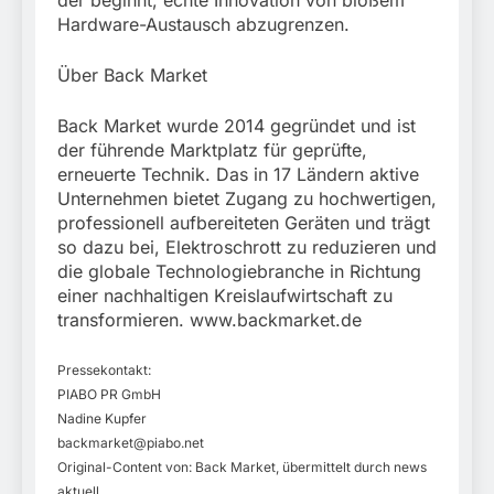
Hardware-Austausch abzugrenzen.
Über Back Market
Back Market wurde 2014 gegründet und ist
der führende Marktplatz für geprüfte,
erneuerte Technik. Das in 17 Ländern aktive
Unternehmen bietet Zugang zu hochwertigen,
professionell aufbereiteten Geräten und trägt
so dazu bei, Elektroschrott zu reduzieren und
die globale Technologiebranche in Richtung
einer nachhaltigen Kreislaufwirtschaft zu
transformieren. www.backmarket.de
Pressekontakt:
PIABO PR GmbH
Nadine Kupfer
backmarket@piabo.net
Original-Content von: Back Market, übermittelt durch news
aktuell