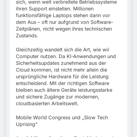
sich, wenn weit verbreitete Betriebssysteme
ihren Support einstellen. Millionen
funktionsfähige Laptops stehen dann vor
dem Aus – oft nur aufgrund von Software-
Zeitplänen, nicht wegen ihres technischen
Zustands.
Gleichzeitig wandelt sich die Art, wie wir
Computer nutzen. Da KI-Anwendungen und
Sicherheitsupdates zunehmend aus der
Cloud kommen, ist nicht mehr allein die
ursprüngliche Hardware für die Leistung
entscheidend. Mit der richtigen Software
bleiben auch ältere Geräte leistungsstarke
und sichere Zugänge zur modernen,
cloudbasierten Arbeitswelt.
Mobile World Congress und „Slow Tech
Uprising“