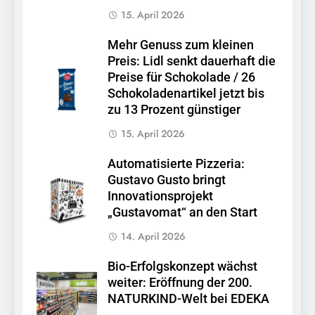
15. April 2026
Mehr Genuss zum kleinen
Preis: Lidl senkt dauerhaft die
Preise für Schokolade / 26
Schokoladenartikel jetzt bis
zu 13 Prozent günstiger
15. April 2026
Automatisierte Pizzeria:
Gustavo Gusto bringt
Innovationsprojekt
„Gustavomat“ an den Start
14. April 2026
Bio-Erfolgskonzept wächst
weiter: Eröffnung der 200.
NATURKIND-Welt bei EDEKA