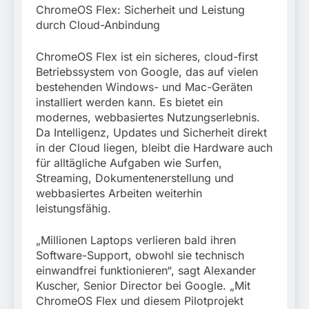
ChromeOS Flex: Sicherheit und Leistung
durch Cloud-Anbindung
ChromeOS Flex ist ein sicheres, cloud-first
Betriebssystem von Google, das auf vielen
bestehenden Windows- und Mac-Geräten
installiert werden kann. Es bietet ein
modernes, webbasiertes Nutzungserlebnis.
Da Intelligenz, Updates und Sicherheit direkt
in der Cloud liegen, bleibt die Hardware auch
für alltägliche Aufgaben wie Surfen,
Streaming, Dokumentenerstellung und
webbasiertes Arbeiten weiterhin
leistungsfähig.
„Millionen Laptops verlieren bald ihren
Software-Support, obwohl sie technisch
einwandfrei funktionieren“, sagt Alexander
Kuscher, Senior Director bei Google. „Mit
ChromeOS Flex und diesem Pilotprojekt