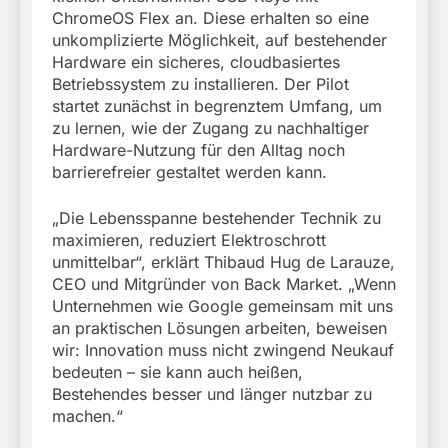
ChromeOS Flex an. Diese erhalten so eine
unkomplizierte Möglichkeit, auf bestehender
Hardware ein sicheres, cloudbasiertes
Betriebssystem zu installieren. Der Pilot
startet zunächst in begrenztem Umfang, um
zu lernen, wie der Zugang zu nachhaltiger
Hardware-Nutzung für den Alltag noch
barrierefreier gestaltet werden kann.
„Die Lebensspanne bestehender Technik zu
maximieren, reduziert Elektroschrott
unmittelbar“, erklärt Thibaud Hug de Larauze,
CEO und Mitgründer von Back Market. „Wenn
Unternehmen wie Google gemeinsam mit uns
an praktischen Lösungen arbeiten, beweisen
wir: Innovation muss nicht zwingend Neukauf
bedeuten – sie kann auch heißen,
Bestehendes besser und länger nutzbar zu
machen.“