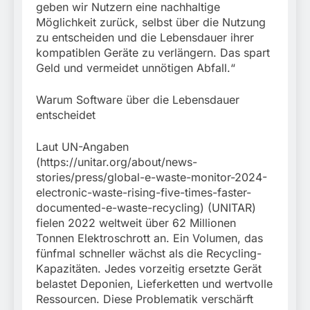
geben wir Nutzern eine nachhaltige
Möglichkeit zurück, selbst über die Nutzung
zu entscheiden und die Lebensdauer ihrer
kompatiblen Geräte zu verlängern. Das spart
Geld und vermeidet unnötigen Abfall.“
Warum Software über die Lebensdauer
entscheidet
Laut UN-Angaben
(https://unitar.org/about/news-
stories/press/global-e-waste-monitor-2024-
electronic-waste-rising-five-times-faster-
documented-e-waste-recycling) (UNITAR)
fielen 2022 weltweit über 62 Millionen
Tonnen Elektroschrott an. Ein Volumen, das
fünfmal schneller wächst als die Recycling-
Kapazitäten. Jedes vorzeitig ersetzte Gerät
belastet Deponien, Lieferketten und wertvolle
Ressourcen. Diese Problematik verschärft