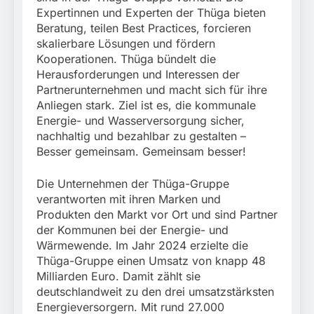
Expertinnen und Experten der Thüga bieten
Beratung, teilen Best Practices, forcieren
skalierbare Lösungen und fördern
Kooperationen. Thüga bündelt die
Herausforderungen und Interessen der
Partnerunternehmen und macht sich für ihre
Anliegen stark. Ziel ist es, die kommunale
Energie- und Wasserversorgung sicher,
nachhaltig und bezahlbar zu gestalten –
Besser gemeinsam. Gemeinsam besser!
Die Unternehmen der Thüga-Gruppe
verantworten mit ihren Marken und
Produkten den Markt vor Ort und sind Partner
der Kommunen bei der Energie- und
Wärmewende. Im Jahr 2024 erzielte die
Thüga-Gruppe einen Umsatz von knapp 48
Milliarden Euro. Damit zählt sie
deutschlandweit zu den drei umsatzstärksten
Energieversorgern. Mit rund 27.000