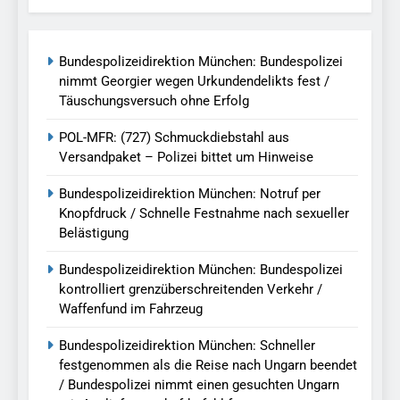
Bundespolizeidirektion München: Bundespolizei
nimmt Georgier wegen Urkundendelikts fest /
Täuschungsversuch ohne Erfolg
POL-MFR: (727) Schmuckdiebstahl aus
Versandpaket – Polizei bittet um Hinweise
Bundespolizeidirektion München: Notruf per
Knopfdruck / Schnelle Festnahme nach sexueller
Belästigung
Bundespolizeidirektion München: Bundespolizei
kontrolliert grenzüberschreitenden Verkehr /
Waffenfund im Fahrzeug
Bundespolizeidirektion München: Schneller
festgenommen als die Reise nach Ungarn beendet
/ Bundespolizei nimmt einen gesuchten Ungarn