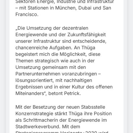
Sektoren Energie, Industrie und Infrastruktur
– mit Stationen in München, Dubai und San
Francisco.
„Die Umsetzung der dezentralen
Energiewende und der Zukunftsfähigkeit
unserer Infrastruktur sind entscheidende,
chancenreiche Aufgaben. An Thüga
begeistert mich die Möglichkeit, diese
Themen strategisch wie auch in der
Umsetzung gemeinsam mit den
Partnerunternehmen voranzubringen –
lösungsorientiert, mit nachhaltigen
Ergebnissen und in einer Kultur des offenen
Miteinanders“, betont Petrick.
Mit der Besetzung der neuen Stabsstelle
Konzernstrategie stärkt Thüga ihre Position
als Schrittmacherin der Energiewende im
Stadtwerkeverbund. Mit dem