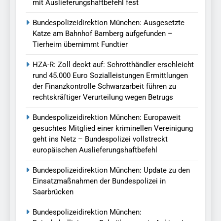
mit Auslieferungshaftbefehl fest
Bundespolizeidirektion München: Ausgesetzte
Katze am Bahnhof Bamberg aufgefunden –
Tierheim übernimmt Fundtier
HZA-R: Zoll deckt auf: Schrotthändler erschleicht
rund 45.000 Euro Sozialleistungen Ermittlungen
der Finanzkontrolle Schwarzarbeit führen zu
rechtskräftiger Verurteilung wegen Betrugs
Bundespolizeidirektion München: Europaweit
gesuchtes Mitglied einer kriminellen Vereinigung
geht ins Netz – Bundespolizei vollstreckt
europäischen Auslieferungshaftbefehl
Bundespolizeidirektion München: Update zu den
Einsatzmaßnahmen der Bundespolizei in
Saarbrücken
Bundespolizeidirektion München: