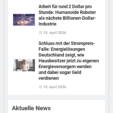
Arbeit für rund 2 Dollar pro
Stunde: Humanoide Roboter
als nächste Billionen-Dollar-
Industrie
15. April 2026
Schluss mit der Strompreis-
Falle: Energielösungen
Deutschland zeigt, wie
Hausbesitzer jetzt zu eigenen
Energieversorgern werden
und dabei sogar Geld
verdienen
15. April 2026
Aktuelle News