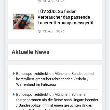
13. April 2026
TÜV SÜD: So finden
Verbraucher das passende
Laserentfernungsmessgerät
13. April 2026
Aktuelle News
Bundespolizeidirektion München: Bundespolizei
kontrolliert grenzüberschreitenden Verkehr /
Waffenfund im Fahrzeug
Bundespolizeidirektion München: Schneller
festgenommen als die Reise nach Ungarn beendet
/ Bundespolizei nimmt einen gesuchten Ungarn