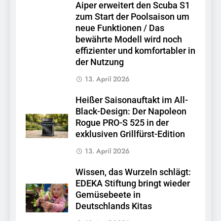
Aiper erweitert den Scuba S1
zum Start der Poolsaison um
neue Funktionen / Das
bewährte Modell wird noch
effizienter und komfortabler in
der Nutzung
13. April 2026
Heißer Saisonauftakt im All-
Black-Design: Der Napoleon
Rogue PRO-S 525 in der
exklusiven Grillfürst-Edition
13. April 2026
Wissen, das Wurzeln schlägt:
EDEKA Stiftung bringt wieder
Gemüsebeete in
Deutschlands Kitas