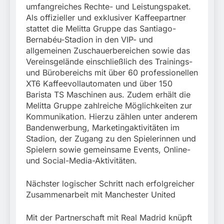
umfangreiches Rechte- und Leistungspaket.
Als offizieller und exklusiver Kaffeepartner
stattet die Melitta Gruppe das Santiago-
Bernabéu-Stadion in den VIP- und
allgemeinen Zuschauerbereichen sowie das
Vereinsgelände einschließlich des Trainings-
und Bürobereichs mit über 60 professionellen
XT6 Kaffeevollautomaten und über 150
Barista TS Maschinen aus. Zudem erhält die
Melitta Gruppe zahlreiche Möglichkeiten zur
Kommunikation. Hierzu zählen unter anderem
Bandenwerbung, Marketingaktivitäten im
Stadion, der Zugang zu den Spielerinnen und
Spielern sowie gemeinsame Events, Online-
und Social-Media-Aktivitäten.
Nächster logischer Schritt nach erfolgreicher
Zusammenarbeit mit Manchester United
Mit der Partnerschaft mit Real Madrid knüpft