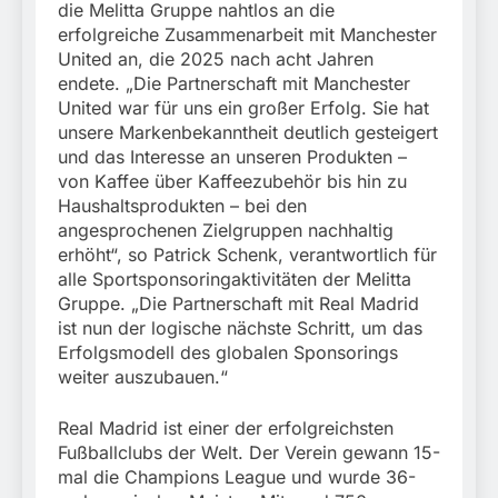
die Melitta Gruppe nahtlos an die
erfolgreiche Zusammenarbeit mit Manchester
United an, die 2025 nach acht Jahren
endete. „Die Partnerschaft mit Manchester
United war für uns ein großer Erfolg. Sie hat
unsere Markenbekanntheit deutlich gesteigert
und das Interesse an unseren Produkten –
von Kaffee über Kaffeezubehör bis hin zu
Haushaltsprodukten – bei den
angesprochenen Zielgruppen nachhaltig
erhöht“, so Patrick Schenk, verantwortlich für
alle Sportsponsoringaktivitäten der Melitta
Gruppe. „Die Partnerschaft mit Real Madrid
ist nun der logische nächste Schritt, um das
Erfolgsmodell des globalen Sponsorings
weiter auszubauen.“
Real Madrid ist einer der erfolgreichsten
Fußballclubs der Welt. Der Verein gewann 15-
mal die Champions League und wurde 36-