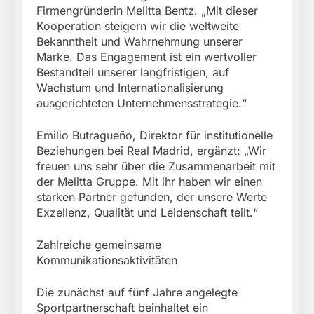
Firmengründerin Melitta Bentz. „Mit dieser
Kooperation steigern wir die weltweite
Bekanntheit und Wahrnehmung unserer
Marke. Das Engagement ist ein wertvoller
Bestandteil unserer langfristigen, auf
Wachstum und Internationalisierung
ausgerichteten Unternehmensstrategie.“
Emilio Butragueño, Direktor für institutionelle
Beziehungen bei Real Madrid, ergänzt: „Wir
freuen uns sehr über die Zusammenarbeit mit
der Melitta Gruppe. Mit ihr haben wir einen
starken Partner gefunden, der unsere Werte
Exzellenz, Qualität und Leidenschaft teilt.“
Zahlreiche gemeinsame
Kommunikationsaktivitäten
Die zunächst auf fünf Jahre angelegte
Sportpartnerschaft beinhaltet ein