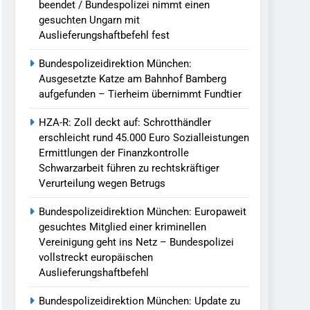
beendet / Bundespolizei nimmt einen
gesuchten Ungarn mit
Auslieferungshaftbefehl fest
Bundespolizeidirektion München:
Ausgesetzte Katze am Bahnhof Bamberg
aufgefunden – Tierheim übernimmt Fundtier
HZA-R: Zoll deckt auf: Schrotthändler
erschleicht rund 45.000 Euro Sozialleistungen
Ermittlungen der Finanzkontrolle
Schwarzarbeit führen zu rechtskräftiger
Verurteilung wegen Betrugs
Bundespolizeidirektion München: Europaweit
gesuchtes Mitglied einer kriminellen
Vereinigung geht ins Netz – Bundespolizei
vollstreckt europäischen
Auslieferungshaftbefehl
Bundespolizeidirektion München: Update zu