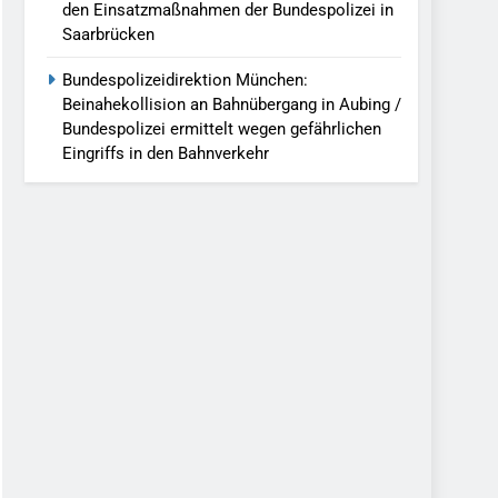
den Einsatzmaßnahmen der Bundespolizei in
Saarbrücken
Bundespolizeidirektion München:
Beinahekollision an Bahnübergang in Aubing /
Bundespolizei ermittelt wegen gefährlichen
Eingriffs in den Bahnverkehr