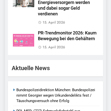
Energieversorgern werden
und dabei sogar Geld
verdienen
15. April 2026
PR-Trendmonitor 2026: Kaum
Bewegung bei den Gehältern
15. April 2026
Aktuelle News
Bundespolizeidirektion München: Bundespolizei
nimmt Georgier wegen Urkundendelikts fest /
Täuschungsversuch ohne Erfolg