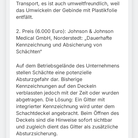
Transport, es ist auch umweltfreundlich, weil
das Umwickeln der Gebinde mit Plastikfolie
entfällt.
2. Preis (6.000 Euro): Johnson & Johnson
Medical GmbH, Norderstedt: „Dauerhafte
Kennzeichnung und Absicherung von
Schächten“
Auf dem Betriebsgelände des Unternehmens
stellen Schächte eine potenzielle
Absturzgefahr dar. Bisherige
Kennzeichnungen auf den Deckeln
verblassten jedoch mit der Zeit oder wurden
abgetragen. Die Lösung: Ein Gitter mit
integrierter Kennzeichnung wird unter dem
Schachtdeckel angebracht. Beim Öffnen des
Deckels sind die Hinweise sofort sichtbar
und zugleich dient das Gitter als zusätzliche
Absturzsicherung.