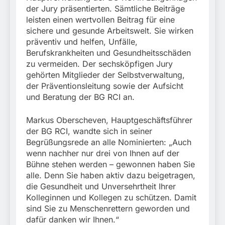
der Jury präsentierten. Sämtliche Beiträge
leisten einen wertvollen Beitrag für eine
sichere und gesunde Arbeitswelt. Sie wirken
präventiv und helfen, Unfälle,
Berufskrankheiten und Gesundheitsschäden
zu vermeiden. Der sechsköpfigen Jury
gehörten Mitglieder der Selbstverwaltung,
der Präventionsleitung sowie der Aufsicht
und Beratung der BG RCI an.
Markus Oberscheven, Hauptgeschäftsführer
der BG RCI, wandte sich in seiner
Begrüßungsrede an alle Nominierten: „Auch
wenn nachher nur drei von Ihnen auf der
Bühne stehen werden – gewonnen haben Sie
alle. Denn Sie haben aktiv dazu beigetragen,
die Gesundheit und Unversehrtheit Ihrer
Kolleginnen und Kollegen zu schützen. Damit
sind Sie zu Menschenrettern geworden und
dafür danken wir Ihnen.“