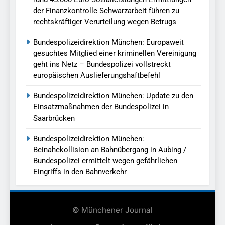
der Finanzkontrolle Schwarzarbeit führen zu
rechtskräftiger Verurteilung wegen Betrugs
Bundespolizeidirektion München: Europaweit
gesuchtes Mitglied einer kriminellen Vereinigung
geht ins Netz – Bundespolizei vollstreckt
europäischen Auslieferungshaftbefehl
Bundespolizeidirektion München: Update zu den
Einsatzmaßnahmen der Bundespolizei in
Saarbrücken
Bundespolizeidirektion München:
Beinahekollision an Bahnübergang in Aubing /
Bundespolizei ermittelt wegen gefährlichen
Eingriffs in den Bahnverkehr
© Münchener Journal