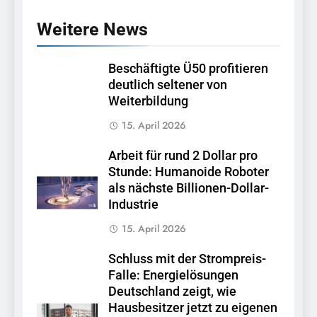
Weitere News
Beschäftigte Ü50 profitieren
deutlich seltener von
Weiterbildung
15. April 2026
Arbeit für rund 2 Dollar pro
Stunde: Humanoide Roboter
als nächste Billionen-Dollar-
Industrie
15. April 2026
Schluss mit der Strompreis-
Falle: Energielösungen
Deutschland zeigt, wie
Hausbesitzer jetzt zu eigenen