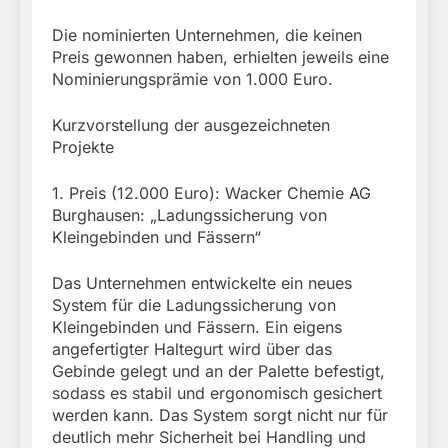
Die nominierten Unternehmen, die keinen
Preis gewonnen haben, erhielten jeweils eine
Nominierungsprämie von 1.000 Euro.
Kurzvorstellung der ausgezeichneten
Projekte
1. Preis (12.000 Euro): Wacker Chemie AG
Burghausen: „Ladungssicherung von
Kleingebinden und Fässern“
Das Unternehmen entwickelte ein neues
System für die Ladungssicherung von
Kleingebinden und Fässern. Ein eigens
angefertigter Haltegurt wird über das
Gebinde gelegt und an der Palette befestigt,
sodass es stabil und ergonomisch gesichert
werden kann. Das System sorgt nicht nur für
deutlich mehr Sicherheit bei Handling und