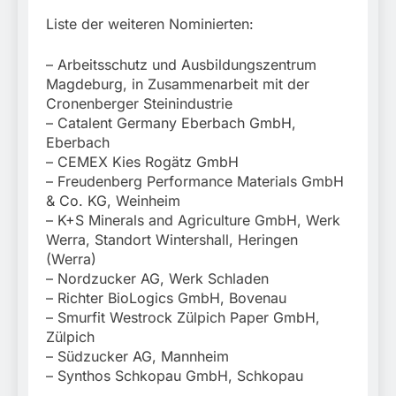
Liste der weiteren Nominierten:
– Arbeitsschutz und Ausbildungszentrum
Magdeburg, in Zusammenarbeit mit der
Cronenberger Steinindustrie
– Catalent Germany Eberbach GmbH,
Eberbach
– CEMEX Kies Rogätz GmbH
– Freudenberg Performance Materials GmbH
& Co. KG, Weinheim
– K+S Minerals and Agriculture GmbH, Werk
Werra, Standort Wintershall, Heringen
(Werra)
– Nordzucker AG, Werk Schladen
– Richter BioLogics GmbH, Bovenau
– Smurfit Westrock Zülpich Paper GmbH,
Zülpich
– Südzucker AG, Mannheim
– Synthos Schkopau GmbH, Schkopau