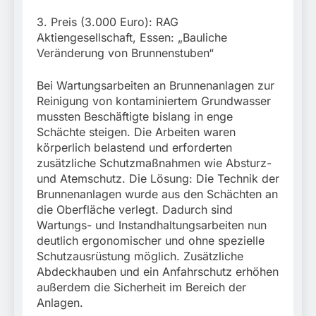
3. Preis (3.000 Euro): RAG
Aktiengesellschaft, Essen: „Bauliche
Veränderung von Brunnenstuben“
Bei Wartungsarbeiten an Brunnenanlagen zur
Reinigung von kontaminiertem Grundwasser
mussten Beschäftigte bislang in enge
Schächte steigen. Die Arbeiten waren
körperlich belastend und erforderten
zusätzliche Schutzmaßnahmen wie Absturz-
und Atemschutz. Die Lösung: Die Technik der
Brunnenanlagen wurde aus den Schächten an
die Oberfläche verlegt. Dadurch sind
Wartungs- und Instandhaltungsarbeiten nun
deutlich ergonomischer und ohne spezielle
Schutzausrüstung möglich. Zusätzliche
Abdeckhauben und ein Anfahrschutz erhöhen
außerdem die Sicherheit im Bereich der
Anlagen.