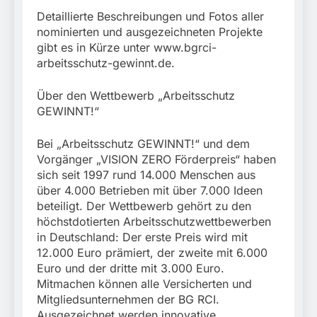
Detaillierte Beschreibungen und Fotos aller
nominierten und ausgezeichneten Projekte
gibt es in Kürze unter www.bgrci-
arbeitsschutz-gewinnt.de.
Über den Wettbewerb „Arbeitsschutz
GEWINNT!“
Bei „Arbeitsschutz GEWINNT!“ und dem
Vorgänger „VISION ZERO Förderpreis“ haben
sich seit 1997 rund 14.000 Menschen aus
über 4.000 Betrieben mit über 7.000 Ideen
beteiligt. Der Wettbewerb gehört zu den
höchstdotierten Arbeitsschutzwettbewerben
in Deutschland: Der erste Preis wird mit
12.000 Euro prämiert, der zweite mit 6.000
Euro und der dritte mit 3.000 Euro.
Mitmachen können alle Versicherten und
Mitgliedsunternehmen der BG RCI.
Ausgezeichnet werden innovative