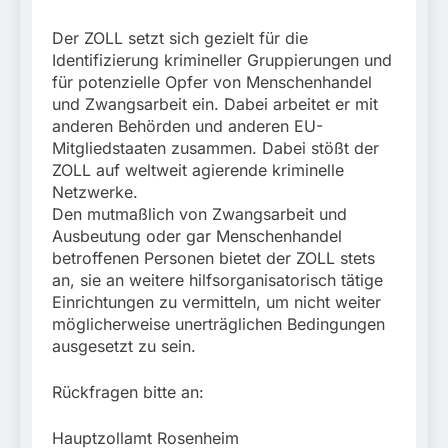
Der ZOLL setzt sich gezielt für die
Identifizierung krimineller Gruppierungen und
für potenzielle Opfer von Menschenhandel
und Zwangsarbeit ein. Dabei arbeitet er mit
anderen Behörden und anderen EU-
Mitgliedstaaten zusammen. Dabei stößt der
ZOLL auf weltweit agierende kriminelle
Netzwerke.
Den mutmaßlich von Zwangsarbeit und
Ausbeutung oder gar Menschenhandel
betroffenen Personen bietet der ZOLL stets
an, sie an weitere hilfsorganisatorisch tätige
Einrichtungen zu vermitteln, um nicht weiter
möglicherweise unerträglichen Bedingungen
ausgesetzt zu sein.
Rückfragen bitte an:
Hauptzollamt Rosenheim