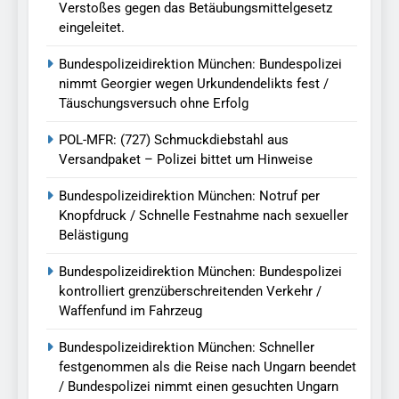
Verstoßes gegen das Betäubungsmittelgesetz
eingeleitet.
Bundespolizeidirektion München: Bundespolizei
nimmt Georgier wegen Urkundendelikts fest /
Täuschungsversuch ohne Erfolg
POL-MFR: (727) Schmuckdiebstahl aus
Versandpaket – Polizei bittet um Hinweise
Bundespolizeidirektion München: Notruf per
Knopfdruck / Schnelle Festnahme nach sexueller
Belästigung
Bundespolizeidirektion München: Bundespolizei
kontrolliert grenzüberschreitenden Verkehr /
Waffenfund im Fahrzeug
Bundespolizeidirektion München: Schneller
festgenommen als die Reise nach Ungarn beendet
/ Bundespolizei nimmt einen gesuchten Ungarn