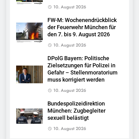
10. August 2026
FW-M: Wochenendrückblick
der Feuerwehr München für
den 7. bis 9. August 2026
10. August 2026
DPolG Bayern: Politische
Zielsetzungen für Polizei in
Gefahr – Stellenmoratorium
muss korrigiert werden
10. August 2026
Bundespolizeidirektion
München: Zugbegleiter
sexuell belästigt
10. August 2026