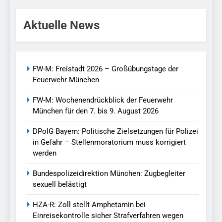
Aktuelle News
FW-M: Freistadt 2026 – Großübungstage der
Feuerwehr München
FW-M: Wochenendrückblick der Feuerwehr
München für den 7. bis 9. August 2026
DPolG Bayern: Politische Zielsetzungen für Polizei
in Gefahr – Stellenmoratorium muss korrigiert
werden
Bundespolizeidirektion München: Zugbegleiter
sexuell belästigt
HZA-R: Zoll stellt Amphetamin bei
Einreisekontrolle sicher Strafverfahren wegen