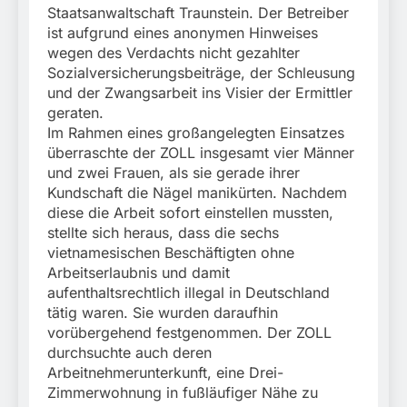
Staatsanwaltschaft Traunstein. Der Betreiber
ist aufgrund eines anonymen Hinweises
wegen des Verdachts nicht gezahlter
Sozialversicherungsbeiträge, der Schleusung
und der Zwangsarbeit ins Visier der Ermittler
geraten.
Im Rahmen eines großangelegten Einsatzes
überraschte der ZOLL insgesamt vier Männer
und zwei Frauen, als sie gerade ihrer
Kundschaft die Nägel manikürten. Nachdem
diese die Arbeit sofort einstellen mussten,
stellte sich heraus, dass die sechs
vietnamesischen Beschäftigten ohne
Arbeitserlaubnis und damit
aufenthaltsrechtlich illegal in Deutschland
tätig waren. Sie wurden daraufhin
vorübergehend festgenommen. Der ZOLL
durchsuchte auch deren
Arbeitnehmerunterkunft, eine Drei-
Zimmerwohnung in fußläufiger Nähe zu