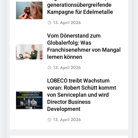
generationsübergreifende
Kampagne für Edelmetalle
13. April 2026
Vom Dönerstand zum
Globalerfolg: Was
Franchisenehmer von Mangal
lernen können
13. April 2026
LOBECO treibt Wachstum
voran: Robert Schütt kommt
von Serviceplan und wird
Director Business
Development
13. April 2026