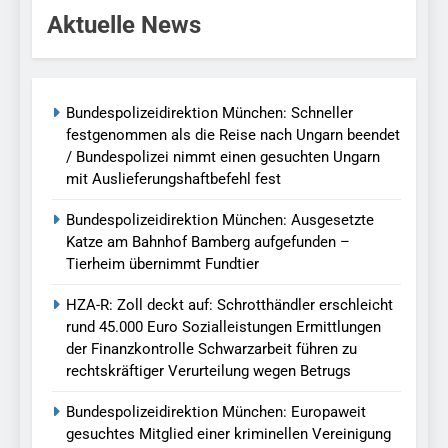
Aktuelle News
Bundespolizeidirektion München: Schneller
festgenommen als die Reise nach Ungarn beendet
/ Bundespolizei nimmt einen gesuchten Ungarn
mit Auslieferungshaftbefehl fest
Bundespolizeidirektion München: Ausgesetzte
Katze am Bahnhof Bamberg aufgefunden –
Tierheim übernimmt Fundtier
HZA-R: Zoll deckt auf: Schrotthändler erschleicht
rund 45.000 Euro Sozialleistungen Ermittlungen
der Finanzkontrolle Schwarzarbeit führen zu
rechtskräftiger Verurteilung wegen Betrugs
Bundespolizeidirektion München: Europaweit
gesuchtes Mitglied einer kriminellen Vereinigung