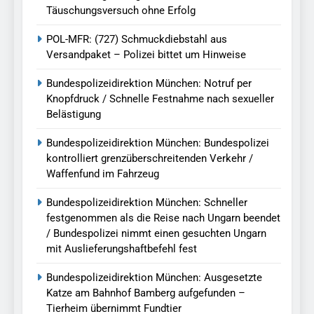
Täuschungsversuch ohne Erfolg
POL-MFR: (727) Schmuckdiebstahl aus
Versandpaket – Polizei bittet um Hinweise
Bundespolizeidirektion München: Notruf per
Knopfdruck / Schnelle Festnahme nach sexueller
Belästigung
Bundespolizeidirektion München: Bundespolizei
kontrolliert grenzüberschreitenden Verkehr /
Waffenfund im Fahrzeug
Bundespolizeidirektion München: Schneller
festgenommen als die Reise nach Ungarn beendet
/ Bundespolizei nimmt einen gesuchten Ungarn
mit Auslieferungshaftbefehl fest
Bundespolizeidirektion München: Ausgesetzte
Katze am Bahnhof Bamberg aufgefunden –
Tierheim übernimmt Fundtier