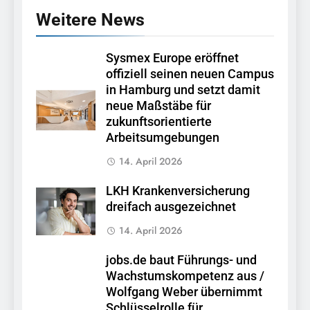
Weitere News
Sysmex Europe eröffnet
offiziell seinen neuen Campus
in Hamburg und setzt damit
neue Maßstäbe für
zukunftsorientierte
Arbeitsumgebungen
14. April 2026
LKH Krankenversicherung
dreifach ausgezeichnet
14. April 2026
jobs.de baut Führungs- und
Wachstumskompetenz aus /
Wolfgang Weber übernimmt
Schlüsselrolle für