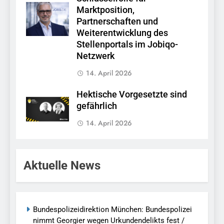
Marktposition,
Partnerschaften und
Weiterentwicklung des
Stellenportals im Jobiqo-
Netzwerk
14. April 2026
Hektische Vorgesetzte sind
gefährlich
14. April 2026
Aktuelle News
Bundespolizeidirektion München: Bundespolizei
nimmt Georgier wegen Urkundendelikts fest /