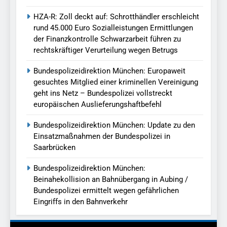
HZA-R: Zoll deckt auf: Schrotthändler erschleicht
rund 45.000 Euro Sozialleistungen Ermittlungen
der Finanzkontrolle Schwarzarbeit führen zu
rechtskräftiger Verurteilung wegen Betrugs
Bundespolizeidirektion München: Europaweit
gesuchtes Mitglied einer kriminellen Vereinigung
geht ins Netz – Bundespolizei vollstreckt
europäischen Auslieferungshaftbefehl
Bundespolizeidirektion München: Update zu den
Einsatzmaßnahmen der Bundespolizei in
Saarbrücken
Bundespolizeidirektion München:
Beinahekollision an Bahnübergang in Aubing /
Bundespolizei ermittelt wegen gefährlichen
Eingriffs in den Bahnverkehr