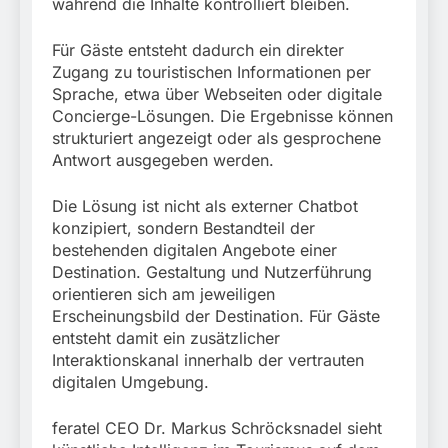
während die Inhalte kontrolliert bleiben.
Für Gäste entsteht dadurch ein direkter
Zugang zu touristischen Informationen per
Sprache, etwa über Webseiten oder digitale
Concierge-Lösungen. Die Ergebnisse können
strukturiert angezeigt oder als gesprochene
Antwort ausgegeben werden.
Die Lösung ist nicht als externer Chatbot
konzipiert, sondern Bestandteil der
bestehenden digitalen Angebote einer
Destination. Gestaltung und Nutzerführung
orientieren sich am jeweiligen
Erscheinungsbild der Destination. Für Gäste
entsteht damit ein zusätzlicher
Interaktionskanal innerhalb der vertrauten
digitalen Umgebung.
feratel CEO Dr. Markus Schröcksnadel sieht