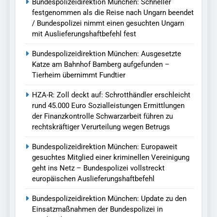
Bundespolizeidirektion München: Schneller
festgenommen als die Reise nach Ungarn beendet
/ Bundespolizei nimmt einen gesuchten Ungarn
mit Auslieferungshaftbefehl fest
Bundespolizeidirektion München: Ausgesetzte
Katze am Bahnhof Bamberg aufgefunden –
Tierheim übernimmt Fundtier
HZA-R: Zoll deckt auf: Schrotthändler erschleicht
rund 45.000 Euro Sozialleistungen Ermittlungen
der Finanzkontrolle Schwarzarbeit führen zu
rechtskräftiger Verurteilung wegen Betrugs
Bundespolizeidirektion München: Europaweit
gesuchtes Mitglied einer kriminellen Vereinigung
geht ins Netz – Bundespolizei vollstreckt
europäischen Auslieferungshaftbefehl
Bundespolizeidirektion München: Update zu den
Einsatzmaßnahmen der Bundespolizei in