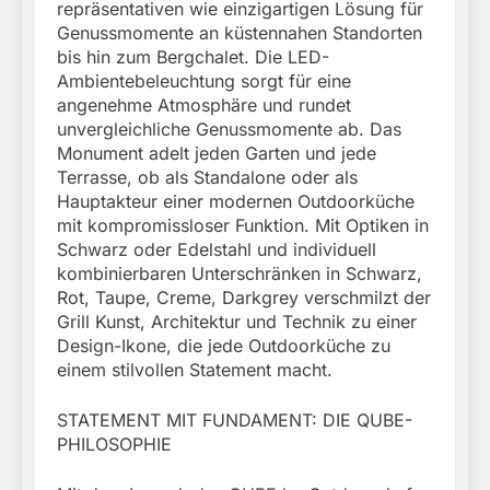
repräsentativen wie einzigartigen Lösung für
Genussmomente an küstennahen Standorten
bis hin zum Bergchalet. Die LED-
Ambientebeleuchtung sorgt für eine
angenehme Atmosphäre und rundet
unvergleichliche Genussmomente ab. Das
Monument adelt jeden Garten und jede
Terrasse, ob als Standalone oder als
Hauptakteur einer modernen Outdoorküche
mit kompromissloser Funktion. Mit Optiken in
Schwarz oder Edelstahl und individuell
kombinierbaren Unterschränken in Schwarz,
Rot, Taupe, Creme, Darkgrey verschmilzt der
Grill Kunst, Architektur und Technik zu einer
Design-Ikone, die jede Outdoorküche zu
einem stilvollen Statement macht.
STATEMENT MIT FUNDAMENT: DIE QUBE-
PHILOSOPHIE