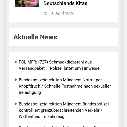
Deutschlands Kitas
13. April 2026
Aktuelle News
POL-MFR: (727) Schmuckdiebstahl aus
Versandpaket – Polizei bittet um Hinweise
Bundespolizeidirektion München: Notruf per
Knopfdruck / Schnelle Festnahme nach sexueller
Belästigung
Bundespolizeidirektion München: Bundespolizei
kontrolliert grenzüberschreitenden Verkehr /
Waffenfund im Fahrzeug