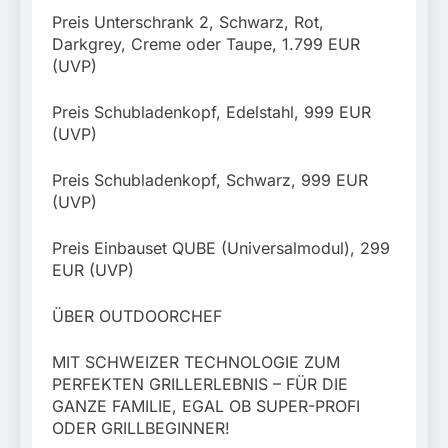
Preis Unterschrank 2, Schwarz, Rot,
Darkgrey, Creme oder Taupe, 1.799 EUR
(UVP)
Preis Schubladenkopf, Edelstahl, 999 EUR
(UVP)
Preis Schubladenkopf, Schwarz, 999 EUR
(UVP)
Preis Einbauset QUBE (Universalmodul), 299
EUR (UVP)
ÜBER OUTDOORCHEF
MIT SCHWEIZER TECHNOLOGIE ZUM
PERFEKTEN GRILLERLEBNIS – FÜR DIE
GANZE FAMILIE, EGAL OB SUPER-PROFI
ODER GRILLBEGINNER!