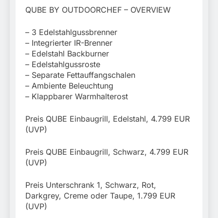
QUBE BY OUTDOORCHEF – OVERVIEW
– 3 Edelstahlgussbrenner
– Integrierter IR-Brenner
– Edelstahl Backburner
– Edelstahlgussroste
– Separate Fettauffangschalen
– Ambiente Beleuchtung
– Klappbarer Warmhalterost
Preis QUBE Einbaugrill, Edelstahl, 4.799 EUR
(UVP)
Preis QUBE Einbaugrill, Schwarz, 4.799 EUR
(UVP)
Preis Unterschrank 1, Schwarz, Rot,
Darkgrey, Creme oder Taupe, 1.799 EUR
(UVP)