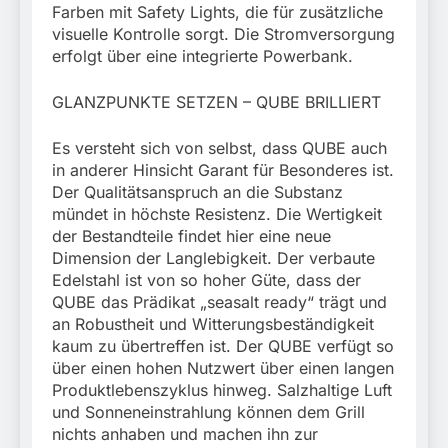
Farben mit Safety Lights, die für zusätzliche
visuelle Kontrolle sorgt. Die Stromversorgung
erfolgt über eine integrierte Powerbank.
GLANZPUNKTE SETZEN – QUBE BRILLIERT
Es versteht sich von selbst, dass QUBE auch
in anderer Hinsicht Garant für Besonderes ist.
Der Qualitätsanspruch an die Substanz
mündet in höchste Resistenz. Die Wertigkeit
der Bestandteile findet hier eine neue
Dimension der Langlebigkeit. Der verbaute
Edelstahl ist von so hoher Güte, dass der
QUBE das Prädikat „seasalt ready“ trägt und
an Robustheit und Witterungsbeständigkeit
kaum zu übertreffen ist. Der QUBE verfügt so
über einen hohen Nutzwert über einen langen
Produktlebenszyklus hinweg. Salzhaltige Luft
und Sonneneinstrahlung können dem Grill
nichts anhaben und machen ihn zur