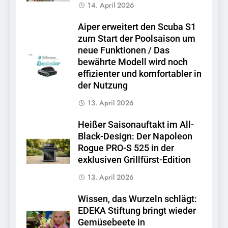
14. April 2026
Aiper erweitert den Scuba S1
zum Start der Poolsaison um
neue Funktionen / Das
bewährte Modell wird noch
effizienter und komfortabler in
der Nutzung
13. April 2026
Heißer Saisonauftakt im All-
Black-Design: Der Napoleon
Rogue PRO-S 525 in der
exklusiven Grillfürst-Edition
13. April 2026
Wissen, das Wurzeln schlägt:
EDEKA Stiftung bringt wieder
Gemüsebeete in