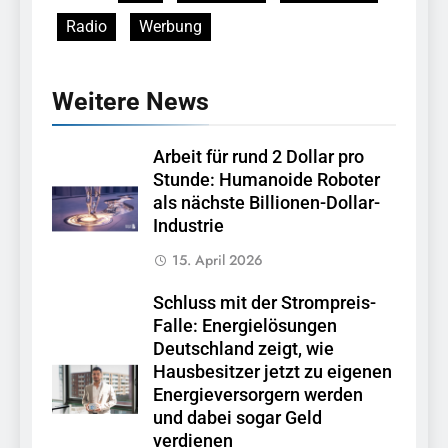
Radio
Werbung
Weitere News
Arbeit für rund 2 Dollar pro
Stunde: Humanoide Roboter
als nächste Billionen-Dollar-
Industrie
15. April 2026
Schluss mit der Strompreis-
Falle: Energielösungen
Deutschland zeigt, wie
Hausbesitzer jetzt zu eigenen
Energieversorgern werden
und dabei sogar Geld
verdienen