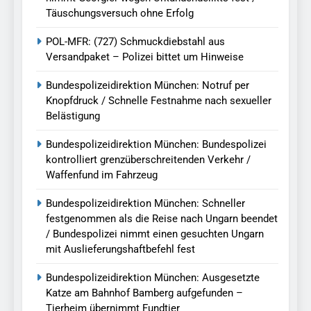
Täuschungsversuch ohne Erfolg
POL-MFR: (727) Schmuckdiebstahl aus
Versandpaket – Polizei bittet um Hinweise
Bundespolizeidirektion München: Notruf per
Knopfdruck / Schnelle Festnahme nach sexueller
Belästigung
Bundespolizeidirektion München: Bundespolizei
kontrolliert grenzüberschreitenden Verkehr /
Waffenfund im Fahrzeug
Bundespolizeidirektion München: Schneller
festgenommen als die Reise nach Ungarn beendet
/ Bundespolizei nimmt einen gesuchten Ungarn
mit Auslieferungshaftbefehl fest
Bundespolizeidirektion München: Ausgesetzte
Katze am Bahnhof Bamberg aufgefunden –
Tierheim übernimmt Fundtier