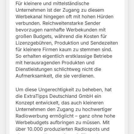
Für kleinere und mittelständische
Unternehmen ist der Zugang zu diesem
Werbekanal hingegen oft mit hohen Hürden
verbunden. Reichweitenstarke Sender
bevorzugen namhafte Werbekunden mit
großen Budgets, während die Kosten für
Lizenzgebühren, Produktion und Sendezeiten
für kleinere Firmen kaum zu stemmen sind.
So erhalten eigentlich erstklassige Betriebe
mit herausragenden Produkten und
Dienstleistungen schlichtweg nicht die
Aufmerksamkeit, die sie verdienen.
Um diese Ungerechtigkeit zu beheben, hat
die ExtraTipps Deutschland GmbH ein
Konzept entwickelt, das auch kleineren
Unternehmen den Zugang zu hochwertiger
Radiowerbung ermöglicht – ganz ohne hohe
Werbebudgets aufbringen zu müssen. Mit
über 10.000 produzierten Radiospots und