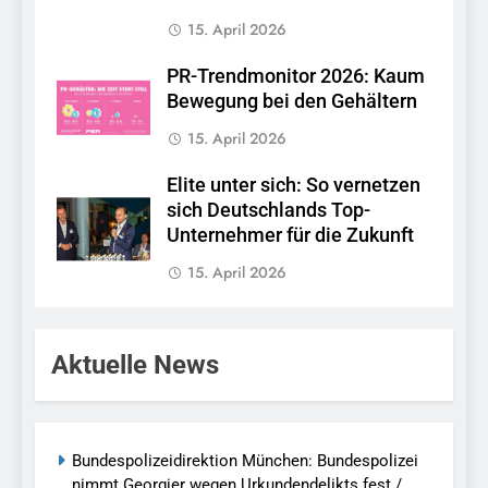
15. April 2026
PR-Trendmonitor 2026: Kaum
Bewegung bei den Gehältern
15. April 2026
Elite unter sich: So vernetzen
sich Deutschlands Top-
Unternehmer für die Zukunft
15. April 2026
Aktuelle News
Bundespolizeidirektion München: Bundespolizei
nimmt Georgier wegen Urkundendelikts fest /