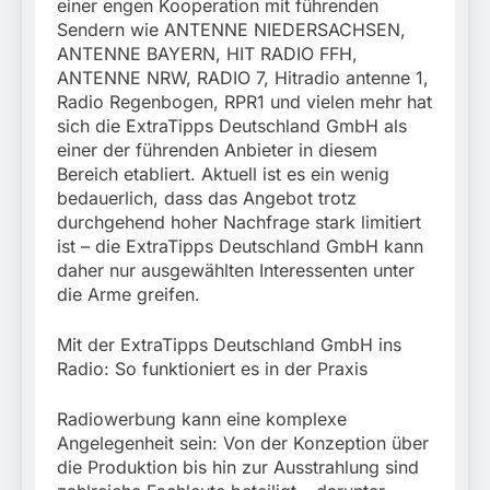
einer engen Kooperation mit führenden
Sendern wie ANTENNE NIEDERSACHSEN,
ANTENNE BAYERN, HIT RADIO FFH,
ANTENNE NRW, RADIO 7, Hitradio antenne 1,
Radio Regenbogen, RPR1 und vielen mehr hat
sich die ExtraTipps Deutschland GmbH als
einer der führenden Anbieter in diesem
Bereich etabliert. Aktuell ist es ein wenig
bedauerlich, dass das Angebot trotz
durchgehend hoher Nachfrage stark limitiert
ist – die ExtraTipps Deutschland GmbH kann
daher nur ausgewählten Interessenten unter
die Arme greifen.
Mit der ExtraTipps Deutschland GmbH ins
Radio: So funktioniert es in der Praxis
Radiowerbung kann eine komplexe
Angelegenheit sein: Von der Konzeption über
die Produktion bis hin zur Ausstrahlung sind