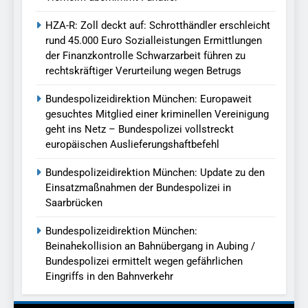
HZA-R: Zoll deckt auf: Schrotthändler erschleicht
rund 45.000 Euro Sozialleistungen Ermittlungen
der Finanzkontrolle Schwarzarbeit führen zu
rechtskräftiger Verurteilung wegen Betrugs
Bundespolizeidirektion München: Europaweit
gesuchtes Mitglied einer kriminellen Vereinigung
geht ins Netz – Bundespolizei vollstreckt
europäischen Auslieferungshaftbefehl
Bundespolizeidirektion München: Update zu den
Einsatzmaßnahmen der Bundespolizei in
Saarbrücken
Bundespolizeidirektion München:
Beinahekollision an Bahnübergang in Aubing /
Bundespolizei ermittelt wegen gefährlichen
Eingriffs in den Bahnverkehr