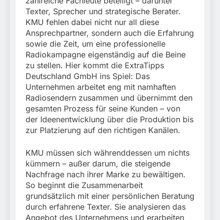
zahlreiche Fachleute beteiligt – darunter
Texter, Sprecher und strategische Berater.
KMU fehlen dabei nicht nur all diese
Ansprechpartner, sondern auch die Erfahrung
sowie die Zeit, um eine professionelle
Radiokampagne eigenständig auf die Beine
zu stellen. Hier kommt die ExtraTipps
Deutschland GmbH ins Spiel: Das
Unternehmen arbeitet eng mit namhaften
Radiosendern zusammen und übernimmt den
gesamten Prozess für seine Kunden – von
der Ideenentwicklung über die Produktion bis
zur Platzierung auf den richtigen Kanälen.
KMU müssen sich währenddessen um nichts
kümmern – außer darum, die steigende
Nachfrage nach ihrer Marke zu bewältigen.
So beginnt die Zusammenarbeit
grundsätzlich mit einer persönlichen Beratung
durch erfahrene Texter. Sie analysieren das
Angebot des Unternehmens und erarbeiten