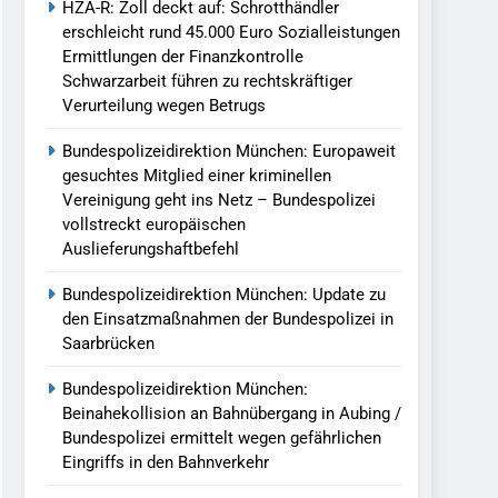
HZA-R: Zoll deckt auf: Schrotthändler
erschleicht rund 45.000 Euro Sozialleistungen
Ermittlungen der Finanzkontrolle
Schwarzarbeit führen zu rechtskräftiger
Verurteilung wegen Betrugs
Bundespolizeidirektion München: Europaweit
gesuchtes Mitglied einer kriminellen
Vereinigung geht ins Netz – Bundespolizei
vollstreckt europäischen
Auslieferungshaftbefehl
Bundespolizeidirektion München: Update zu
den Einsatzmaßnahmen der Bundespolizei in
Saarbrücken
Bundespolizeidirektion München:
Beinahekollision an Bahnübergang in Aubing /
Bundespolizei ermittelt wegen gefährlichen
Eingriffs in den Bahnverkehr