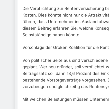
Die Verpflichtung zur Rentenversicherung be
Kosten. Dies könnte nicht nur die Attraktivi
führen, dass Unternehmer ins Ausland abwan
diesem Beitrag erfahren Sie, welche Konseq
Selbstständige haben könnte.
Vorschläge der Großen Koalition für die Ren
Von politischer Seite aus sind verschieden
geplant. Wer neu gründet, soll verpflichtet 
Beitragssatz soll dann 18,6 Prozent des Ei
bestehende Vorsorgeverträge vorgesehen. De
vorzubeugen und gleichzeitig das Rentensy
Mit welchen Belastungen müssen Unterneh