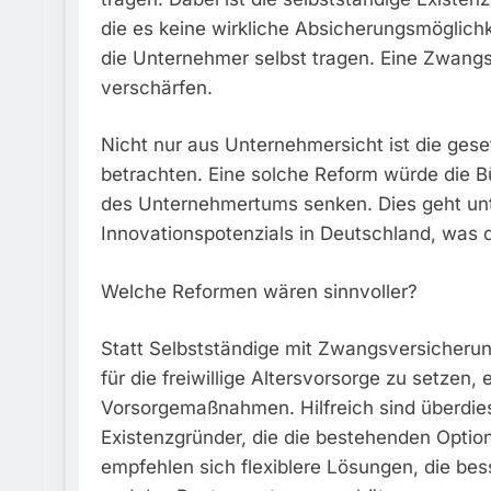
die es keine wirkliche Absicherungsmöglichke
die Unternehmer selbst tragen. Eine Zwang
verschärfen.
Nicht nur aus Unternehmersicht ist die gese
betrachten. Eine solche Reform würde die Bür
des Unternehmertums senken. Dies geht u
Innovationspotenzials in Deutschland, was d
Welche Reformen wären sinnvoller?
Statt Selbstständige mit Zwangsversicherung
für die freiwillige Altersvorsorge zu setzen,
Vorsorgemaßnahmen. Hilfreich sind überdie
Existenzgründer, die die bestehenden Option
empfehlen sich flexiblere Lösungen, die bes