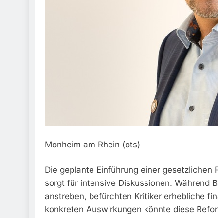
Monheim am Rhein (ots) –
Die geplante Einführung einer gesetzlichen 
sorgt für intensive Diskussionen. Während 
anstreben, befürchten Kritiker erhebliche f
konkreten Auswirkungen könnte diese Refo