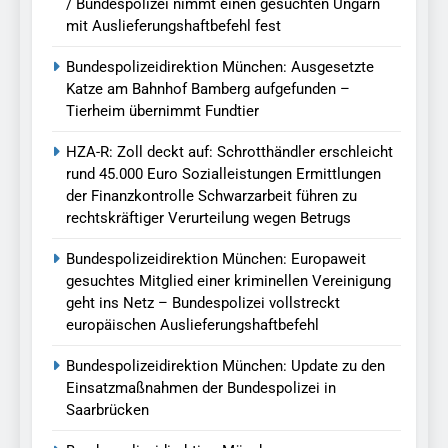
/ Bundespolizei nimmt einen gesuchten Ungarn
mit Auslieferungshaftbefehl fest
Bundespolizeidirektion München: Ausgesetzte
Katze am Bahnhof Bamberg aufgefunden –
Tierheim übernimmt Fundtier
HZA-R: Zoll deckt auf: Schrotthändler erschleicht
rund 45.000 Euro Sozialleistungen Ermittlungen
der Finanzkontrolle Schwarzarbeit führen zu
rechtskräftiger Verurteilung wegen Betrugs
Bundespolizeidirektion München: Europaweit
gesuchtes Mitglied einer kriminellen Vereinigung
geht ins Netz – Bundespolizei vollstreckt
europäischen Auslieferungshaftbefehl
Bundespolizeidirektion München: Update zu den
Einsatzmaßnahmen der Bundespolizei in
Saarbrücken