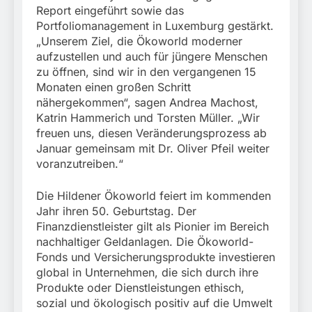
Report eingeführt sowie das
Portfoliomanagement in Luxemburg gestärkt.
„Unserem Ziel, die Ökoworld moderner
aufzustellen und auch für jüngere Menschen
zu öffnen, sind wir in den vergangenen 15
Monaten einen großen Schritt
nähergekommen“, sagen Andrea Machost,
Katrin Hammerich und Torsten Müller. „Wir
freuen uns, diesen Veränderungsprozess ab
Januar gemeinsam mit Dr. Oliver Pfeil weiter
voranzutreiben.“
Die Hildener Ökoworld feiert im kommenden
Jahr ihren 50. Geburtstag. Der
Finanzdienstleister gilt als Pionier im Bereich
nachhaltiger Geldanlagen. Die Ökoworld-
Fonds und Versicherungsprodukte investieren
global in Unternehmen, die sich durch ihre
Produkte oder Dienstleistungen ethisch,
sozial und ökologisch positiv auf die Umwelt