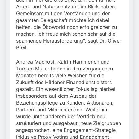
Arten- und Naturschutz mit im Blick haben.
Gemeinsam mit den Vorständen und der
gesamten Belegschaft möchte ich dabei
helfen, die Ökoworld noch erfolgreicher zu
machen. Ich freue mich schon sehr auf die
spannende Herausforderung“, sagt Dr. Oliver
Pfeil.
Andrea Machost, Katrin Hammerich und
Torsten Müller haben in den vergangenen
Monaten bereits viele Weichen für die
Zukunft des Hildener Finanzdienstleisters
gestellt. Ein wesentlicher Fokus lag hierbei
insbesondere auf dem Ausbau der
Beziehungspflege zu Kunden, Aktionären,
Partnern und Mitarbeitenden. Weiterhin
wurde unter anderem der Vertrieb neu
strukturiert und ausgebaut, neue Zielgruppen
angesprochen, eine Engagement-Strategie
inklusive Proxy Voting und Engagement-