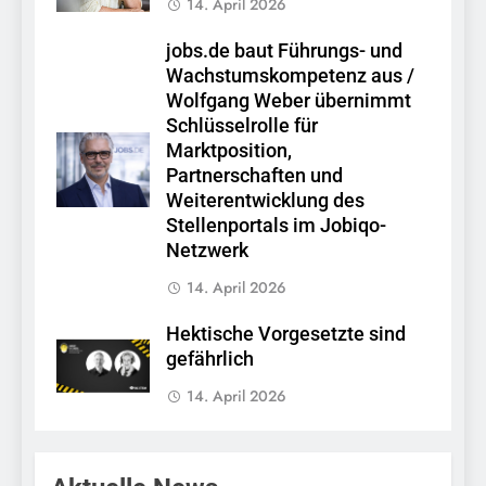
14. April 2026
jobs.de baut Führungs- und
Wachstumskompetenz aus /
Wolfgang Weber übernimmt
Schlüsselrolle für
Marktposition,
Partnerschaften und
Weiterentwicklung des
Stellenportals im Jobiqo-
Netzwerk
14. April 2026
Hektische Vorgesetzte sind
gefährlich
14. April 2026