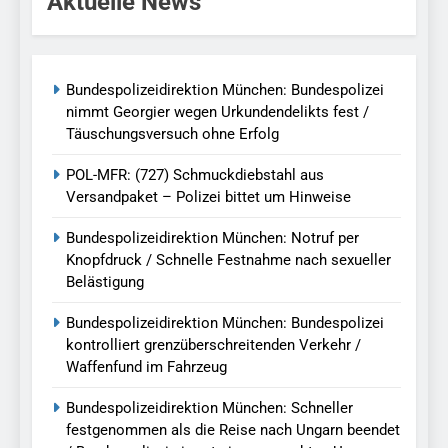
Aktuelle News
Bundespolizeidirektion München: Bundespolizei
nimmt Georgier wegen Urkundendelikts fest /
Täuschungsversuch ohne Erfolg
POL-MFR: (727) Schmuckdiebstahl aus
Versandpaket – Polizei bittet um Hinweise
Bundespolizeidirektion München: Notruf per
Knopfdruck / Schnelle Festnahme nach sexueller
Belästigung
Bundespolizeidirektion München: Bundespolizei
kontrolliert grenzüberschreitenden Verkehr /
Waffenfund im Fahrzeug
Bundespolizeidirektion München: Schneller
festgenommen als die Reise nach Ungarn beendet