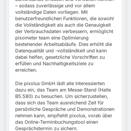
– sodass zuverlässige und vor allem
vollständige Daten vorliegen. Mit
benutzerfreundlichen Funktionen, die sowohl
die Vollständigkeit als auch die Genauigkeit
der Verbrauchsdaten verbessern, ermöglicht
pixometer team eine Optimierung
bestehender Arbeitsabläufe. Dies erhöht die
Datenqualität und -vollständkeit und kann
dabei helfen, gesetzliche Vorschriften zu
erfüllen und Nachhaltigkeitsziele zu
erreichen.
Die pixolus GmbH lädt alle Interessierten
dazu ein, das Team am Messe-Stand (Halle
B5.580) zu besuchen. Um sicherzustellen,
dass sich das Team ausreichend Zeit für
persönliche Gespräche und Demonstrationen
nehmen kann, empfiehlt pixolus, vorab über
das Online-Terminbuchungstool einen
Gesprächstermin zu sichern.