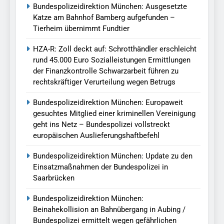
Bundespolizeidirektion München: Ausgesetzte
Katze am Bahnhof Bamberg aufgefunden –
Tierheim übernimmt Fundtier
HZA-R: Zoll deckt auf: Schrotthändler erschleicht
rund 45.000 Euro Sozialleistungen Ermittlungen
der Finanzkontrolle Schwarzarbeit führen zu
rechtskräftiger Verurteilung wegen Betrugs
Bundespolizeidirektion München: Europaweit
gesuchtes Mitglied einer kriminellen Vereinigung
geht ins Netz – Bundespolizei vollstreckt
europäischen Auslieferungshaftbefehl
Bundespolizeidirektion München: Update zu den
Einsatzmaßnahmen der Bundespolizei in
Saarbrücken
Bundespolizeidirektion München:
Beinahekollision an Bahnübergang in Aubing /
Bundespolizei ermittelt wegen gefährlichen