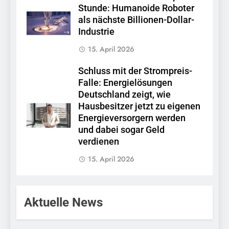
Stunde: Humanoide Roboter
als nächste Billionen-Dollar-
Industrie
15. April 2026
Schluss mit der Strompreis-
Falle: Energielösungen
Deutschland zeigt, wie
Hausbesitzer jetzt zu eigenen
Energieversorgern werden
und dabei sogar Geld
verdienen
15. April 2026
Aktuelle News