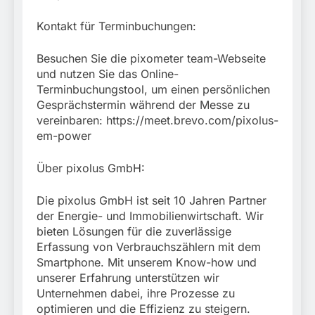
Kontakt für Terminbuchungen:
Besuchen Sie die pixometer team-Webseite
und nutzen Sie das Online-
Terminbuchungstool, um einen persönlichen
Gesprächstermin während der Messe zu
vereinbaren: https://meet.brevo.com/pixolus-
em-power
Über pixolus GmbH:
Die pixolus GmbH ist seit 10 Jahren Partner
der Energie- und Immobilienwirtschaft. Wir
bieten Lösungen für die zuverlässige
Erfassung von Verbrauchszählern mit dem
Smartphone. Mit unserem Know-how und
unserer Erfahrung unterstützen wir
Unternehmen dabei, ihre Prozesse zu
optimieren und die Effizienz zu steigern.