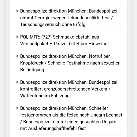
Bundespolizeidirektion München: Bundespolizei
nimmt Georgier wegen Urkundendelikts fest /
Täuschungsversuch ohne Erfolg
POL-MFR: (727) Schmuckdiebstahl aus
Versandpaket – Polizei bittet um Hinweise
Bundespolizeidirektion München: Notruf per
Knopfdruck / Schnelle Festnahme nach sexueller
Belästigung
Bundespolizeidirektion München: Bundespolizei
kontrolliert grenzüberschreitenden Verkehr /
Waffenfund im Fahrzeug
Bundespolizeidirektion München: Schneller
festgenommen als die Reise nach Ungarn beendet
/ Bundespolizei nimmt einen gesuchten Ungarn
mit Auslieferungshaftbefehl fest