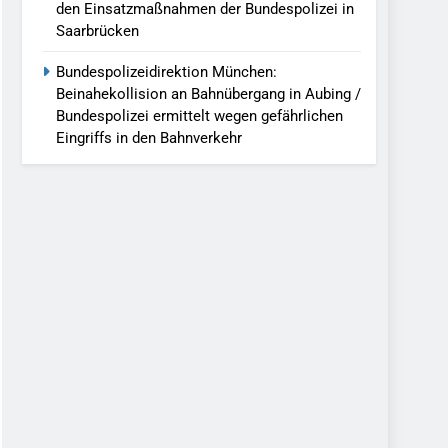
den Einsatzmaßnahmen der Bundespolizei in
Saarbrücken
Bundespolizeidirektion München:
Beinahekollision an Bahnübergang in Aubing /
Bundespolizei ermittelt wegen gefährlichen
Eingriffs in den Bahnverkehr