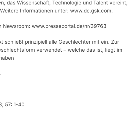
, das Wissenschaft, Technologie und Talent vereint,
Weitere Informationen unter: www.de.gsk.com.
en Newsroom: www.presseportal.de/nr/39763
schließt prinzipiell alle Geschlechter mit ein. Zur
schlechtsform verwendet – welche das ist, liegt im
 haben
.
; 57: 1-40