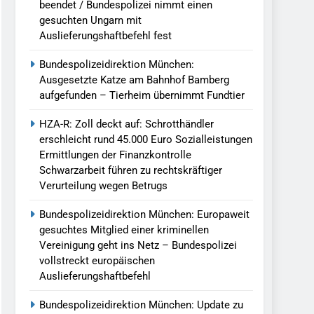
beendet / Bundespolizei nimmt einen
gesuchten Ungarn mit
Auslieferungshaftbefehl fest
Bundespolizeidirektion München:
Ausgesetzte Katze am Bahnhof Bamberg
aufgefunden – Tierheim übernimmt Fundtier
HZA-R: Zoll deckt auf: Schrotthändler
erschleicht rund 45.000 Euro Sozialleistungen
Ermittlungen der Finanzkontrolle
Schwarzarbeit führen zu rechtskräftiger
Verurteilung wegen Betrugs
Bundespolizeidirektion München: Europaweit
gesuchtes Mitglied einer kriminellen
Vereinigung geht ins Netz – Bundespolizei
vollstreckt europäischen
Auslieferungshaftbefehl
Bundespolizeidirektion München: Update zu