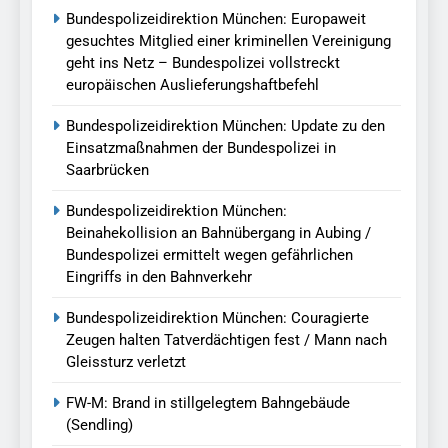
Bundespolizeidirektion München: Europaweit
gesuchtes Mitglied einer kriminellen Vereinigung
geht ins Netz – Bundespolizei vollstreckt
europäischen Auslieferungshaftbefehl
Bundespolizeidirektion München: Update zu den
Einsatzmaßnahmen der Bundespolizei in
Saarbrücken
Bundespolizeidirektion München:
Beinahekollision an Bahnübergang in Aubing /
Bundespolizei ermittelt wegen gefährlichen
Eingriffs in den Bahnverkehr
Bundespolizeidirektion München: Couragierte
Zeugen halten Tatverdächtigen fest / Mann nach
Gleissturz verletzt
FW-M: Brand in stillgelegtem Bahngebäude
(Sendling)