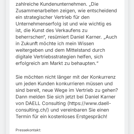
zahlreiche Kundenunternehmen. „Die
Zusammenarbeiten zeigen, wie entscheidend
ein strategischer Vertrieb für den
Unternehmenserfolg ist und wie wichtig es
ist, die Kunst des Verkaufens zu
beherrschen“, resümiert Daniel Karner. „Auch
in Zukunft möchte ich mein Wissen
weitergeben und dem Mittelstand durch
digitale Vertriebsstrategien helfen, sich
erfolgreich am Markt zu behaupten.“
Sie möchten nicht länger mit der Konkurrenz
um jeden Kunden konkurrieren müssen und
sind bereit, neue Wege im Vertrieb zu gehen?
Dann melden Sie sich jetzt bei Daniel Karner
von DAELL Consulting (https://www.daell-
consulting.ch/) und vereinbaren Sie einen
Termin für ein kostenloses Erstgespräch!
Pressekontakt: