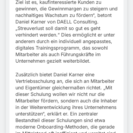
Ziel ist es, kaufinteressierte Kunden zu
gewinnen, die Gewinnmargen zu steigern und
nachhaltiges Wachstum zu fördern“, betont
Daniel Karner von DAELL Consulting.
„Streuverlust soll damit so gut es geht
verhindert werden.“ Dies ermöglicht er unter
anderem durch ein individuell angepasstes,
digitales Trainingsprogramm, das sowohl
Mitarbeiter als auch Führungskräfte im
Unternehmen gezielt weiterbildet.
Zusätzlich bietet Daniel Karner eine
Vertriebsschulung an, die sich an Mitarbeiter
und Eigentümer gleichermaßen richtet. „Mit
dieser Schulung wollen wir nicht nur die
Mitarbeiter fördern, sondern auch die Inhaber
in der Weiterentwicklung ihres Unternehmens
unterstützen“, erklärt er. Ein zentraler
Bestandteil dieser Schulungen sind etwa
moderne Onboarding-Methoden, die gerade