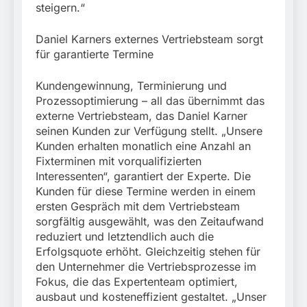
steigern.“
Daniel Karners externes Vertriebsteam sorgt
für garantierte Termine
Kundengewinnung, Terminierung und
Prozessoptimierung – all das übernimmt das
externe Vertriebsteam, das Daniel Karner
seinen Kunden zur Verfügung stellt. „Unsere
Kunden erhalten monatlich eine Anzahl an
Fixterminen mit vorqualifizierten
Interessenten“, garantiert der Experte. Die
Kunden für diese Termine werden in einem
ersten Gespräch mit dem Vertriebsteam
sorgfältig ausgewählt, was den Zeitaufwand
reduziert und letztendlich auch die
Erfolgsquote erhöht. Gleichzeitig stehen für
den Unternehmer die Vertriebsprozesse im
Fokus, die das Expertenteam optimiert,
ausbaut und kosteneffizient gestaltet. „Unser