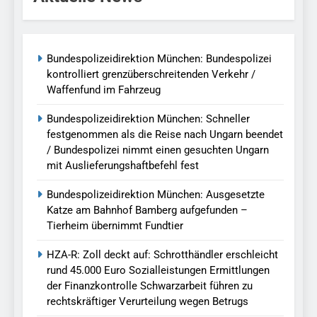
Bundespolizeidirektion München: Bundespolizei
kontrolliert grenzüberschreitenden Verkehr /
Waffenfund im Fahrzeug
Bundespolizeidirektion München: Schneller
festgenommen als die Reise nach Ungarn beendet
/ Bundespolizei nimmt einen gesuchten Ungarn
mit Auslieferungshaftbefehl fest
Bundespolizeidirektion München: Ausgesetzte
Katze am Bahnhof Bamberg aufgefunden –
Tierheim übernimmt Fundtier
HZA-R: Zoll deckt auf: Schrotthändler erschleicht
rund 45.000 Euro Sozialleistungen Ermittlungen
der Finanzkontrolle Schwarzarbeit führen zu
rechtskräftiger Verurteilung wegen Betrugs