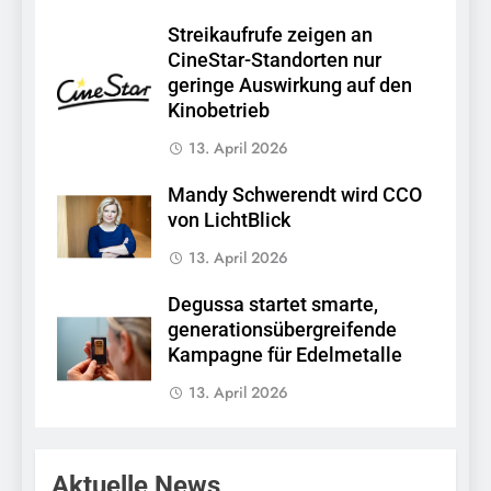
Streikaufrufe zeigen an
CineStar-Standorten nur
geringe Auswirkung auf den
Kinobetrieb
13. April 2026
Mandy Schwerendt wird CCO
von LichtBlick
13. April 2026
Degussa startet smarte,
generationsübergreifende
Kampagne für Edelmetalle
13. April 2026
Aktuelle News