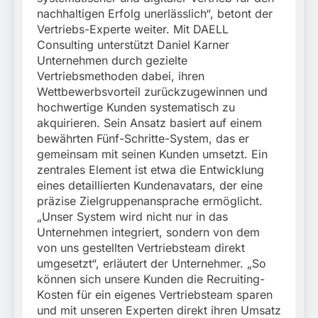
nachhaltigen Erfolg unerlässlich“, betont der
Vertriebs-Experte weiter. Mit DAELL
Consulting unterstützt Daniel Karner
Unternehmen durch gezielte
Vertriebsmethoden dabei, ihren
Wettbewerbsvorteil zurückzugewinnen und
hochwertige Kunden systematisch zu
akquirieren. Sein Ansatz basiert auf einem
bewährten Fünf-Schritte-System, das er
gemeinsam mit seinen Kunden umsetzt. Ein
zentrales Element ist etwa die Entwicklung
eines detaillierten Kundenavatars, der eine
präzise Zielgruppenansprache ermöglicht.
„Unser System wird nicht nur in das
Unternehmen integriert, sondern von dem
von uns gestellten Vertriebsteam direkt
umgesetzt“, erläutert der Unternehmer. „So
können sich unsere Kunden die Recruiting-
Kosten für ein eigenes Vertriebsteam sparen
und mit unseren Experten direkt ihren Umsatz