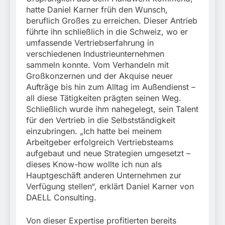
hatte Daniel Karner früh den Wunsch,
beruflich Großes zu erreichen. Dieser Antrieb
führte ihn schließlich in die Schweiz, wo er
umfassende Vertriebserfahrung in
verschiedenen Industrieunternehmen
sammeln konnte. Vom Verhandeln mit
Großkonzernen und der Akquise neuer
Aufträge bis hin zum Alltag im Außendienst –
all diese Tätigkeiten prägten seinen Weg.
Schließlich wurde ihm nahegelegt, sein Talent
für den Vertrieb in die Selbstständigkeit
einzubringen. „Ich hatte bei meinem
Arbeitgeber erfolgreich Vertriebsteams
aufgebaut und neue Strategien umgesetzt –
dieses Know-how wollte ich nun als
Hauptgeschäft anderen Unternehmen zur
Verfügung stellen“, erklärt Daniel Karner von
DAELL Consulting.
Von dieser Expertise profitierten bereits