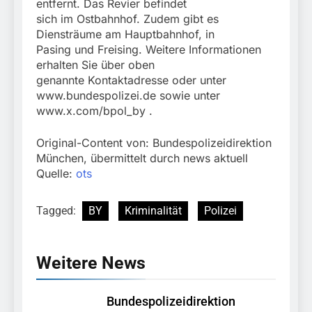
entfernt. Das Revier befindet
sich im Ostbahnhof. Zudem gibt es
Diensträume am Hauptbahnhof, in
Pasing und Freising. Weitere Informationen
erhalten Sie über oben
genannte Kontaktadresse oder unter
www.bundespolizei.de sowie unter
www.x.com/bpol_by .
Original-Content von: Bundespolizeidirektion
München, übermittelt durch news aktuell
Quelle:
ots
Tagged:
BY
Kriminalität
Polizei
Weitere News
Bundespolizeidirektion