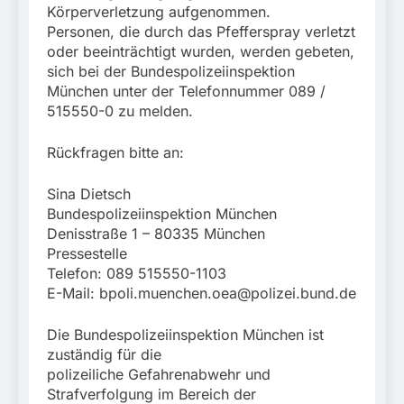
Körperverletzung aufgenommen.
Personen, die durch das Pfefferspray verletzt
oder beeinträchtigt wurden, werden gebeten,
sich bei der Bundespolizeiinspektion
München unter der Telefonnummer 089 /
515550-0 zu melden.
Rückfragen bitte an:
Sina Dietsch
Bundespolizeiinspektion München
Denisstraße 1 – 80335 München
Pressestelle
Telefon: 089 515550-1103
E-Mail:
bpoli.muenchen.oea@polizei.bund.de
Die Bundespolizeiinspektion München ist
zuständig für die
polizeiliche Gefahrenabwehr und
Strafverfolgung im Bereich der