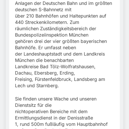
Anlagen der Deutschen Bahn und im größten
deutschen S-Bahnnetz mit
über 210 Bahnhöfen und Haltepunkten auf
440 Streckenkilometern. Zum
räumlichen Zuständigkeitsbereich der
Bundespolizeiinspektion München
gehören drei der vier größten bayerischen
Bahnhöfe. Er umfasst neben
der Landeshauptstadt und dem Landkreis
München die benachbarten
Landkreise Bad Tölz-Wolfratshausen,
Dachau, Ebersberg, Erding,
Freising, Fürstenfeldbruck, Landsberg am
Lech und Starnberg.
Sie finden unsere Wache und unseren
Dienstsitz für die
nichtoperativen Bereiche mit dem
Ermittlungsdienst in der Denisstraße
1, rund 500m fußläufig vom Hauptbahnhof