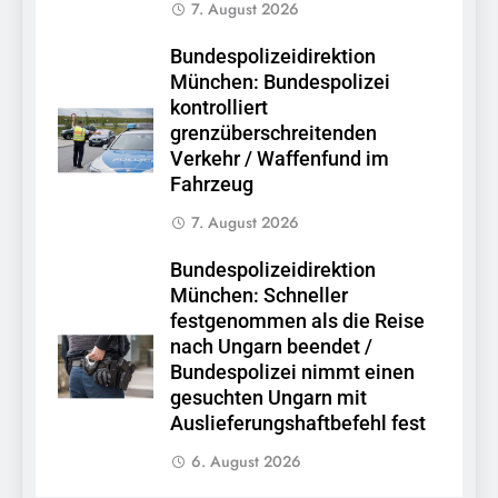
7. August 2026
Bundespolizeidirektion
München: Bundespolizei
kontrolliert
grenzüberschreitenden
Verkehr / Waffenfund im
Fahrzeug
7. August 2026
Bundespolizeidirektion
München: Schneller
festgenommen als die Reise
nach Ungarn beendet /
Bundespolizei nimmt einen
gesuchten Ungarn mit
Auslieferungshaftbefehl fest
6. August 2026