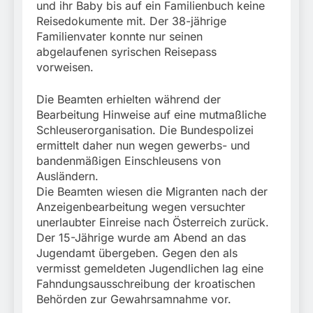
und ihr Baby bis auf ein Familienbuch keine
Reisedokumente mit. Der 38-jährige
Familienvater konnte nur seinen
abgelaufenen syrischen Reisepass
vorweisen.
Die Beamten erhielten während der
Bearbeitung Hinweise auf eine mutmaßliche
Schleuserorganisation. Die Bundespolizei
ermittelt daher nun wegen gewerbs- und
bandenmäßigen Einschleusens von
Ausländern.
Die Beamten wiesen die Migranten nach der
Anzeigenbearbeitung wegen versuchter
unerlaubter Einreise nach Österreich zurück.
Der 15-Jährige wurde am Abend an das
Jugendamt übergeben. Gegen den als
vermisst gemeldeten Jugendlichen lag eine
Fahndungsausschreibung der kroatischen
Behörden zur Gewahrsamnahme vor.