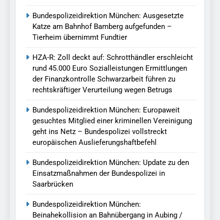
Bundespolizeidirektion München: Ausgesetzte
Katze am Bahnhof Bamberg aufgefunden –
Tierheim übernimmt Fundtier
HZA-R: Zoll deckt auf: Schrotthändler erschleicht
rund 45.000 Euro Sozialleistungen Ermittlungen
der Finanzkontrolle Schwarzarbeit führen zu
rechtskräftiger Verurteilung wegen Betrugs
Bundespolizeidirektion München: Europaweit
gesuchtes Mitglied einer kriminellen Vereinigung
geht ins Netz – Bundespolizei vollstreckt
europäischen Auslieferungshaftbefehl
Bundespolizeidirektion München: Update zu den
Einsatzmaßnahmen der Bundespolizei in
Saarbrücken
Bundespolizeidirektion München:
Beinahekollision an Bahnübergang in Aubing /