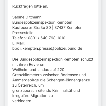
Rückfragen bitte an:
Sabine Dittmann
Bundespolizeiinspektion Kempten
Kaufbeurer Straße 80 | 87437 Kempten
Pressestelle
Telefon: 0831 / 540 798-1010
E-Mail:
bpoli.kempten.presse@polizei.bund.de
Die Bundespolizeiinspektion Kempten schützt
mit ihren Revieren
Weilheim und Lindau auf 220
Grenzkilometern zwischen Bodensee und
Ammergebirge die Schengen-Binnengrenze
zu Österreich, um
grenzüberschreitende Kriminalität und
irreguläre Migration zu
verhindern.