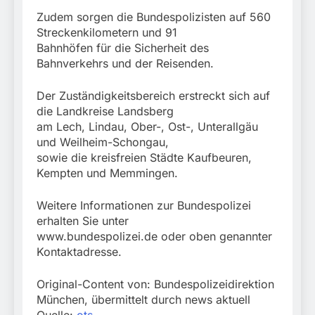
Zudem sorgen die Bundespolizisten auf 560
Streckenkilometern und 91
Bahnhöfen für die Sicherheit des
Bahnverkehrs und der Reisenden.
Der Zuständigkeitsbereich erstreckt sich auf
die Landkreise Landsberg
am Lech, Lindau, Ober-, Ost-, Unterallgäu
und Weilheim-Schongau,
sowie die kreisfreien Städte Kaufbeuren,
Kempten und Memmingen.
Weitere Informationen zur Bundespolizei
erhalten Sie unter
www.bundespolizei.de oder oben genannter
Kontaktadresse.
Original-Content von: Bundespolizeidirektion
München, übermittelt durch news aktuell