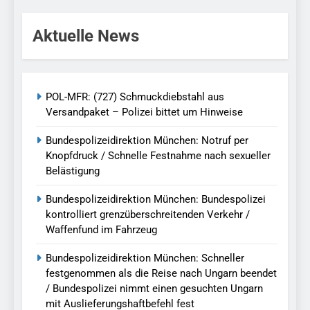
Aktuelle News
POL-MFR: (727) Schmuckdiebstahl aus
Versandpaket – Polizei bittet um Hinweise
Bundespolizeidirektion München: Notruf per
Knopfdruck / Schnelle Festnahme nach sexueller
Belästigung
Bundespolizeidirektion München: Bundespolizei
kontrolliert grenzüberschreitenden Verkehr /
Waffenfund im Fahrzeug
Bundespolizeidirektion München: Schneller
festgenommen als die Reise nach Ungarn beendet
/ Bundespolizei nimmt einen gesuchten Ungarn
mit Auslieferungshaftbefehl fest