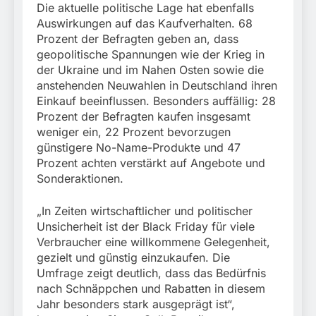
Die aktuelle politische Lage hat ebenfalls
Auswirkungen auf das Kaufverhalten. 68
Prozent der Befragten geben an, dass
geopolitische Spannungen wie der Krieg in
der Ukraine und im Nahen Osten sowie die
anstehenden Neuwahlen in Deutschland ihren
Einkauf beeinflussen. Besonders auffällig: 28
Prozent der Befragten kaufen insgesamt
weniger ein, 22 Prozent bevorzugen
günstigere No-Name-Produkte und 47
Prozent achten verstärkt auf Angebote und
Sonderaktionen.
„In Zeiten wirtschaftlicher und politischer
Unsicherheit ist der Black Friday für viele
Verbraucher eine willkommene Gelegenheit,
gezielt und günstig einzukaufen. Die
Umfrage zeigt deutlich, dass das Bedürfnis
nach Schnäppchen und Rabatten in diesem
Jahr besonders stark ausgeprägt ist“,