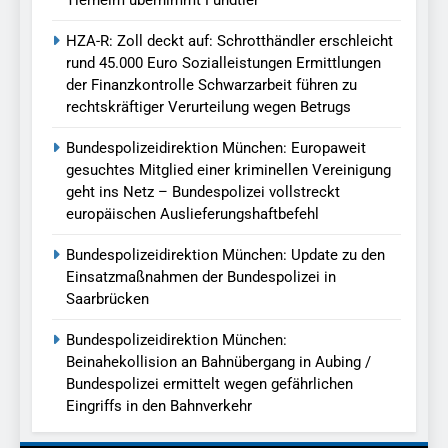
HZA-R: Zoll deckt auf: Schrotthändler erschleicht
rund 45.000 Euro Sozialleistungen Ermittlungen
der Finanzkontrolle Schwarzarbeit führen zu
rechtskräftiger Verurteilung wegen Betrugs
Bundespolizeidirektion München: Europaweit
gesuchtes Mitglied einer kriminellen Vereinigung
geht ins Netz – Bundespolizei vollstreckt
europäischen Auslieferungshaftbefehl
Bundespolizeidirektion München: Update zu den
Einsatzmaßnahmen der Bundespolizei in
Saarbrücken
Bundespolizeidirektion München:
Beinahekollision an Bahnübergang in Aubing /
Bundespolizei ermittelt wegen gefährlichen
Eingriffs in den Bahnverkehr