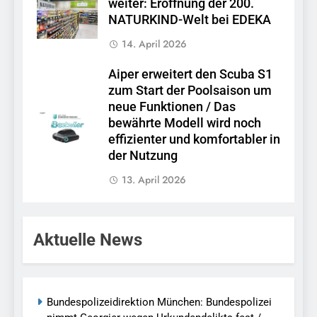
weiter: Eröffnung der 200.
NATURKIND-Welt bei EDEKA
14. April 2026
Aiper erweitert den Scuba S1
zum Start der Poolsaison um
neue Funktionen / Das
bewährte Modell wird noch
effizienter und komfortabler in
der Nutzung
13. April 2026
Aktuelle News
Bundespolizeidirektion München: Bundespolizei