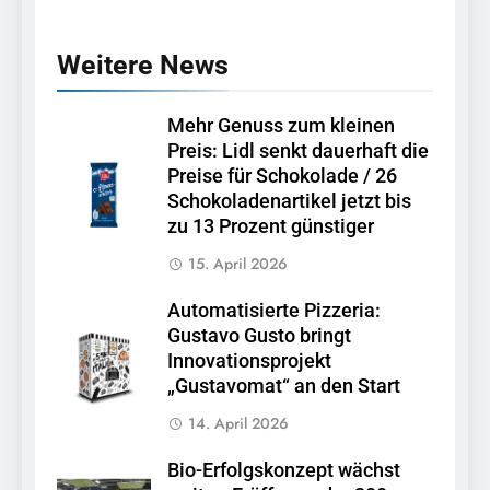
Weitere News
Mehr Genuss zum kleinen
Preis: Lidl senkt dauerhaft die
Preise für Schokolade / 26
Schokoladenartikel jetzt bis
zu 13 Prozent günstiger
15. April 2026
Automatisierte Pizzeria:
Gustavo Gusto bringt
Innovationsprojekt
„Gustavomat“ an den Start
14. April 2026
Bio-Erfolgskonzept wächst