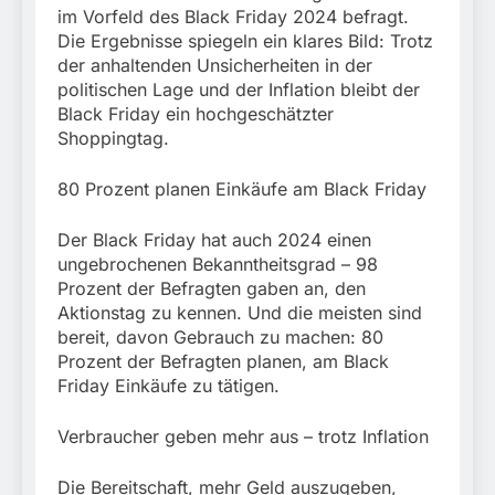
im Vorfeld des Black Friday 2024 befragt.
Die Ergebnisse spiegeln ein klares Bild: Trotz
der anhaltenden Unsicherheiten in der
politischen Lage und der Inflation bleibt der
Black Friday ein hochgeschätzter
Shoppingtag.
80 Prozent planen Einkäufe am Black Friday
Der Black Friday hat auch 2024 einen
ungebrochenen Bekanntheitsgrad – 98
Prozent der Befragten gaben an, den
Aktionstag zu kennen. Und die meisten sind
bereit, davon Gebrauch zu machen: 80
Prozent der Befragten planen, am Black
Friday Einkäufe zu tätigen.
Verbraucher geben mehr aus – trotz Inflation
Die Bereitschaft, mehr Geld auszugeben,