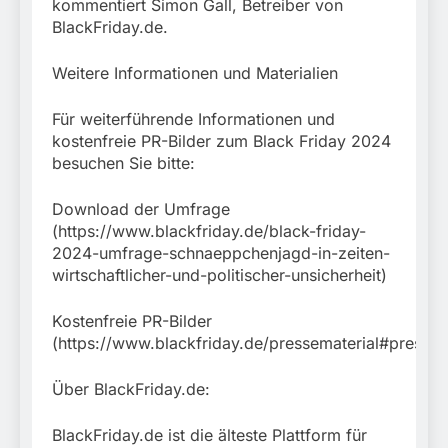
kommentiert Simon Gall, Betreiber von
BlackFriday.de.
Weitere Informationen und Materialien
Für weiterführende Informationen und
kostenfreie PR-Bilder zum Black Friday 2024
besuchen Sie bitte:
Download der Umfrage
(https://www.blackfriday.de/black-friday-
2024-umfrage-schnaeppchenjagd-in-zeiten-
wirtschaftlicher-und-politischer-unsicherheit)
Kostenfreie PR-Bilder
(https://www.blackfriday.de/pressematerial#presseb
Über BlackFriday.de:
BlackFriday.de ist die älteste Plattform für