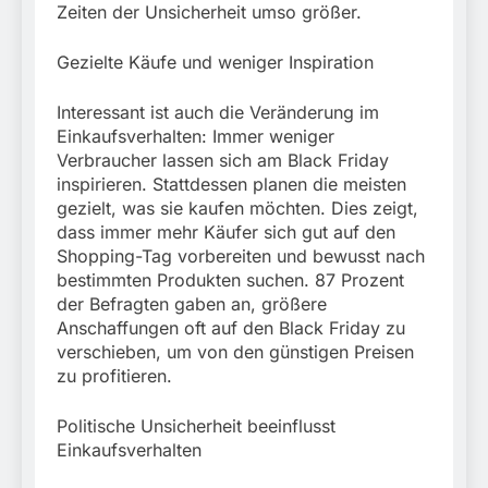
Zeiten der Unsicherheit umso größer.
Gezielte Käufe und weniger Inspiration
Interessant ist auch die Veränderung im
Einkaufsverhalten: Immer weniger
Verbraucher lassen sich am Black Friday
inspirieren. Stattdessen planen die meisten
gezielt, was sie kaufen möchten. Dies zeigt,
dass immer mehr Käufer sich gut auf den
Shopping-Tag vorbereiten und bewusst nach
bestimmten Produkten suchen. 87 Prozent
der Befragten gaben an, größere
Anschaffungen oft auf den Black Friday zu
verschieben, um von den günstigen Preisen
zu profitieren.
Politische Unsicherheit beeinflusst
Einkaufsverhalten