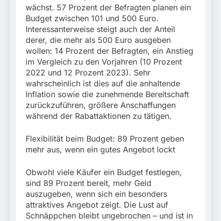
wächst. 57 Prozent der Befragten planen ein
Budget zwischen 101 und 500 Euro.
Interessanterweise steigt auch der Anteil
derer, die mehr als 500 Euro ausgeben
wollen: 14 Prozent der Befragten, ein Anstieg
im Vergleich zu den Vorjahren (10 Prozent
2022 und 12 Prozent 2023). Sehr
wahrscheinlich ist dies auf die anhaltende
Inflation sowie die zunehmende Bereitschaft
zurückzuführen, größere Anschaffungen
während der Rabattaktionen zu tätigen.
Flexibilität beim Budget: 89 Prozent geben
mehr aus, wenn ein gutes Angebot lockt
Obwohl viele Käufer ein Budget festlegen,
sind 89 Prozent bereit, mehr Geld
auszugeben, wenn sich ein besonders
attraktives Angebot zeigt. Die Lust auf
Schnäppchen bleibt ungebrochen – und ist in