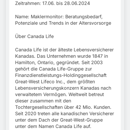
Zeitrahmen: 17.06. bis 28.06.2024
Name: Maklermonitor: Beratungsbedarf,
Potenziale und Trends in der Altersvorsorge
Über Canada Life
Canada Life ist der älteste Lebensversicherer
Kanadas. Das Unternehmen wurde 1847 in
Hamilton, Ontario, gegründet. Seit 2003
gehört die Canada Life-Gruppe zur
Finanzdienstleistungs-Holdinggesellschaft
Great-West Lifeco Inc., dem größten
Lebensversicherungskonzern Kanadas nach
verwaltetem Vermögen. Weltweit betreut
dieser zusammen mit den
Tochtergesellschaften über 42 Mio. Kunden.
Seit 2020 treten alle kanadischen Versicherer
unter dem Dach der Great-West-Gruppe
unter dem Namen Canada Life auf.