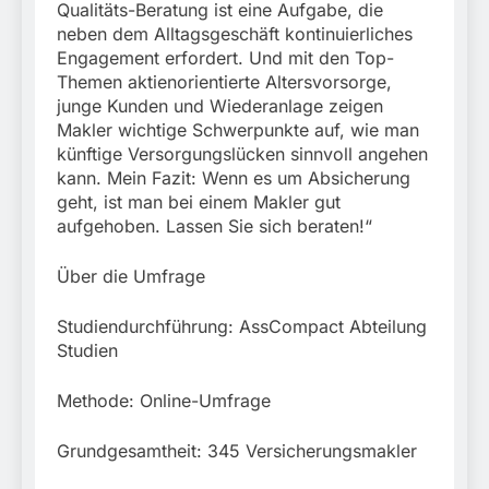
Qualitäts-Beratung ist eine Aufgabe, die
neben dem Alltagsgeschäft kontinuierliches
Engagement erfordert. Und mit den Top-
Themen aktienorientierte Altersvorsorge,
junge Kunden und Wiederanlage zeigen
Makler wichtige Schwerpunkte auf, wie man
künftige Versorgungslücken sinnvoll angehen
kann. Mein Fazit: Wenn es um Absicherung
geht, ist man bei einem Makler gut
aufgehoben. Lassen Sie sich beraten!“
Über die Umfrage
Studiendurchführung: AssCompact Abteilung
Studien
Methode: Online-Umfrage
Grundgesamtheit: 345 Versicherungsmakler