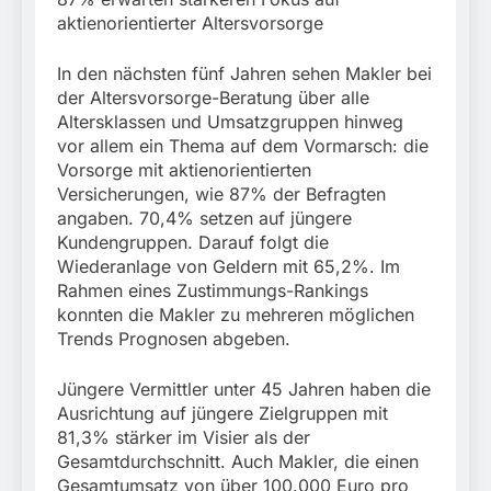
aktienorientierter Altersvorsorge
In den nächsten fünf Jahren sehen Makler bei
der Altersvorsorge-Beratung über alle
Altersklassen und Umsatzgruppen hinweg
vor allem ein Thema auf dem Vormarsch: die
Vorsorge mit aktienorientierten
Versicherungen, wie 87% der Befragten
angaben. 70,4% setzen auf jüngere
Kundengruppen. Darauf folgt die
Wiederanlage von Geldern mit 65,2%. Im
Rahmen eines Zustimmungs-Rankings
konnten die Makler zu mehreren möglichen
Trends Prognosen abgeben.
Jüngere Vermittler unter 45 Jahren haben die
Ausrichtung auf jüngere Zielgruppen mit
81,3% stärker im Visier als der
Gesamtdurchschnitt. Auch Makler, die einen
Gesamtumsatz von über 100.000 Euro pro