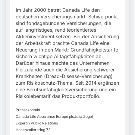
Im Jahr 2000 betrat Canada Life den
deutschen Versicherungsmarkt. Schwerpunkt
sind fondsgebundene Versicherungen, die
auf langfristiges, renditeorientiertes
Aktieninvestment setzen. Bei der Absicherung
der Arbeitskraft brachte Canada Life eine
Neuerung in den Markt: Grundfähigkeitstarife
sichern wichtige Alltagsfähigkeiten ab.
Darüber hinaus machte das Unternehmen
hierzulande auch die Absicherung schwerer
Krankheiten (Dread-Disease-Versicherung)
zum Risikoschutz-Thema. Seit 2014 ergänzen
eine Berufsunfähigkeitsversicherung und ein
Risikolebentarif das Produktportfolio.
Pressekontakt:
Canada Life Assurance Europe plcJulia Zogel
Expertin Public Relations
Hohenzollernring 72