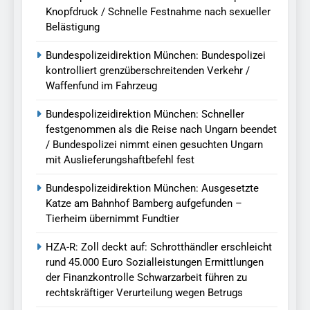
Knopfdruck / Schnelle Festnahme nach sexueller
Belästigung
Bundespolizeidirektion München: Bundespolizei
kontrolliert grenzüberschreitenden Verkehr /
Waffenfund im Fahrzeug
Bundespolizeidirektion München: Schneller
festgenommen als die Reise nach Ungarn beendet
/ Bundespolizei nimmt einen gesuchten Ungarn
mit Auslieferungshaftbefehl fest
Bundespolizeidirektion München: Ausgesetzte
Katze am Bahnhof Bamberg aufgefunden –
Tierheim übernimmt Fundtier
HZA-R: Zoll deckt auf: Schrotthändler erschleicht
rund 45.000 Euro Sozialleistungen Ermittlungen
der Finanzkontrolle Schwarzarbeit führen zu
rechtskräftiger Verurteilung wegen Betrugs