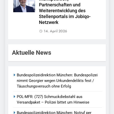
Partnerschaften und
Weiterentwicklung des
Stellenportals im Jobiqo-
Netzwerk
14. April 2026
Aktuelle News
Bundespolizeidirektion München: Bundespolizei
nimmt Georgier wegen Urkundendelikts fest /
Täuschungsversuch ohne Erfolg
POL-MFR: (727) Schmuckdiebstahl aus
Versandpaket – Polizei bittet um Hinweise
Bundespolizeidirektion München: Notruf per