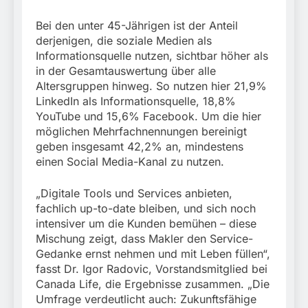
Bei den unter 45-Jährigen ist der Anteil
derjenigen, die soziale Medien als
Informationsquelle nutzen, sichtbar höher als
in der Gesamtauswertung über alle
Altersgruppen hinweg. So nutzen hier 21,9%
LinkedIn als Informationsquelle, 18,8%
YouTube und 15,6% Facebook. Um die hier
möglichen Mehrfachnennungen bereinigt
geben insgesamt 42,2% an, mindestens
einen Social Media-Kanal zu nutzen.
„Digitale Tools und Services anbieten,
fachlich up-to-date bleiben, und sich noch
intensiver um die Kunden bemühen – diese
Mischung zeigt, dass Makler den Service-
Gedanke ernst nehmen und mit Leben füllen“,
fasst Dr. Igor Radovic, Vorstandsmitglied bei
Canada Life, die Ergebnisse zusammen. „Die
Umfrage verdeutlicht auch: Zukunftsfähige