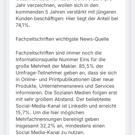
Jahr verzeichnen, wollen sich in den
kommenden 5 Jahren verstärkt mit jüngeren
Kunden beschäftigen: Hier liegt der Anteil bei
74,1%.
Fachzeitschriften wichtigste News-Quelle
Fachzeitschriften sind immer noch die
Informationsquelle Nummer Eins für die
große Mehrheit der Makler. 85,5% der
Umfrage-Teilnehmer geben an, dass sie sich
in Online- und Printpublikationen über neue
Produkte, Unternehmensnews und Services
informieren. Die Sozialen Medien folgen erst
mit sehr großem Abstand. Der beliebteste
Social-Media-Kanal ist LinkedIn und erreicht
15,7%. Um die hier möglichen
Mehrfachnennungen bereinigt geben
insgesamt 32,2% an, mindestens einen
Social Media-Kanal zu nutzen.