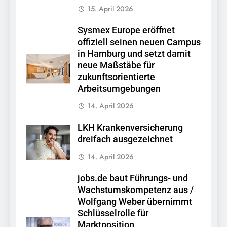
15. April 2026
Sysmex Europe eröffnet
offiziell seinen neuen Campus
in Hamburg und setzt damit
neue Maßstäbe für
zukunftsorientierte
Arbeitsumgebungen
14. April 2026
LKH Krankenversicherung
dreifach ausgezeichnet
14. April 2026
jobs.de baut Führungs- und
Wachstumskompetenz aus /
Wolfgang Weber übernimmt
Schlüsselrolle für
Marktposition,