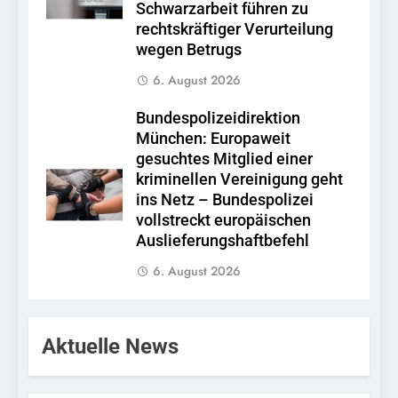
Schwarzarbeit führen zu
rechtskräftiger Verurteilung
wegen Betrugs
6. August 2026
Bundespolizeidirektion
München: Europaweit
gesuchtes Mitglied einer
kriminellen Vereinigung geht
ins Netz – Bundespolizei
vollstreckt europäischen
Auslieferungshaftbefehl
6. August 2026
Aktuelle News