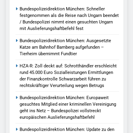
Bundespolizeidirektion München: Schneller
festgenommen als die Reise nach Ungarn beendet
/ Bundespolizei nimmt einen gesuchten Ungarn
mit Auslieferungshaftbefehl fest
Bundespolizeidirektion München: Ausgesetzte
Katze am Bahnhof Bamberg aufgefunden –
Tierheim übernimmt Fundtier
HZA-R: Zoll deckt auf: Schrotthändler erschleicht
rund 45.000 Euro Sozialleistungen Ermittlungen
der Finanzkontrolle Schwarzarbeit führen zu
rechtskräftiger Verurteilung wegen Betrugs
Bundespolizeidirektion München: Europaweit
gesuchtes Mitglied einer kriminellen Vereinigung
geht ins Netz – Bundespolizei vollstreckt
europäischen Auslieferungshaftbefehl
Bundespolizeidirektion München: Update zu den