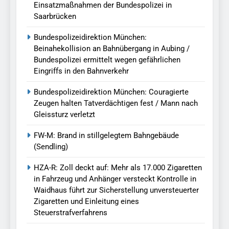
Einsatzmaßnahmen der Bundespolizei in
Saarbrücken
Bundespolizeidirektion München:
Beinahekollision an Bahnübergang in Aubing /
Bundespolizei ermittelt wegen gefährlichen
Eingriffs in den Bahnverkehr
Bundespolizeidirektion München: Couragierte
Zeugen halten Tatverdächtigen fest / Mann nach
Gleissturz verletzt
FW-M: Brand in stillgelegtem Bahngebäude
(Sendling)
HZA-R: Zoll deckt auf: Mehr als 17.000 Zigaretten
in Fahrzeug und Anhänger versteckt Kontrolle in
Waidhaus führt zur Sicherstellung unversteuerter
Zigaretten und Einleitung eines
Steuerstrafverfahrens