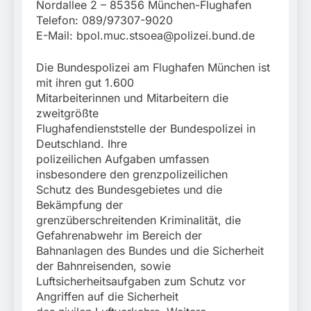
Nordallee 2 – 85356 München-Flughafen
Telefon: 089/97307-9020
E-Mail:
bpol.muc.stsoea@polizei.bund.de
Die Bundespolizei am Flughafen München ist
mit ihren gut 1.600
Mitarbeiterinnen und Mitarbeitern die
zweitgrößte
Flughafendienststelle der Bundespolizei in
Deutschland. Ihre
polizeilichen Aufgaben umfassen
insbesondere den grenzpolizeilichen
Schutz des Bundesgebietes und die
Bekämpfung der
grenzüberschreitenden Kriminalität, die
Gefahrenabwehr im Bereich der
Bahnanlagen des Bundes und die Sicherheit
der Bahnreisenden, sowie
Luftsicherheitsaufgaben zum Schutz vor
Angriffen auf die Sicherheit