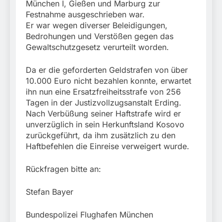
München I, Gießen und Marburg zur
Festnahme ausgeschrieben war.
Er war wegen diverser Beleidigungen,
Bedrohungen und Verstößen gegen das
Gewaltschutzgesetz verurteilt worden.
Da er die geforderten Geldstrafen von über
10.000 Euro nicht bezahlen konnte, erwartet
ihn nun eine Ersatzfreiheitsstrafe von 256
Tagen in der Justizvollzugsanstalt Erding.
Nach Verbüßung seiner Haftstrafe wird er
unverzüglich in sein Herkunftsland Kosovo
zurückgeführt, da ihm zusätzlich zu den
Haftbefehlen die Einreise verweigert wurde.
Rückfragen bitte an:
Stefan Bayer
Bundespolizei Flughafen München