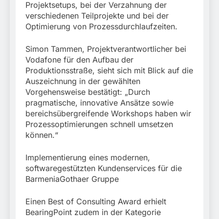
Projektsetups, bei der Verzahnung der
verschiedenen Teilprojekte und bei der
Optimierung von Prozessdurchlaufzeiten.
Simon Tammen, Projektverantwortlicher bei
Vodafone für den Aufbau der
Produktionsstraße, sieht sich mit Blick auf die
Auszeichnung in der gewählten
Vorgehensweise bestätigt: „Durch
pragmatische, innovative Ansätze sowie
bereichsübergreifende Workshops haben wir
Prozessoptimierungen schnell umsetzen
können.“
Implementierung eines modernen,
softwaregestützten Kundenservices für die
BarmeniaGothaer Gruppe
Einen Best of Consulting Award erhielt
BearingPoint zudem in der Kategorie