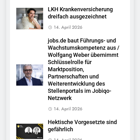
LKH Krankenversicherung
dreifach ausgezeichnet
14. April 2026
jobs.de baut Führungs- und
Wachstumskompetenz aus /
Wolfgang Weber übernimmt
Schlüsselrolle für
Marktposition,
Partnerschaften und
Weiterentwicklung des
Stellenportals im Jobiqo-
Netzwerk
14. April 2026
Hektische Vorgesetzte sind
gefährlich