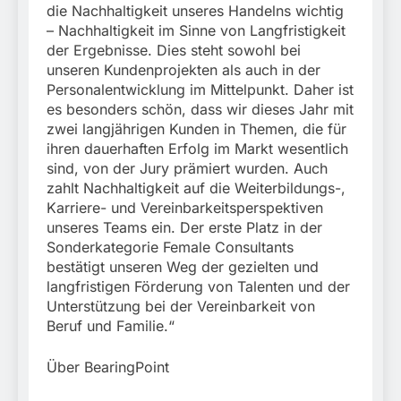
die Nachhaltigkeit unseres Handelns wichtig
– Nachhaltigkeit im Sinne von Langfristigkeit
der Ergebnisse. Dies steht sowohl bei
unseren Kundenprojekten als auch in der
Personalentwicklung im Mittelpunkt. Daher ist
es besonders schön, dass wir dieses Jahr mit
zwei langjährigen Kunden in Themen, die für
ihren dauerhaften Erfolg im Markt wesentlich
sind, von der Jury prämiert wurden. Auch
zahlt Nachhaltigkeit auf die Weiterbildungs-,
Karriere- und Vereinbarkeitsperspektiven
unseres Teams ein. Der erste Platz in der
Sonderkategorie Female Consultants
bestätigt unseren Weg der gezielten und
langfristigen Förderung von Talenten und der
Unterstützung bei der Vereinbarkeit von
Beruf und Familie.“
Über BearingPoint