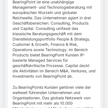
BearingPoint ist eine unabhängige
Management- und Technologieberatung mit
europäischen Wurzeln und globaler
Reichweite. Das Unternehmen agiert in drei
Geschäftsbereichen: Consulting, Products
und Capital. Consulting umfasst das
klassische Beratungsgeschäft mit dem
Dienstleistungsportfolio People & Strategy,
Customer & Growth, Finance & Risk,
Operations sowie Technology. Im Bereich
Products bietet BearingPoint Kunden IP-
basierte Managed Services für
geschäftskritische Prozesse. Capital deckt
die Aktivitäten im Bereich M&A, Ventures, und
Investments von BearingPoint ab.
Zu BearingPoints Kunden gehören viele der
weltweit führenden Unternehmen und
Organisationen. Das globale Netzwerk von
BearingPoint mit mehr als 10.000