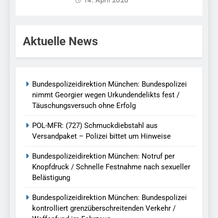
14. April 2026
Aktuelle News
Bundespolizeidirektion München: Bundespolizei
nimmt Georgier wegen Urkundendelikts fest /
Täuschungsversuch ohne Erfolg
POL-MFR: (727) Schmuckdiebstahl aus
Versandpaket – Polizei bittet um Hinweise
Bundespolizeidirektion München: Notruf per
Knopfdruck / Schnelle Festnahme nach sexueller
Belästigung
Bundespolizeidirektion München: Bundespolizei
kontrolliert grenzüberschreitenden Verkehr /