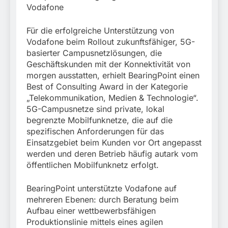
Vodafone
Für die erfolgreiche Unterstützung von
Vodafone beim Rollout zukunftsfähiger, 5G-
basierter Campusnetzlösungen, die
Geschäftskunden mit der Konnektivität von
morgen ausstatten, erhielt BearingPoint einen
Best of Consulting Award in der Kategorie
„Telekommunikation, Medien & Technologie“.
5G-Campusnetze sind private, lokal
begrenzte Mobilfunknetze, die auf die
spezifischen Anforderungen für das
Einsatzgebiet beim Kunden vor Ort angepasst
werden und deren Betrieb häufig autark vom
öffentlichen Mobilfunknetz erfolgt.
BearingPoint unterstützte Vodafone auf
mehreren Ebenen: durch Beratung beim
Aufbau einer wettbewerbsfähigen
Produktionslinie mittels eines agilen