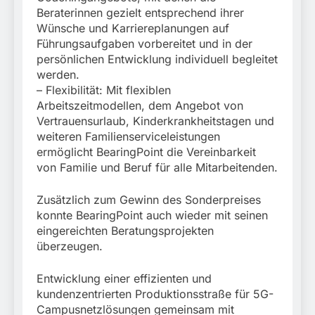
Beraterinnen gezielt entsprechend ihrer
Wünsche und Karriereplanungen auf
Führungsaufgaben vorbereitet und in der
persönlichen Entwicklung individuell begleitet
werden.
– Flexibilität: Mit flexiblen
Arbeitszeitmodellen, dem Angebot von
Vertrauensurlaub, Kinderkrankheitstagen und
weiteren Familienserviceleistungen
ermöglicht BearingPoint die Vereinbarkeit
von Familie und Beruf für alle Mitarbeitenden.
Zusätzlich zum Gewinn des Sonderpreises
konnte BearingPoint auch wieder mit seinen
eingereichten Beratungsprojekten
überzeugen.
Entwicklung einer effizienten und
kundenzentrierten Produktionsstraße für 5G-
Campusnetzlösungen gemeinsam mit