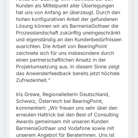
Kunden als Mittelpunkt aller Überlegungen
hat uns von Anfang an überzeugt. Durch den
hohen konfigurativen Anteil der gefundenen
Lösung können wir als BarmeniaGothaer die
Prozesslandschaft zukünftig uneingeschränkt
und eigenständig an den Kundenbedürfnissen
ausrichten. Die Arbeit von BearingPoint
zeichnete sich für uns insbesondere durch
einen partnerschaftlichen Ansatz in der
Projektumsetzung aus. In diesem Sinne zeigt
das Anwenderfeedback bereits jetzt höchste
Zufriedenheit.“
Iris Grewe, Regionalleiterin Deutschland,
Schweiz, Österreich bei BearingPoint,
kommentiert: „Wir freuen uns sehr über den
erneuten Hattrick bei den Best of Consulting
Awards gemeinsam mit unseren Kunden
BarmeniaGothaer und Vodafone sowie mit
unserem Angebot für Beraterinnen. Uns ist