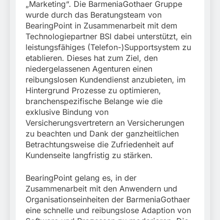
„Marketing“. Die BarmeniaGothaer Gruppe
wurde durch das Beratungsteam von
BearingPoint in Zusammenarbeit mit dem
Technologiepartner BSI dabei unterstützt, ein
leistungsfähiges (Telefon-)Supportsystem zu
etablieren. Dieses hat zum Ziel, den
niedergelassenen Agenturen einen
reibungslosen Kundendienst anzubieten, im
Hintergrund Prozesse zu optimieren,
branchenspezifische Belange wie die
exklusive Bindung von
Versicherungsvertretern an Versicherungen
zu beachten und Dank der ganzheitlichen
Betrachtungsweise die Zufriedenheit auf
Kundenseite langfristig zu stärken.
BearingPoint gelang es, in der
Zusammenarbeit mit den Anwendern und
Organisationseinheiten der BarmeniaGothaer
eine schnelle und reibungslose Adaption von