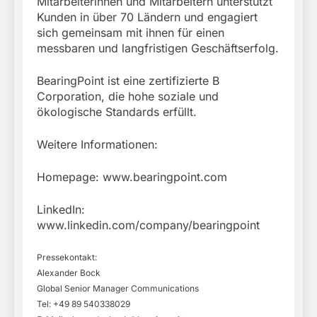
Mitarbeiterinnen und Mitarbeitern unterstützt
Kunden in über 70 Ländern und engagiert
sich gemeinsam mit ihnen für einen
messbaren und langfristigen Geschäftserfolg.
BearingPoint ist eine zertifizierte B
Corporation, die hohe soziale und
ökologische Standards erfüllt.
Weitere Informationen:
Homepage: www.bearingpoint.com
LinkedIn:
www.linkedin.com/company/bearingpoint
Pressekontakt:
Alexander Bock
Global Senior Manager Communications
Tel: +49 89 540338029