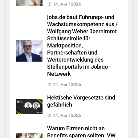
14. April 2026
jobs.de baut Führungs- und
Wachstumskompetenz aus /
Wolfgang Weber übernimmt
Schlüsselrolle für
Marktposition,
Partnerschaften und
Weiterentwicklung des
Stellenportals im Jobiqo-
Netzwerk
14. April 2026
Hektische Vorgesetzte sind
gefährlich
14. April 2026
Warum Firmen nicht an
Benefits sparen sollten: VW