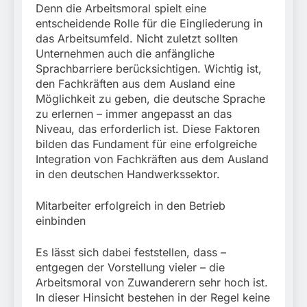
Denn die Arbeitsmoral spielt eine
entscheidende Rolle für die Eingliederung in
das Arbeitsumfeld. Nicht zuletzt sollten
Unternehmen auch die anfängliche
Sprachbarriere berücksichtigen. Wichtig ist,
den Fachkräften aus dem Ausland eine
Möglichkeit zu geben, die deutsche Sprache
zu erlernen – immer angepasst an das
Niveau, das erforderlich ist. Diese Faktoren
bilden das Fundament für eine erfolgreiche
Integration von Fachkräften aus dem Ausland
in den deutschen Handwerkssektor.
Mitarbeiter erfolgreich in den Betrieb
einbinden
Es lässt sich dabei feststellen, dass –
entgegen der Vorstellung vieler – die
Arbeitsmoral von Zuwanderern sehr hoch ist.
In dieser Hinsicht bestehen in der Regel keine