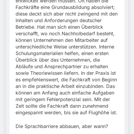
entwickelt werden müssen. Oft haben die
Fachkräfte eine Grundausbildung absolviert;
diese deckt sich aber nicht zwingend mit den
Inhalten und Anforderungen deutscher
Betriebe. Hat man sich einen Überblick
verschafft, wo noch Nachholbedarf besteht,
können Unternehmen den Mitarbeiter auf
unterschiedliche Weise unterstützen. Interne
Schulungsmaterialien helfen, einen ersten
Überblick über das Unternehmen, die
Abläufe und Ansprechpartner zu erhalten
sowie Theoriewissen liefern. In der Praxis ist
es empfehlenswert, die Fachkraft von Beginn
an in die praktische Arbeit einzubinden. Das
können am Anfang auch einfache Aufgaben
mit geringem Fehlerpotenzial sein. Mit der
Zeit sollte die Fachkraft dann zunehmend
eingespannt werden, bis sie auf Flughöhe ist.
Die Sprachbarriere abbauen, aber wann?