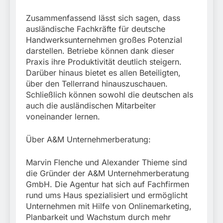
Zusammenfassend lässt sich sagen, dass
ausländische Fachkräfte für deutsche
Handwerksunternehmen großes Potenzial
darstellen. Betriebe können dank dieser
Praxis ihre Produktivität deutlich steigern.
Darüber hinaus bietet es allen Beteiligten,
über den Tellerrand hinauszuschauen.
Schließlich können sowohl die deutschen als
auch die ausländischen Mitarbeiter
voneinander lernen.
Über A&M Unternehmerberatung:
Marvin Flenche und Alexander Thieme sind
die Gründer der A&M Unternehmerberatung
GmbH. Die Agentur hat sich auf Fachfirmen
rund ums Haus spezialisiert und ermöglicht
Unternehmen mit Hilfe von Onlinemarketing,
Planbarkeit und Wachstum durch mehr