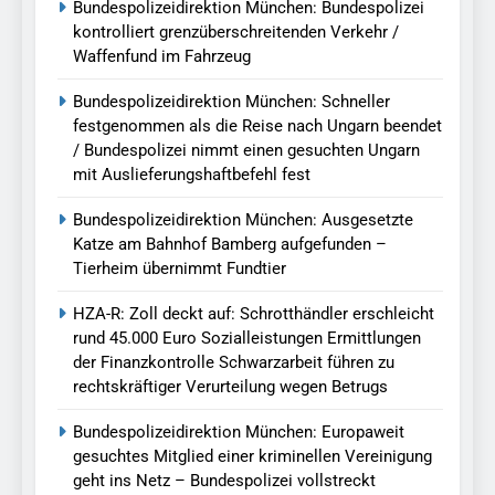
Bundespolizeidirektion München: Bundespolizei
kontrolliert grenzüberschreitenden Verkehr /
Waffenfund im Fahrzeug
Bundespolizeidirektion München: Schneller
festgenommen als die Reise nach Ungarn beendet
/ Bundespolizei nimmt einen gesuchten Ungarn
mit Auslieferungshaftbefehl fest
Bundespolizeidirektion München: Ausgesetzte
Katze am Bahnhof Bamberg aufgefunden –
Tierheim übernimmt Fundtier
HZA-R: Zoll deckt auf: Schrotthändler erschleicht
rund 45.000 Euro Sozialleistungen Ermittlungen
der Finanzkontrolle Schwarzarbeit führen zu
rechtskräftiger Verurteilung wegen Betrugs
Bundespolizeidirektion München: Europaweit
gesuchtes Mitglied einer kriminellen Vereinigung
geht ins Netz – Bundespolizei vollstreckt