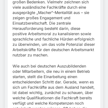
großen Bedenken. Vielmehr zeichnen sich
viele ausländische Fachkräfte durch eine
ausgeprägte „Macher“-Mentalität aus – sie
zeigen großes Engagement und
Einsatzbereitschaft. Die zentrale
Herausforderung besteht darin, diese
positive Arbeitsmoral zu kanalisieren sowie
sprachliche und fachliche Hürden erfolgreich
zu überwinden, um das volle Potenzial dieser
Arbeitskräfte für den deutschen Arbeitsmarkt
nutzbar zu machen.
Wie auch bei deutschen Auszubildenden
oder Mitarbeitern, die neu in einem Betrieb
starten, stellt die Einarbeitung einen
entscheidenden Schritt dar. Gerade, wenn es
sich um Fachkräfte aus dem Ausland handelt,
ist dabei wichtig, zunächst zu schauen, über
welche Qualifikationen die Fachkraft bereits
verfügt und welche Kompetenzen noch