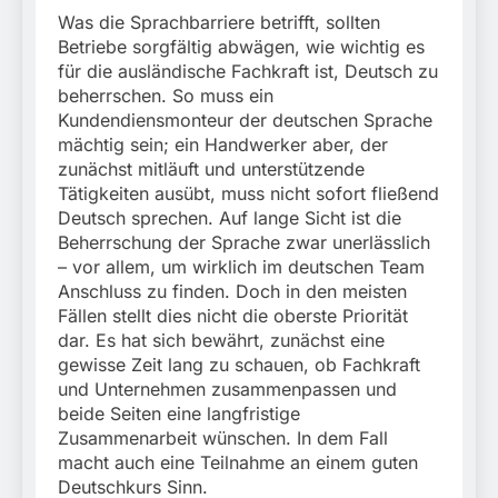
Was die Sprachbarriere betrifft, sollten
Betriebe sorgfältig abwägen, wie wichtig es
für die ausländische Fachkraft ist, Deutsch zu
beherrschen. So muss ein
Kundendiensmonteur der deutschen Sprache
mächtig sein; ein Handwerker aber, der
zunächst mitläuft und unterstützende
Tätigkeiten ausübt, muss nicht sofort fließend
Deutsch sprechen. Auf lange Sicht ist die
Beherrschung der Sprache zwar unerlässlich
– vor allem, um wirklich im deutschen Team
Anschluss zu finden. Doch in den meisten
Fällen stellt dies nicht die oberste Priorität
dar. Es hat sich bewährt, zunächst eine
gewisse Zeit lang zu schauen, ob Fachkraft
und Unternehmen zusammenpassen und
beide Seiten eine langfristige
Zusammenarbeit wünschen. In dem Fall
macht auch eine Teilnahme an einem guten
Deutschkurs Sinn.