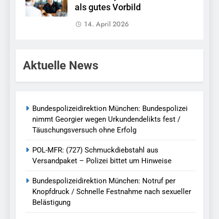
als gutes Vorbild
14. April 2026
Aktuelle News
Bundespolizeidirektion München: Bundespolizei
nimmt Georgier wegen Urkundendelikts fest /
Täuschungsversuch ohne Erfolg
POL-MFR: (727) Schmuckdiebstahl aus
Versandpaket – Polizei bittet um Hinweise
Bundespolizeidirektion München: Notruf per
Knopfdruck / Schnelle Festnahme nach sexueller
Belästigung