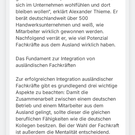
sich im Unternehmen wohlfühlen und dort
bleiben wollen“, erklärt Alexander Thieme. Er
berät deutschlandweit über 500
Handwerksunternehmen und weiß, wie
Mitarbeiter wirklich gewonnen werden.
Nachfolgend verrät er, wie viel Potenzial
Fachkräfte aus dem Ausland wirklich haben.
Das Fundament zur Integration von
ausländischen Fachkräften
Zur erfolgreichen Integration ausländischer
Fachkräfte gibt es grundlegend drei wichtige
Aspekte zu beachten: Damit die
Zusammenarbeit zwischen einem deutschen
Betrieb und einem Mitarbeiter aus dem
Ausland gelingt, sollte dieser die gleichen
beruflichen Fähigkeiten wie die deutschen
Kollegen besitzen. Bei der Wahl der Fachkraft
ist außerdem die Mentalität entscheidend.