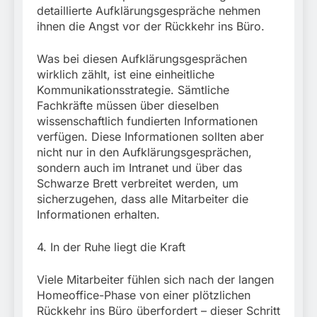
detaillierte Aufklärungsgespräche nehmen
ihnen die Angst vor der Rückkehr ins Büro.
Was bei diesen Aufklärungsgesprächen
wirklich zählt, ist eine einheitliche
Kommunikationsstrategie. Sämtliche
Fachkräfte müssen über dieselben
wissenschaftlich fundierten Informationen
verfügen. Diese Informationen sollten aber
nicht nur in den Aufklärungsgesprächen,
sondern auch im Intranet und über das
Schwarze Brett verbreitet werden, um
sicherzugehen, dass alle Mitarbeiter die
Informationen erhalten.
4. In der Ruhe liegt die Kraft
Viele Mitarbeiter fühlen sich nach der langen
Homeoffice-Phase von einer plötzlichen
Rückkehr ins Büro überfordert – dieser Schritt