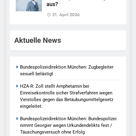
aus?
21. April 2026
Aktuelle News
Bundespolizeidirektion München: Zugbegleiter
sexuell belästigt
HZA-R: Zoll stellt Amphetamin bei
Einreisekontrolle sicher Strafverfahren wegen
Verstoßes gegen das Betäubungsmittelgesetz
eingeleitet.
Bundespolizeidirektion München: Bundespolizei
nimmt Georgier wegen Urkundendelikts fest /
Täuschungsversuch ohne Erfolg