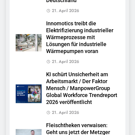
Deutschland
21. April 2026
Innomotics treibt die
Elektrifizierung industrieller
Wärmeprozesse mit
Lösungen für industrielle
Wärmepumpen voran
21. April 2026
KI schürt Unsicherheit am
Arbeitsmarkt / Der Faktor
Mensch / ManpowerGroup
Global Workforce Trendreport
2026 veröffentlicht
21. April 2026
Fleischtheken verwaisen:
Geht uns jetzt der Metzger