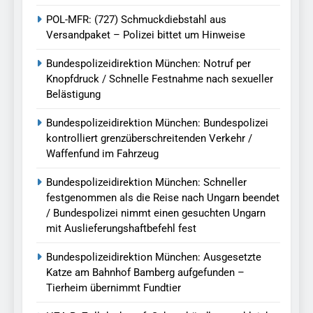
POL-MFR: (727) Schmuckdiebstahl aus
Versandpaket – Polizei bittet um Hinweise
Bundespolizeidirektion München: Notruf per
Knopfdruck / Schnelle Festnahme nach sexueller
Belästigung
Bundespolizeidirektion München: Bundespolizei
kontrolliert grenzüberschreitenden Verkehr /
Waffenfund im Fahrzeug
Bundespolizeidirektion München: Schneller
festgenommen als die Reise nach Ungarn beendet
/ Bundespolizei nimmt einen gesuchten Ungarn
mit Auslieferungshaftbefehl fest
Bundespolizeidirektion München: Ausgesetzte
Katze am Bahnhof Bamberg aufgefunden –
Tierheim übernimmt Fundtier