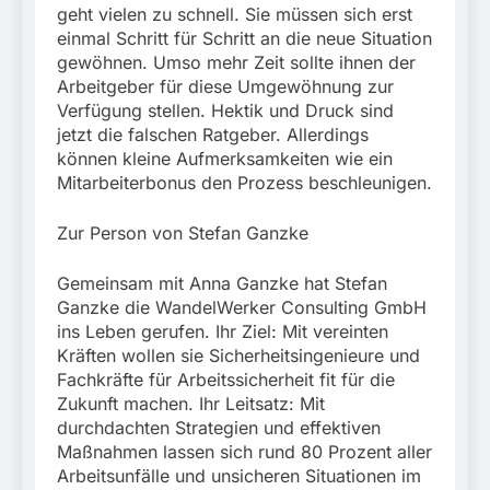
geht vielen zu schnell. Sie müssen sich erst
einmal Schritt für Schritt an die neue Situation
gewöhnen. Umso mehr Zeit sollte ihnen der
Arbeitgeber für diese Umgewöhnung zur
Verfügung stellen. Hektik und Druck sind
jetzt die falschen Ratgeber. Allerdings
können kleine Aufmerksamkeiten wie ein
Mitarbeiterbonus den Prozess beschleunigen.
Zur Person von Stefan Ganzke
Gemeinsam mit Anna Ganzke hat Stefan
Ganzke die WandelWerker Consulting GmbH
ins Leben gerufen. Ihr Ziel: Mit vereinten
Kräften wollen sie Sicherheitsingenieure und
Fachkräfte für Arbeitssicherheit fit für die
Zukunft machen. Ihr Leitsatz: Mit
durchdachten Strategien und effektiven
Maßnahmen lassen sich rund 80 Prozent aller
Arbeitsunfälle und unsicheren Situationen im