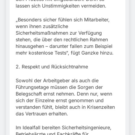
lassen sich Unstimmigkeiten vermeiden.
„Besonders sicher fühlen sich Mitarbeiter,
wenn ihnen zusätzliche
Sicherheitsmaßnahmen zur Verfügung
stehen, die über den rechtlichen Rahmen
hinausgehen – darunter fallen zum Beispiel
mehr kostenlose Tests“, fügt Ganzke hinzu.
2. Respekt und Rücksichtnahme
Sowohl der Arbeitgeber als auch die
Führungsetage müssen die Sorgen der
Belegschaft ernst nehmen. Denn nur, wenn
sich der Einzelne ernst genommen und
verstanden fühlt, bleibt auch in Krisenzeiten
das Vertrauen erhalten.
Im Idealfall bereiten Sicherheitsingenieure,
Betriebsärzte und Fachkräfte für