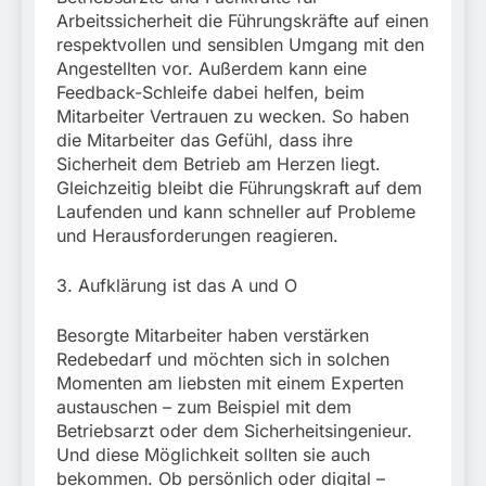
Arbeitssicherheit die Führungskräfte auf einen
respektvollen und sensiblen Umgang mit den
Angestellten vor. Außerdem kann eine
Feedback-Schleife dabei helfen, beim
Mitarbeiter Vertrauen zu wecken. So haben
die Mitarbeiter das Gefühl, dass ihre
Sicherheit dem Betrieb am Herzen liegt.
Gleichzeitig bleibt die Führungskraft auf dem
Laufenden und kann schneller auf Probleme
und Herausforderungen reagieren.
3. Aufklärung ist das A und O
Besorgte Mitarbeiter haben verstärken
Redebedarf und möchten sich in solchen
Momenten am liebsten mit einem Experten
austauschen – zum Beispiel mit dem
Betriebsarzt oder dem Sicherheitsingenieur.
Und diese Möglichkeit sollten sie auch
bekommen. Ob persönlich oder digital –