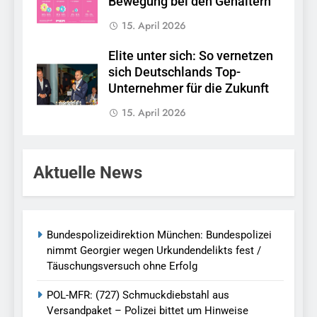
Bewegung bei den Gehältern
15. April 2026
Elite unter sich: So vernetzen
sich Deutschlands Top-
Unternehmer für die Zukunft
15. April 2026
Aktuelle News
Bundespolizeidirektion München: Bundespolizei
nimmt Georgier wegen Urkundendelikts fest /
Täuschungsversuch ohne Erfolg
POL-MFR: (727) Schmuckdiebstahl aus
Versandpaket – Polizei bittet um Hinweise