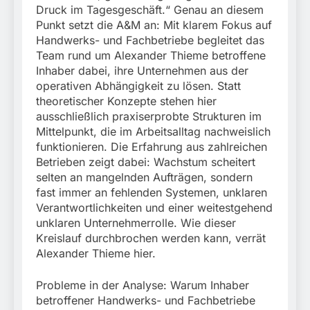
Druck im Tagesgeschäft.“ Genau an diesem
Punkt setzt die A&M an: Mit klarem Fokus auf
Handwerks- und Fachbetriebe begleitet das
Team rund um Alexander Thieme betroffene
Inhaber dabei, ihre Unternehmen aus der
operativen Abhängigkeit zu lösen. Statt
theoretischer Konzepte stehen hier
ausschließlich praxiserprobte Strukturen im
Mittelpunkt, die im Arbeitsalltag nachweislich
funktionieren. Die Erfahrung aus zahlreichen
Betrieben zeigt dabei: Wachstum scheitert
selten an mangelnden Aufträgen, sondern
fast immer an fehlenden Systemen, unklaren
Verantwortlichkeiten und einer weitestgehend
unklaren Unternehmerrolle. Wie dieser
Kreislauf durchbrochen werden kann, verrät
Alexander Thieme hier.
Probleme in der Analyse: Warum Inhaber
betroffener Handwerks- und Fachbetriebe