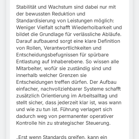
Stabilität und Wachstum sind dabei nur mit
der bewussten Reduktion und
Standardisierung von Leistungen möglich:
Weniger Vielfalt schafft Wiederholbarkeit und
bildet die Grundlage für verlässliche Abläufe.
Darauf aufbauend sorgt eine klare Definition
von Rollen, Verantwortlichkeiten und
Entscheidungsbefugnissen für spürbare
Entlastung auf Inhaberebene. So wissen alle
Mitarbeiter, wofür sie zuständig sind und
innerhalb welcher Grenzen sie
Entscheidungen treffen dürfen. Der Aufbau
einfacher, nachvollziehbarer Systeme schafft
zusätzlich Orientierung im Arbeitsalltag und
stellt sicher, dass jederzeit klar ist, was wann
und wie zu tun ist. Führung verlagert sich
dadurch weg von permanenter operativer
Kontrolle hin zu strategischer Steuerung.
„Erst wenn Standards greifen, kann ein