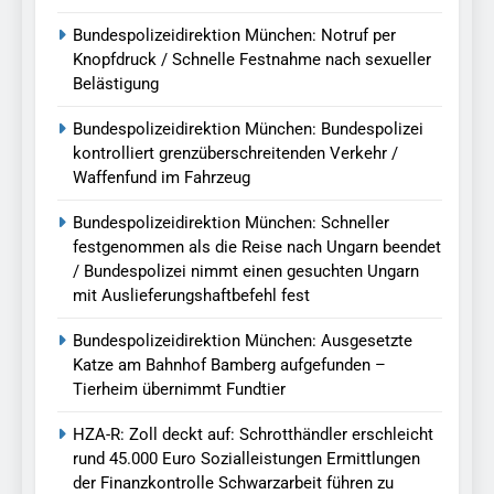
Bundespolizeidirektion München: Notruf per
Knopfdruck / Schnelle Festnahme nach sexueller
Belästigung
Bundespolizeidirektion München: Bundespolizei
kontrolliert grenzüberschreitenden Verkehr /
Waffenfund im Fahrzeug
Bundespolizeidirektion München: Schneller
festgenommen als die Reise nach Ungarn beendet
/ Bundespolizei nimmt einen gesuchten Ungarn
mit Auslieferungshaftbefehl fest
Bundespolizeidirektion München: Ausgesetzte
Katze am Bahnhof Bamberg aufgefunden –
Tierheim übernimmt Fundtier
HZA-R: Zoll deckt auf: Schrotthändler erschleicht
rund 45.000 Euro Sozialleistungen Ermittlungen
der Finanzkontrolle Schwarzarbeit führen zu