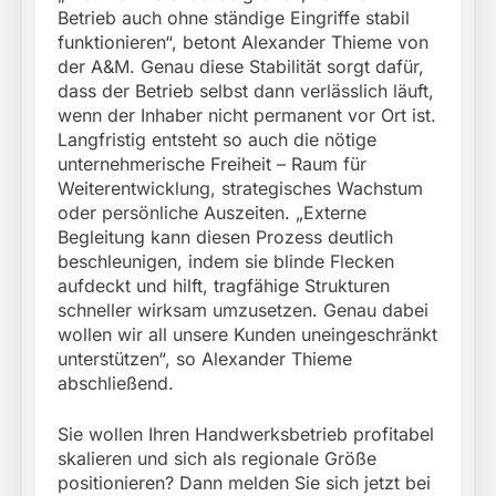
Betrieb auch ohne ständige Eingriffe stabil
funktionieren“, betont Alexander Thieme von
der A&M. Genau diese Stabilität sorgt dafür,
dass der Betrieb selbst dann verlässlich läuft,
wenn der Inhaber nicht permanent vor Ort ist.
Langfristig entsteht so auch die nötige
unternehmerische Freiheit – Raum für
Weiterentwicklung, strategisches Wachstum
oder persönliche Auszeiten. „Externe
Begleitung kann diesen Prozess deutlich
beschleunigen, indem sie blinde Flecken
aufdeckt und hilft, tragfähige Strukturen
schneller wirksam umzusetzen. Genau dabei
wollen wir all unsere Kunden uneingeschränkt
unterstützen“, so Alexander Thieme
abschließend.
Sie wollen Ihren Handwerksbetrieb profitabel
skalieren und sich als regionale Größe
positionieren? Dann melden Sie sich jetzt bei