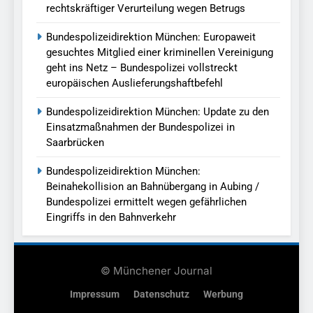
rechtskräftiger Verurteilung wegen Betrugs
Bundespolizeidirektion München: Europaweit
gesuchtes Mitglied einer kriminellen Vereinigung
geht ins Netz – Bundespolizei vollstreckt
europäischen Auslieferungshaftbefehl
Bundespolizeidirektion München: Update zu den
Einsatzmaßnahmen der Bundespolizei in
Saarbrücken
Bundespolizeidirektion München:
Beinahekollision an Bahnübergang in Aubing /
Bundespolizei ermittelt wegen gefährlichen
Eingriffs in den Bahnverkehr
© Münchener Journal
Impressum
Datenschutz
Werbung