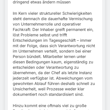
dringend etwas ändern müssen
Im Kern vieler struktureller Schwierigkeiten
steht demnach die dauerhafte Vermischung
von Unternehmerrolle und operativer
Fachkraft: Der Inhaber greift permanent ein,
löst Probleme selbst und trifft
Entscheidungen im Tagesgeschäft – immer
mit der Folge, dass sich Verantwortung nicht
im Unternehmen verteilt, sondern bei einer
Person bündelt. Mitarbeiter lernen unter
diesen Bedingungen kaum, eigenständig zu
entscheiden oder Verantwortung zu
übernehmen, da der Chef als letzte Instanz
jederzeit verfügbar ist. Abweichungen vom
gewohnten Ablauf führen deshalb schnell zu
Unsicherheit, weil Prozesse weder klar
dokumentiert noch standardisiert sind.
Hinzu kommt eine oftmals viel zu große