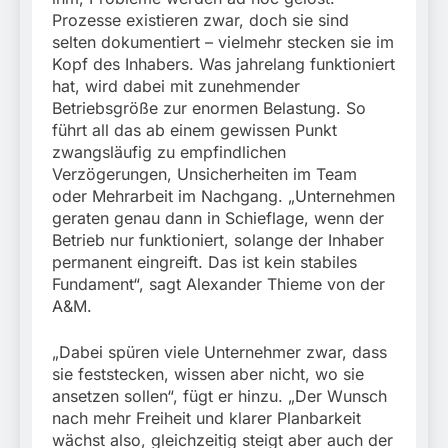
Prozesse existieren zwar, doch sie sind
selten dokumentiert – vielmehr stecken sie im
Kopf des Inhabers. Was jahrelang funktioniert
hat, wird dabei mit zunehmender
Betriebsgröße zur enormen Belastung. So
führt all das ab einem gewissen Punkt
zwangsläufig zu empfindlichen
Verzögerungen, Unsicherheiten im Team
oder Mehrarbeit im Nachgang. „Unternehmen
geraten genau dann in Schieflage, wenn der
Betrieb nur funktioniert, solange der Inhaber
permanent eingreift. Das ist kein stabiles
Fundament“, sagt Alexander Thieme von der
A&M.
„Dabei spüren viele Unternehmer zwar, dass
sie feststecken, wissen aber nicht, wo sie
ansetzen sollen“, fügt er hinzu. „Der Wunsch
nach mehr Freiheit und klarer Planbarkeit
wächst also, gleichzeitig steigt aber auch der