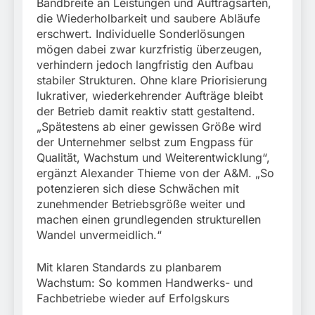
Bandbreite an Leistungen und Auftragsarten,
die Wiederholbarkeit und saubere Abläufe
erschwert. Individuelle Sonderlösungen
mögen dabei zwar kurzfristig überzeugen,
verhindern jedoch langfristig den Aufbau
stabiler Strukturen. Ohne klare Priorisierung
lukrativer, wiederkehrender Aufträge bleibt
der Betrieb damit reaktiv statt gestaltend.
„Spätestens ab einer gewissen Größe wird
der Unternehmer selbst zum Engpass für
Qualität, Wachstum und Weiterentwicklung“,
ergänzt Alexander Thieme von der A&M. „So
potenzieren sich diese Schwächen mit
zunehmender Betriebsgröße weiter und
machen einen grundlegenden strukturellen
Wandel unvermeidlich.“
Mit klaren Standards zu planbarem
Wachstum: So kommen Handwerks- und
Fachbetriebe wieder auf Erfolgskurs