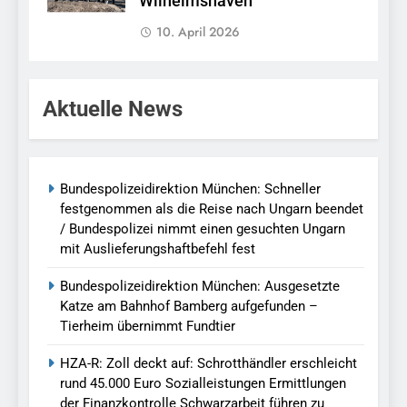
Wilhelmshaven
10. April 2026
Aktuelle News
Bundespolizeidirektion München: Schneller
festgenommen als die Reise nach Ungarn beendet
/ Bundespolizei nimmt einen gesuchten Ungarn
mit Auslieferungshaftbefehl fest
Bundespolizeidirektion München: Ausgesetzte
Katze am Bahnhof Bamberg aufgefunden –
Tierheim übernimmt Fundtier
HZA-R: Zoll deckt auf: Schrotthändler erschleicht
rund 45.000 Euro Sozialleistungen Ermittlungen
der Finanzkontrolle Schwarzarbeit führen zu