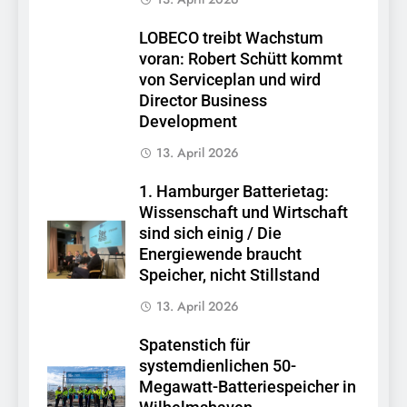
LOBECO treibt Wachstum
voran: Robert Schütt kommt
von Serviceplan und wird
Director Business
Development
13. April 2026
1. Hamburger Batterietag:
Wissenschaft und Wirtschaft
sind sich einig / Die
Energiewende braucht
Speicher, nicht Stillstand
13. April 2026
Spatenstich für
systemdienlichen 50-
Megawatt-Batteriespeicher in