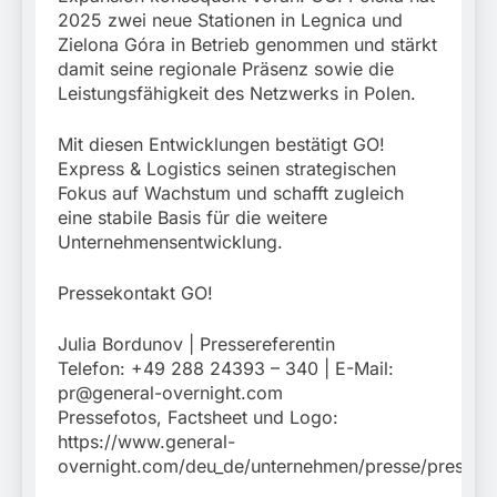
2025 zwei neue Stationen in Legnica und
Zielona Góra in Betrieb genommen und stärkt
damit seine regionale Präsenz sowie die
Leistungsfähigkeit des Netzwerks in Polen.
Mit diesen Entwicklungen bestätigt GO!
Express & Logistics seinen strategischen
Fokus auf Wachstum und schafft zugleich
eine stabile Basis für die weitere
Unternehmensentwicklung.
Pressekontakt GO!
Julia Bordunov | Pressereferentin
Telefon: +49 288 24393 – 340 | E-Mail:
pr@general-overnight.com
Pressefotos, Factsheet und Logo:
https://www.general-
overnight.com/deu_de/unternehmen/presse/pressema