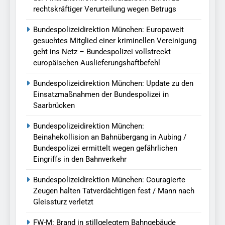
rechtskräftiger Verurteilung wegen Betrugs
Bundespolizeidirektion München: Europaweit
gesuchtes Mitglied einer kriminellen Vereinigung
geht ins Netz – Bundespolizei vollstreckt
europäischen Auslieferungshaftbefehl
Bundespolizeidirektion München: Update zu den
Einsatzmaßnahmen der Bundespolizei in
Saarbrücken
Bundespolizeidirektion München:
Beinahekollision an Bahnübergang in Aubing /
Bundespolizei ermittelt wegen gefährlichen
Eingriffs in den Bahnverkehr
Bundespolizeidirektion München: Couragierte
Zeugen halten Tatverdächtigen fest / Mann nach
Gleissturz verletzt
FW-M: Brand in stillgelegtem Bahngebäude