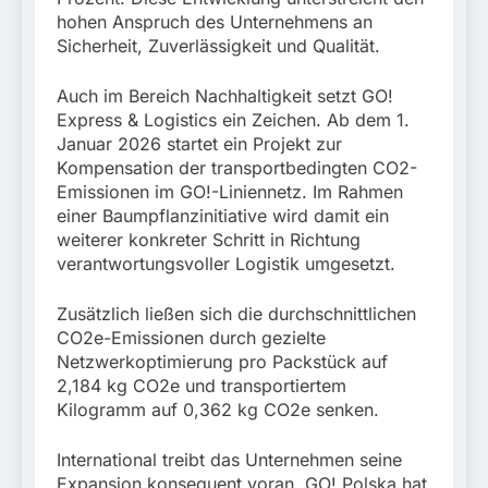
hohen Anspruch des Unternehmens an
Sicherheit, Zuverlässigkeit und Qualität.
Auch im Bereich Nachhaltigkeit setzt GO!
Express & Logistics ein Zeichen. Ab dem 1.
Januar 2026 startet ein Projekt zur
Kompensation der transportbedingten CO2-
Emissionen im GO!-Liniennetz. Im Rahmen
einer Baumpflanzinitiative wird damit ein
weiterer konkreter Schritt in Richtung
verantwortungsvoller Logistik umgesetzt.
Zusätzlich ließen sich die durchschnittlichen
CO2e-Emissionen durch gezielte
Netzwerkoptimierung pro Packstück auf
2,184 kg CO2e und transportiertem
Kilogramm auf 0,362 kg CO2e senken.
International treibt das Unternehmen seine
Expansion konsequent voran. GO! Polska hat