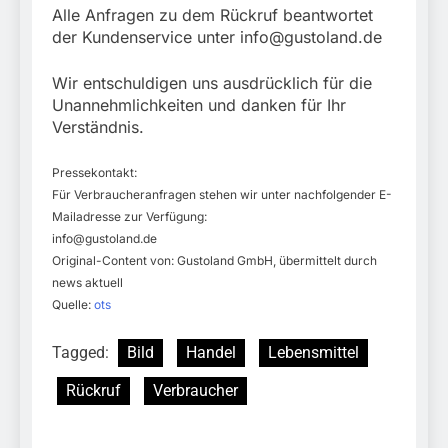
Alle Anfragen zu dem Rückruf beantwortet
der Kundenservice unter
info@gustoland.de
Wir entschuldigen uns ausdrücklich für die
Unannehmlichkeiten und danken für Ihr
Verständnis.
Pressekontakt:
Für Verbraucheranfragen stehen wir unter nachfolgender E-
Mailadresse zur Verfügung:
info@gustoland.de
Original-Content von: Gustoland GmbH, übermittelt durch
news aktuell
Quelle:
ots
Tagged:
Bild
Handel
Lebensmittel
Rückruf
Verbraucher