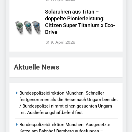
Solaruhren aus Titan –
doppelte Pionierleistung:
Citizen Super Titanium x Eco-
Drive
9. April 2026
Aktuelle News
Bundespolizeidirektion München: Schneller
festgenommen als die Reise nach Ungarn beendet
/ Bundespolizei nimmt einen gesuchten Ungarn
mit Auslieferungshaftbefehl fest
Bundespolizeidirektion München: Ausgesetzte
Katze am Bahnhof Bamberg aufgefunden –