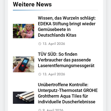
Weitere News
Wissen, das Wurzeln schlägt:
EDEKA Stiftung bringt wieder
Gemüsebeete in
Deutschlands Kitas
13. April 2026
TÜV SÜD: So finden
Verbraucher das passende
Laserentfernungsmessgerät
13. April 2026
Unübertroffene Kontrolle:
Unterputz-Thermostat GROHE
Grohtherm Aqua Tiles für
individuelle Duscherlebnisse
9. April 2026