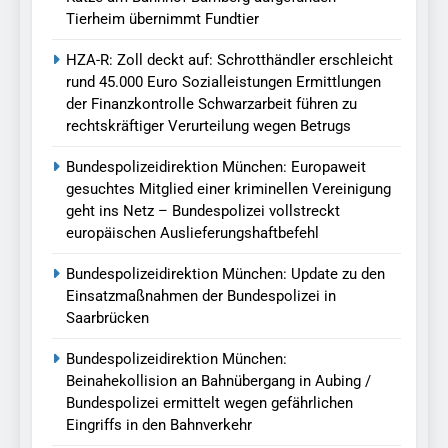
Tierheim übernimmt Fundtier
HZA-R: Zoll deckt auf: Schrotthändler erschleicht
rund 45.000 Euro Sozialleistungen Ermittlungen
der Finanzkontrolle Schwarzarbeit führen zu
rechtskräftiger Verurteilung wegen Betrugs
Bundespolizeidirektion München: Europaweit
gesuchtes Mitglied einer kriminellen Vereinigung
geht ins Netz – Bundespolizei vollstreckt
europäischen Auslieferungshaftbefehl
Bundespolizeidirektion München: Update zu den
Einsatzmaßnahmen der Bundespolizei in
Saarbrücken
Bundespolizeidirektion München:
Beinahekollision an Bahnübergang in Aubing /
Bundespolizei ermittelt wegen gefährlichen
Eingriffs in den Bahnverkehr