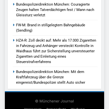
Bundespolizeidirektion München: Couragierte
Zeugen halten Tatverdächtigen fest / Mann nach
Gleissturz verletzt
FW-M: Brand in stillgelegtem Bahngebäude
(Sendling)
HZA-R: Zoll deckt auf: Mehr als 17.000 Zigaretten
in Fahrzeug und Anhänger versteckt Kontrolle in
Waidhaus führt zur Sicherstellung unversteuerter
Zigaretten und Einleitung eines
Steuerstrafverfahrens
Bundespolizeidirektion München: Mit dem
Kraftfahrzeug über die Grenze
eingereist/Bundespolizei stellt Auto sicher
© Münchener Journal