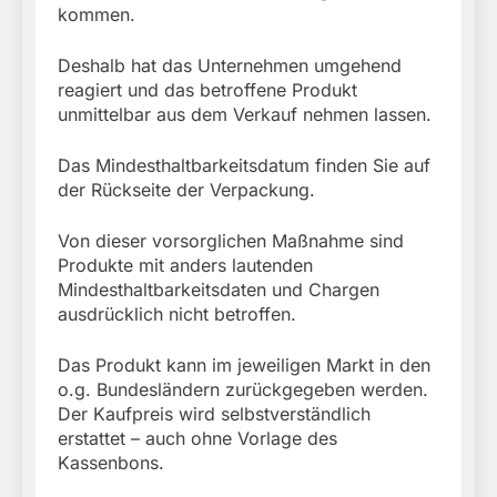
kommen.
Deshalb hat das Unternehmen umgehend
reagiert und das betroffene Produkt
unmittelbar aus dem Verkauf nehmen lassen.
Das Mindesthaltbarkeitsdatum finden Sie auf
der Rückseite der Verpackung.
Von dieser vorsorglichen Maßnahme sind
Produkte mit anders lautenden
Mindesthaltbarkeitsdaten und Chargen
ausdrücklich nicht betroffen.
Das Produkt kann im jeweiligen Markt in den
o.g. Bundesländern zurückgegeben werden.
Der Kaufpreis wird selbstverständlich
erstattet – auch ohne Vorlage des
Kassenbons.