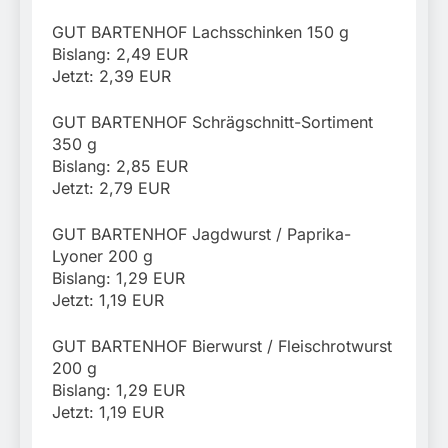
GUT BARTENHOF Lachsschinken 150 g
Bislang: 2,49 EUR
Jetzt: 2,39 EUR
GUT BARTENHOF Schrägschnitt-Sortiment
350 g
Bislang: 2,85 EUR
Jetzt: 2,79 EUR
GUT BARTENHOF Jagdwurst / Paprika-
Lyoner 200 g
Bislang: 1,29 EUR
Jetzt: 1,19 EUR
GUT BARTENHOF Bierwurst / Fleischrotwurst
200 g
Bislang: 1,29 EUR
Jetzt: 1,19 EUR