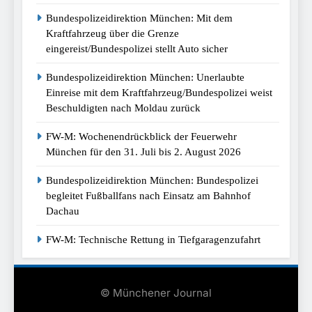
Bundespolizeidirektion München: Mit dem
Kraftfahrzeug über die Grenze
eingereist/Bundespolizei stellt Auto sicher
Bundespolizeidirektion München: Unerlaubte
Einreise mit dem Kraftfahrzeug/Bundespolizei weist
Beschuldigten nach Moldau zurück
FW-M: Wochenendrückblick der Feuerwehr
München für den 31. Juli bis 2. August 2026
Bundespolizeidirektion München: Bundespolizei
begleitet Fußballfans nach Einsatz am Bahnhof
Dachau
FW-M: Technische Rettung in Tiefgaragenzufahrt
© Münchener Journal