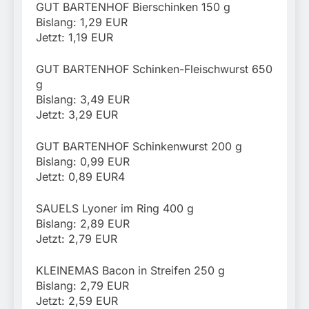
GUT BARTENHOF Bierschinken 150 g
Bislang: 1,29 EUR
Jetzt: 1,19 EUR
GUT BARTENHOF Schinken-Fleischwurst 650
g
Bislang: 3,49 EUR
Jetzt: 3,29 EUR
GUT BARTENHOF Schinkenwurst 200 g
Bislang: 0,99 EUR
Jetzt: 0,89 EUR4
SAUELS Lyoner im Ring 400 g
Bislang: 2,89 EUR
Jetzt: 2,79 EUR
KLEINEMAS Bacon in Streifen 250 g
Bislang: 2,79 EUR
Jetzt: 2,59 EUR