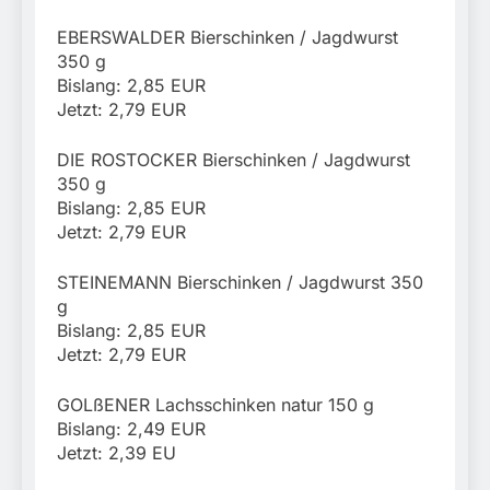
EBERSWALDER Bierschinken / Jagdwurst
350 g
Bislang: 2,85 EUR
Jetzt: 2,79 EUR
DIE ROSTOCKER Bierschinken / Jagdwurst
350 g
Bislang: 2,85 EUR
Jetzt: 2,79 EUR
STEINEMANN Bierschinken / Jagdwurst 350
g
Bislang: 2,85 EUR
Jetzt: 2,79 EUR
GOLßENER Lachsschinken natur 150 g
Bislang: 2,49 EUR
Jetzt: 2,39 EU