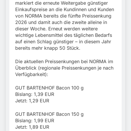
markiert die erneute Weitergabe günstiger
Einkaufspreise an die Kundinnen und Kunden
von NORMA bereits die fünfte Preissenkung
2026 und damit auch die zweite alleine in
dieser Woche. Erneut werden weitere
wichtige Lebensmittel des täglichen Bedarfs
auf einen Schlag günstiger – in diesem Jahr
bereits mehr knapp 50 Stück.
Die aktuellen Preissenkungen bei NORMA im
Überblick (regionale Preissenkungen je nach
Verfügbarkeit):
GUT BARTENHOF Bacon 100 g
Bislang: 1,39 EUR
Jetzt: 1,29 EUR
GUT BARTENHOF Bacon 150 g
Bislang: 1,99 EUR
Jetzt: 1,89 EUR