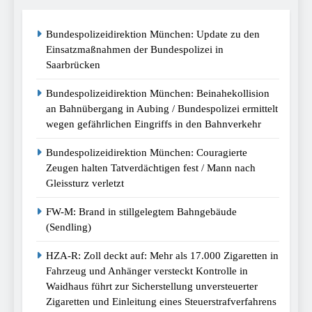
Bundespolizeidirektion München: Update zu den
Einsatzmaßnahmen der Bundespolizei in
Saarbrücken
Bundespolizeidirektion München: Beinahekollision
an Bahnübergang in Aubing / Bundespolizei ermittelt
wegen gefährlichen Eingriffs in den Bahnverkehr
Bundespolizeidirektion München: Couragierte
Zeugen halten Tatverdächtigen fest / Mann nach
Gleissturz verletzt
FW-M: Brand in stillgelegtem Bahngebäude
(Sendling)
HZA-R: Zoll deckt auf: Mehr als 17.000 Zigaretten in
Fahrzeug und Anhänger versteckt Kontrolle in
Waidhaus führt zur Sicherstellung unversteuerter
Zigaretten und Einleitung eines Steuerstrafverfahrens