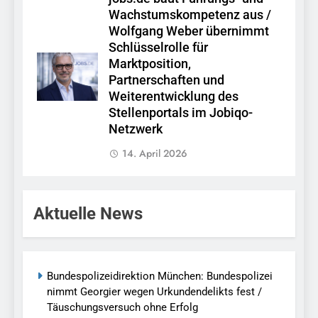
Wachstumskompetenz aus /
Wolfgang Weber übernimmt
Schlüsselrolle für
Marktposition,
Partnerschaften und
Weiterentwicklung des
Stellenportals im Jobiqo-
Netzwerk
14. April 2026
Aktuelle News
Bundespolizeidirektion München: Bundespolizei
nimmt Georgier wegen Urkundendelikts fest /
Täuschungsversuch ohne Erfolg