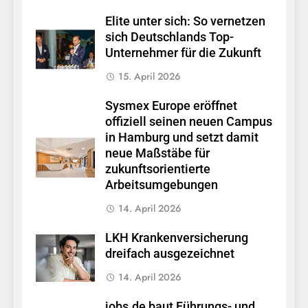
Elite unter sich: So vernetzen
sich Deutschlands Top-
Unternehmer für die Zukunft
15. April 2026
Sysmex Europe eröffnet
offiziell seinen neuen Campus
in Hamburg und setzt damit
neue Maßstäbe für
zukunftsorientierte
Arbeitsumgebungen
14. April 2026
LKH Krankenversicherung
dreifach ausgezeichnet
14. April 2026
jobs.de baut Führungs- und