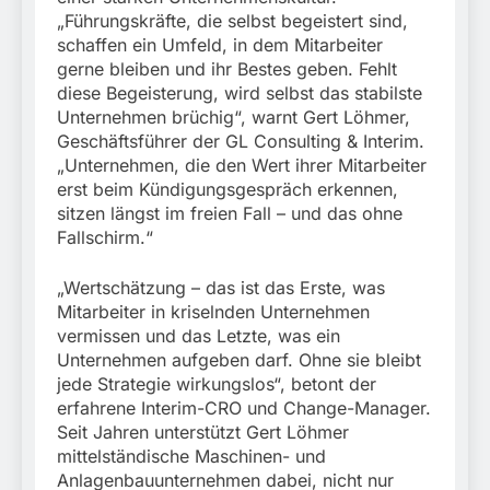
„Führungskräfte, die selbst begeistert sind,
schaffen ein Umfeld, in dem Mitarbeiter
gerne bleiben und ihr Bestes geben. Fehlt
diese Begeisterung, wird selbst das stabilste
Unternehmen brüchig“, warnt Gert Löhmer,
Geschäftsführer der GL Consulting & Interim.
„Unternehmen, die den Wert ihrer Mitarbeiter
erst beim Kündigungsgespräch erkennen,
sitzen längst im freien Fall – und das ohne
Fallschirm.“
„Wertschätzung – das ist das Erste, was
Mitarbeiter in kriselnden Unternehmen
vermissen und das Letzte, was ein
Unternehmen aufgeben darf. Ohne sie bleibt
jede Strategie wirkungslos“, betont der
erfahrene Interim-CRO und Change-Manager.
Seit Jahren unterstützt Gert Löhmer
mittelständische Maschinen- und
Anlagenbauunternehmen dabei, nicht nur