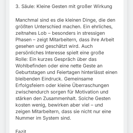
3. Säule: Kleine Gesten mit großer Wirkung
Manchmal sind es die kleinen Dinge, die den
größten Unterschied machen. Ein ehrliches,
zeitnahes Lob – besonders in stressigen
Phasen – zeigt Mitarbeitern, dass ihre Arbeit
gesehen und geschätzt wird. Auch
persönliches Interesse spielt eine große
Rolle: Ein kurzes Gespräch über das
Wohlbefinden oder eine nette Geste an
Geburtstagen und Feiertagen hinterlässt einen
bleibenden Eindruck. Gemeinsame
Erfolgsfeiern oder kleine Überraschungen
zwischendurch sorgen für Motivation und
stärken den Zusammenhalt. Solche Gesten
kosten wenig, bewirken aber viel – und
zeigen Mitarbeitern, dass sie nicht nur eine
Nummer im System sind.
Fazit