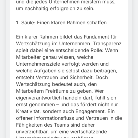
und die jedes Unternehmen meistern muss,
um nachhaltig erfolgreich zu sein.
1. Säule: Einen klaren Rahmen schaffen
Ein klarer Rahmen bildet das Fundament für
Wertschätzung im Unternehmen. Transparenz
spielt dabei eine entscheidende Rolle: Wenn
Mitarbeiter genau wissen, welche
Unternehmensziele verfolgt werden und
welche Aufgaben sie selbst dazu beitragen,
entsteht Vertrauen und Sicherheit. Doch
Wertschätzung bedeutet auch, den
Mitarbeitern Freiräume zu geben. Wer
eigenverantwortlich handeln darf, fühlt sich
ernst genommen – und das fördert nicht nur
Kreativität, sondern auch Engagement. Ein
offener Informationsfluss und Vertrauen in die
Fähigkeiten des Teams sind daher
unverzichtbar, um eine wertschätzende