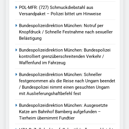
POL-MFR: (727) Schmuckdiebstahl aus
Versandpaket – Polizei bittet um Hinweise
Bundespolizeidirektion München: Notruf per
Knopfdruck / Schnelle Festnahme nach sexueller
Belästigung
Bundespolizeidirektion München: Bundespolizei
kontrolliert grenzüberschreitenden Verkehr /
Waffenfund im Fahrzeug
Bundespolizeidirektion München: Schneller
festgenommen als die Reise nach Ungarn beendet
/ Bundespolizei nimmt einen gesuchten Ungarn
mit Auslieferungshaftbefehl fest
Bundespolizeidirektion München: Ausgesetzte
Katze am Bahnhof Bamberg aufgefunden –
Tierheim übernimmt Fundtier