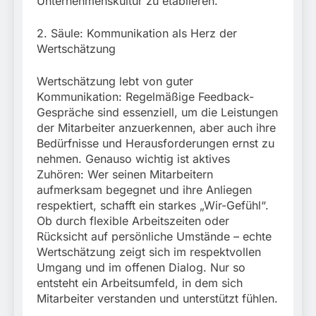
Unternehmenskultur zu etablieren.
2. Säule: Kommunikation als Herz der
Wertschätzung
Wertschätzung lebt von guter
Kommunikation: Regelmäßige Feedback-
Gespräche sind essenziell, um die Leistungen
der Mitarbeiter anzuerkennen, aber auch ihre
Bedürfnisse und Herausforderungen ernst zu
nehmen. Genauso wichtig ist aktives
Zuhören: Wer seinen Mitarbeitern
aufmerksam begegnet und ihre Anliegen
respektiert, schafft ein starkes „Wir-Gefühl“.
Ob durch flexible Arbeitszeiten oder
Rücksicht auf persönliche Umstände – echte
Wertschätzung zeigt sich im respektvollen
Umgang und im offenen Dialog. Nur so
entsteht ein Arbeitsumfeld, in dem sich
Mitarbeiter verstanden und unterstützt fühlen.