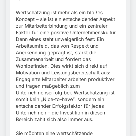
Wertschätzung ist mehr als ein bloßes
Konzept – sie ist ein entscheidender Aspekt
zur Mitarbeiterbindung und ein zentraler
Faktor für eine positive Unternehmenskultur.
Denn eines steht unweigerlich fest: Ein
Arbeitsumfeld, das von Respekt und
Anerkennung geprägt ist, stärkt die
Zusammenarbeit und fördert das
Wohlbefinden. Dies wirkt sich direkt auf
Motivation und Leistungsbereitschaft aus:
Engagierte Mitarbeiter arbeiten produktiver
und tragen maßgeblich zum
Unternehmenserfolg bei. Wertschätzung ist
somit kein „Nice-to-have“, sondern ein
entscheidender Erfolgsfaktor für jedes
Unternehmen – die Investition in diesen
Bereich zahlt sich also immer aus.
Sie möchten eine wertschätzende