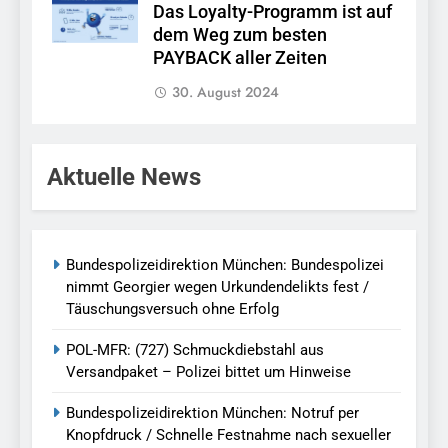
Das Loyalty-Programm ist auf
dem Weg zum besten
PAYBACK aller Zeiten
30. August 2024
Aktuelle News
Bundespolizeidirektion München: Bundespolizei
nimmt Georgier wegen Urkundendelikts fest /
Täuschungsversuch ohne Erfolg
POL-MFR: (727) Schmuckdiebstahl aus
Versandpaket – Polizei bittet um Hinweise
Bundespolizeidirektion München: Notruf per
Knopfdruck / Schnelle Festnahme nach sexueller