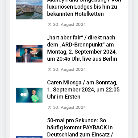
luxuriösen Lodges bis hin zu
bekannten Hotelketten
30. August 2024
„hart aber fair“ / direkt nach
dem „ARD-Brennpunkt“ am
Montag, 2. September 2024,
um 20:45 Uhr, live aus Berlin
30. August 2024
Caren Miosga / am Sonntag,
1. September 2024, um 22:05
Uhr im Ersten
30. August 2024
50-mal pro Sekunde: So
häufig kommt PAYBACK in
Deutschland zum Einsatz /