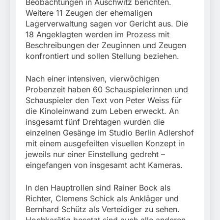
Beobachtungen in Auschwitz berichten.
Weitere 11 Zeugen der ehemaligen
Lagerverwaltung sagen vor Gericht aus. Die
18 Angeklagten werden im Prozess mit
Beschreibungen der Zeuginnen und Zeugen
konfrontiert und sollen Stellung beziehen.
Nach einer intensiven, vierwöchigen
Probenzeit haben 60 Schauspielerinnen und
Schauspieler den Text von Peter Weiss für
die Kinoleinwand zum Leben erweckt. An
insgesamt fünf Drehtagen wurden die
einzelnen Gesänge im Studio Berlin Adlershof
mit einem ausgefeilten visuellen Konzept in
jeweils nur einer Einstellung gedreht –
eingefangen von insgesamt acht Kameras.
In den Hauptrollen sind Rainer Bock als
Richter, Clemens Schick als Ankläger und
Bernhard Schütz als Verteidiger zu sehen.