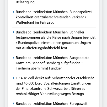
Belästigung
Bundespolizeidirektion München: Bundespolizei
kontrolliert grenzüberschreitenden Verkehr /
Waffenfund im Fahrzeug
Bundespolizeidirektion München: Schneller
festgenommen als die Reise nach Ungarn beendet
/ Bundespolizei nimmt einen gesuchten Ungarn
mit Auslieferungshaftbefehl fest
Bundespolizeidirektion München: Ausgesetzte
Katze am Bahnhof Bamberg aufgefunden –
Tierheim übernimmt Fundtier
HZA-R: Zoll deckt auf: Schrotthändler erschleicht
rund 45.000 Euro Sozialleistungen Ermittlungen
der Finanzkontrolle Schwarzarbeit führen zu
rechtskräftiger Verurteilung wegen Betrugs
Bundespolizeidirektion München: Europaweit